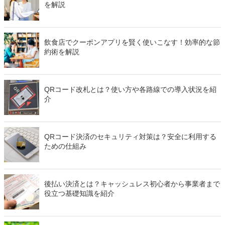
を解説
飲食店でクーポンアプリを賢く使いこなす！効率的な節
約術を解説
QRコード改札とは？使い方や各路線での導入状況を紹
介
QRコード決済のセキュリティ対策は？安全に利用する
ための仕組み
後払い決済とは？キャッシュレス初心者から事業者まで
役立つ基礎知識を紹介