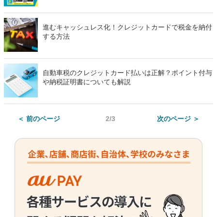
進むキャッシュレス化！クレジットカードで税金を納付
する方法
自動車税のクレジットカード払いは正解？ポイント付与
や納税証明書についても解説
＜ 前のページ
2/3
次のページ ＞