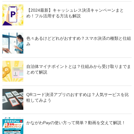
【2024最新】キャッシュレス決済キャンペーンまと
め！フル活用する方法も解説
色々あるけどどれがおすすめ？スマホ決済の種類と仕組
み
自治体マイナポイントとは？仕組みから受け取りまでま
とめて解説
QRコード決済アプリのおすすめは？人気サービスを比
較してみよう
かながわPayの使い方って簡単？動画を交えて解説！