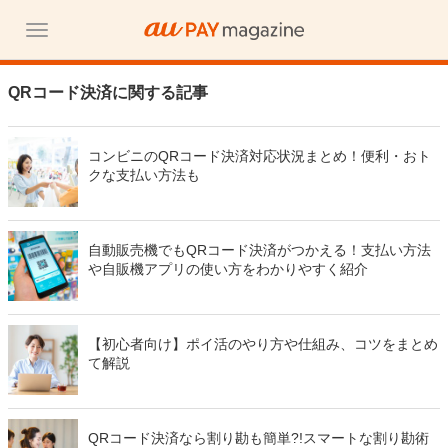
QRコード決済に関する記事
コンビニのQRコード決済対応状況まとめ！便利・おト
クな支払い方法も
自動販売機でもQRコード決済がつかえる！支払い方法
や自販機アプリの使い方をわかりやすく紹介
【初心者向け】ポイ活のやり方や仕組み、コツをまとめ
て解説
QRコード決済なら割り勘も簡単?!スマートな割り勘術