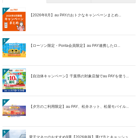
1
【2026年8月】au PAYのおトクなキャンペーンまとめ...
2
【ローソン限定・Ponta会員限定】au PAY連携したロ...
3
【自治体キャンペーン】千葉県の対象店舗でau PAYを使う...
4
【夕方のご利用限定】au PAY、松弁ネット、松屋モバイル...
5
電子マネーのおすすめ9選【2026年版】選び方とキャッシュ...