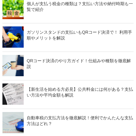
個人が支払う税金の種類は？支払い方法や納付時期も一
覧で紹介
ガソリンスタンドの支払いもQRコード決済で！ 利用手
順やメリットを解説
QRコード決済のやり方ガイド！仕組みや種類を徹底解
説
【新生活を始める方必見】公共料金には何がある？支払
い方法や平均金額も解説
自動車税の支払方法を徹底解説！便利でかんたんな支払
方法はどれ？