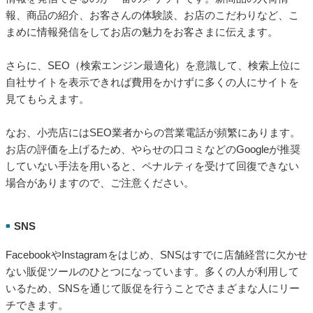
報、商品の紹介、お客さんの体験談、お店のこだわりなど、こ
まめに情報発信をしてお店の魅力をお客さまに伝えます。
さらに、SEO（検索エンジン最適化）を意識して、検索上位に
自社サイトを表示できれば費用をかけずに多くの人にサイトを
見てもらえます。
なお、小売店にはSEO業者からの営業電話が頻繁にあります。
お店の評価を上げるため、やらせの口コミなどのGoogleが推奨
していない手法を用いると、ペナルティを受けて回復できない
場合がありますので、ご注意ください。
SNS
■
FacebookやInstagramをはじめ、SNSはすでに店舗経営に欠かせ
ない販促ツールのひとつになっています。多くの人が利用して
いるため、SNSを通じて販促を行うことでさまざまな人にリー
チできます。