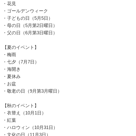
・花見
・ゴールデンウィーク
・子どもの日（5月5日）
・母の日（5月第2日曜日）
・父の日（6月第3日曜日）
【夏のイベント】
・梅雨
・七夕（7月7日）
・海開き
・夏休み
・お盆
・敬老の日（9月第3月曜日）
【秋のイベント】
・衣替え（10月1日）
・紅葉
・ハロウィン（10月31日）
・文化の日（11月3日）