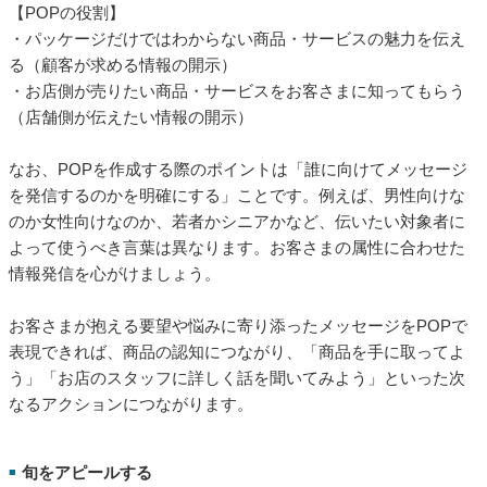
【POPの役割】
・パッケージだけではわからない商品・サービスの魅力を伝え
る（顧客が求める情報の開示）
・お店側が売りたい商品・サービスをお客さまに知ってもらう
（店舗側が伝えたい情報の開示）
なお、POPを作成する際のポイントは「誰に向けてメッセージ
を発信するのかを明確にする」ことです。例えば、男性向けな
のか女性向けなのか、若者かシニアかなど、伝いたい対象者に
よって使うべき言葉は異なります。お客さまの属性に合わせた
情報発信を心がけましょう。
お客さまが抱える要望や悩みに寄り添ったメッセージをPOPで
表現できれば、商品の認知につながり、「商品を手に取ってよ
う」「お店のスタッフに詳しく話を聞いてみよう」といった次
なるアクションにつながります。
旬をアピールする
■