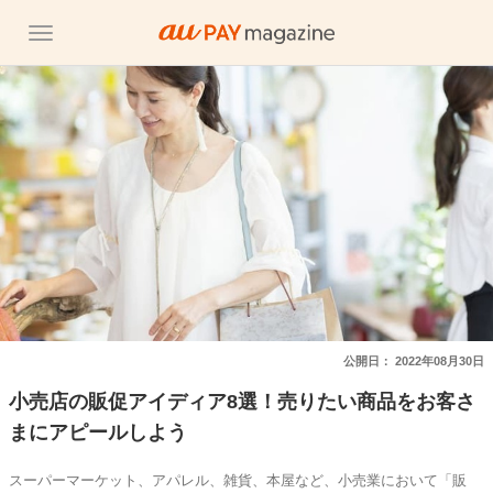
公開日：
2022年08月30日
小売店の販促アイディア8選！売りたい商品をお客さ
まにアピールしよう
スーパーマーケット、アパレル、雑貨、本屋など、小売業において「販