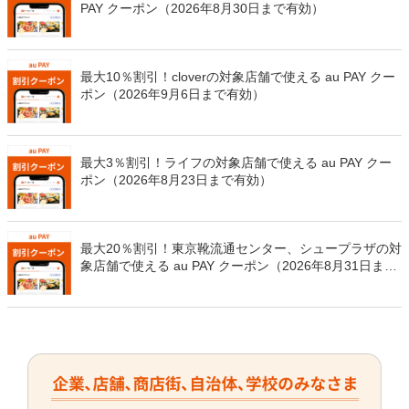
PAY クーポン（2026年8月30日まで有効）
最大10％割引！cloverの対象店舗で使える au PAY クー
ポン（2026年9月6日まで有効）
最大3％割引！ライフの対象店舗で使える au PAY クー
ポン（2026年8月23日まで有効）
最大20％割引！東京靴流通センター、シュープラザの対
象店舗で使える au PAY クーポン（2026年8月31日まで
有効）