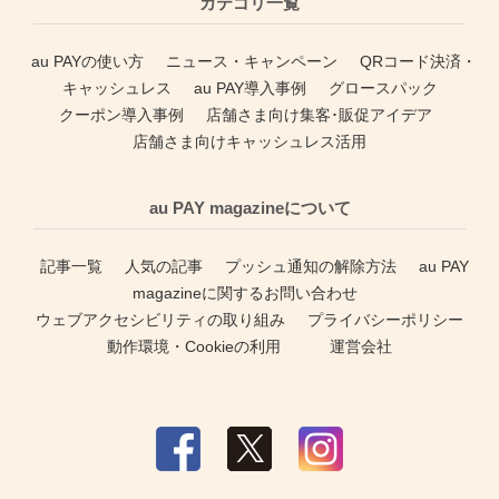
カテゴリ一覧
au PAYの使い方
ニュース・キャンペーン
QRコード決済・
キャッシュレス
au PAY導入事例
グロースパック
クーポン導入事例
店舗さま向け集客･販促アイデア
店舗さま向けキャッシュレス活用
au PAY magazineについて
記事一覧
人気の記事
プッシュ通知の解除方法
au PAY
magazineに関するお問い合わせ
ウェブアクセシビリティの取り組み
プライバシーポリシー
動作環境・Cookieの利用
運営会社