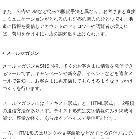
また、広告やDMなど従来の販促手法と異なり、お客さまと直接
コミュニケーションがとれるのもSNSの魅力のひとつです。地
道に情報を発信しアカウントのフォロワーや閲覧者が増えれ
ば、費用をかけずにお店の認知度を上げられます。
メールマガジン
■
メールマガジンもSNS同様、多くのお客さまに情報を発信でき
るツールです。キャンペーンや新商品、イベントなどを適宜メ
ールで告知し、お客さまに再来店してもらえるようなきっかけ
づくりを行います。
メールマガジンには「テキスト形式」と「HTML形式」、2種類
の送信方法があります。テキスト形式は文字情報のみを掲載可
能で、容量が軽く、あらゆるデバイスで受信可能です。
一方、HTML形式はリンクや文字装飾などができる送信方式で、