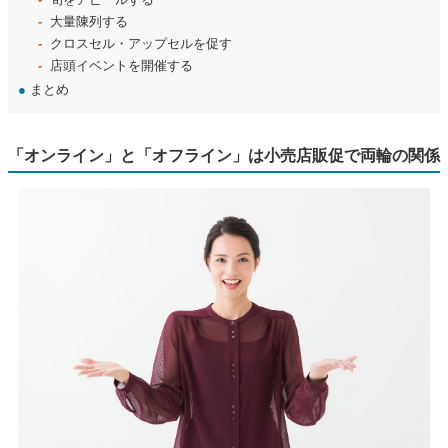
大量陳列する
クロスセル・アップセルを促す
店頭イベントを開催する
●
まとめ
「オンライン」と「オフライン」は小売店販促で両輪の関係