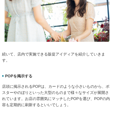
続いて、店内で実施できる販促アイディアを紹介していきま
す。
POPを掲示する
■
店頭に掲示されるPOPは、カードのような小さいものから、ポ
スターやのぼりといった大型のものまで様々なサイズが展開さ
れています。お店の雰囲気にマッチしたPOPを選び、POPの内
容も定期的に刷新するといいでしょう。