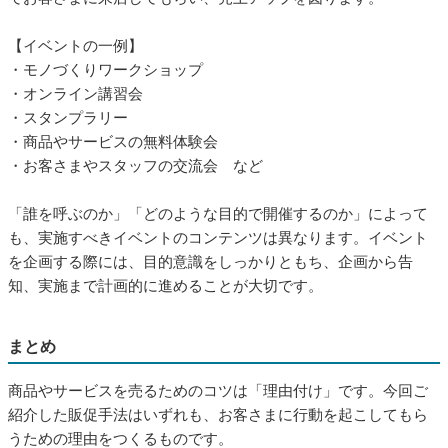
【イベントの一例】
・モノづくりワークショップ
・オンライン講習会
・スタンプラリー
・商品やサービスの無料体験会
・お客さまやスタッフの交流会 など
「誰を呼ぶのか」「どのような目的で開催するのか」によって
も、実施すべきイベントのコンテンツは異なります。イベント
を企画する際には、目的意識をしっかりともち、企画から告
知、実施まで計画的に進めることが大切です。
まとめ
商品やサービスを売るためのコツは「理由付け」です。今回ご
紹介した販促手法はいずれも、お客さまに行動を起こしてもら
うための理由をつくるものです。