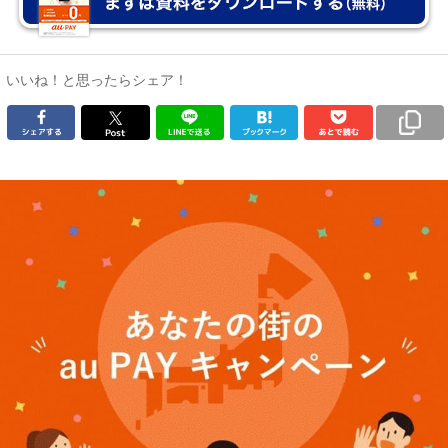
いいね！と思ったらシェア！