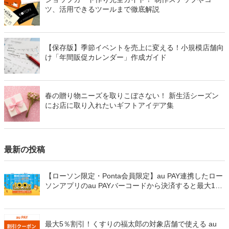
ツ、活用できるツールまで徹底解説
【保存版】季節イベントを売上に変える！小規模店舗向
け「年間販促カレンダー」作成ガイド
春の贈り物ニーズを取りこぼさない！ 新生活シーズン
にお店に取り入れたいギフトアイデア集
最新の投稿
【ローソン限定・Ponta会員限定】au PAY連携したロー
ソンアプリのau PAYバーコードから決済すると最大100
万Pontaポイントを山分けでプレゼント
最大5％割引！くすりの福太郎の対象店舗で使える au