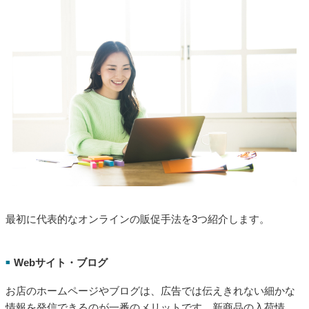
最初に代表的なオンラインの販促手法を3つ紹介します。
Webサイト・ブログ
■
お店のホームページやブログは、広告では伝えきれない細かな
情報を発信できるのが一番のメリットです。新商品の入荷情