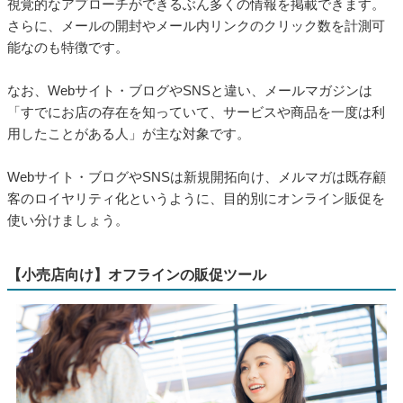
視覚的なアプローチができるぶん多くの情報を掲載できます。
さらに、メールの開封やメール内リンクのクリック数を計測可
能なのも特徴です。
なお、Webサイト・ブログやSNSと違い、メールマガジンは
「すでにお店の存在を知っていて、サービスや商品を一度は利
用したことがある人」が主な対象です。
Webサイト・ブログやSNSは新規開拓向け、メルマガは既存顧
客のロイヤリティ化というように、目的別にオンライン販促を
使い分けましょう。
【小売店向け】オフラインの販促ツール