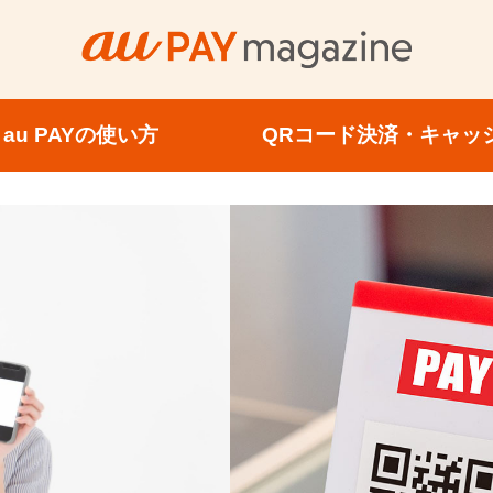
au PAYの使い方
QRコード決済・キャッ