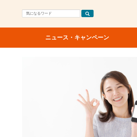
ニュース・キャンペーン