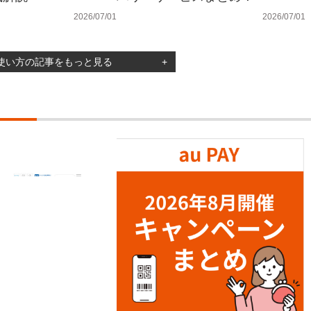
2026/07/01
2026/07/01
Yの使い方の記事をもっと見る
+