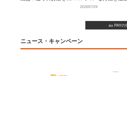
リで見つける手順
2026/07/29
au PA
ニュース・キャンペーン