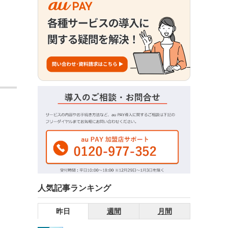
人気記事ランキング
昨日
週間
月間