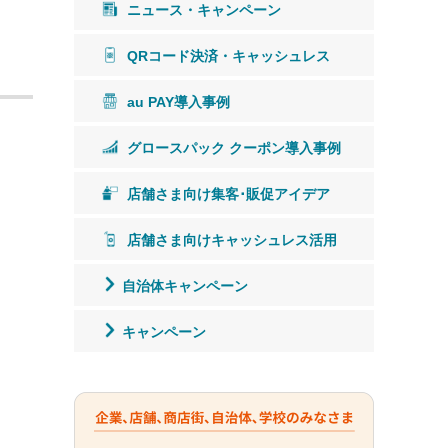
ニュース・キャンペーン
QRコード決済・キャッシュレス
au PAY導入事例
グロースパック クーポン導入事例
店舗さま向け集客･販促アイデア
店舗さま向けキャッシュレス活用
自治体キャンペーン
キャンペーン