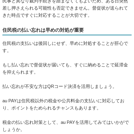
民事と異なり裁判手続きを踏まなくてもよいため、ある日突然
差し押さえられる可能性も否定できません。督促状が送られて
きた時点ですぐに対応することが大切です。
住民税の払い忘れは早めの対処が重要
住民税の支払いは後回しにせず、早めに対処することが肝心で
す。
もし払い忘れで督促状が届いても、すぐに納めることで延滞金
を抑えられます。
払い忘れが不安な方はQRコード決済を活用しましょう。
au PAYは住民税以外の税金や公共料金の支払いに対応してお
り、ポイントをためられるチャンスもあります。
税金の払い忘れ対策として、au PAYを活用してみてはいかがで
しょうか。