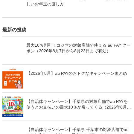
しいお年玉の渡し方
最新の投稿
最大10％割引！コジマの対象店舗で使える au PAY クー
ポン（2026年8月7日から8月23日まで有効）
【2026年8月】au PAYのおトクなキャンペーンまとめ
【自治体キャンペーン】千葉県の対象店舗でau PAYを
使うとお支払いの最大10％が戻ってくる（2026年8月7
日～）
【自治体キャンペーン】千葉県 千葉市の対象店舗でau