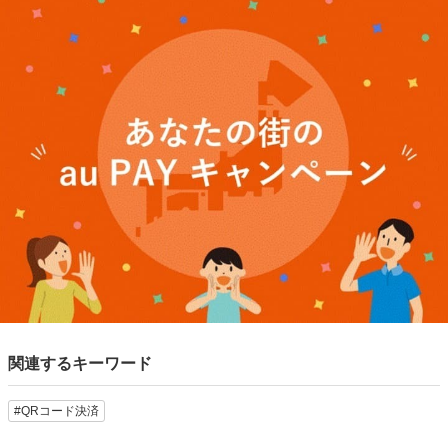
関連するキーワード
#QRコード決済