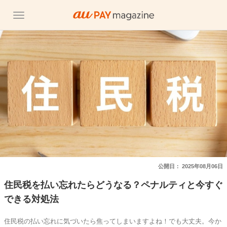
公開日：
2025年08月06日
住民税を払い忘れたらどうなる？ペナルティと今すぐ
できる対処法
住民税の払い忘れに気づいたら焦ってしまいますよね！でも大丈夫。今か