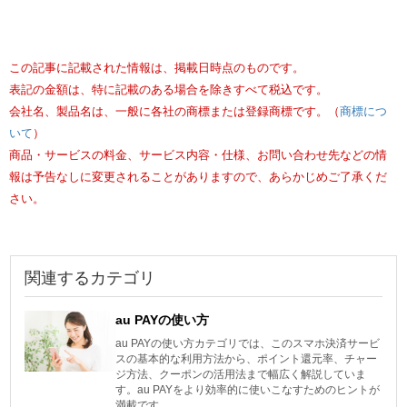
この記事に記載された情報は、掲載日時点のものです。
表記の金額は、特に記載のある場合を除きすべて税込です。
会社名、製品名は、一般に各社の商標または登録商標です。（
商標につ
いて
）
商品・サービスの料金、サービス内容・仕様、お問い合わせ先などの情
報は予告なしに変更されることがありますので、あらかじめご了承くだ
さい。
関連するカテゴリ
au PAYの使い方
au PAYの使い方カテゴリでは、このスマホ決済サービ
スの基本的な利用方法から、ポイント還元率、チャー
ジ方法、クーポンの活用法まで幅広く解説していま
す。au PAYをより効率的に使いこなすためのヒントが
満載です。