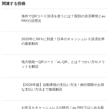
関連する投稿
海外でQRコード決済を使うには？国別の決済事情とau
PAYの活用法
2025年に58％に到達！日本のキャッシュレス決済比率
の最新動向
地方税統一QRコード「eL-QR」とは？つかい方やメリ
ットを解説
【2026年版】自動車税の支払い方法！納付期限やお得
な支払い方法まで徹底解説
お年玉もキャッシュレスの時代！au PAYではじめる新