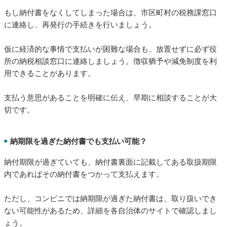
もし納付書をなくしてしまった場合は、市区町村の税務課窓口
に連絡し、再発行の手続きを行いましょう。
仮に経済的な事情で支払いが困難な場合も、放置せずに必ず役
所の納税相談窓口に連絡しましょう。徴収猶予や減免制度を利
用できることがあります。
支払う意思があることを明確に伝え、早期に相談することが大
切です。
納期限を過ぎた納付書でも支払い可能？
■
納付期限が過ぎていても、納付書裏面に記載してある取扱期限
内であればその納付書をつかって支払えます。
ただし、コンビニでは納期限が過ぎた納付書は、取り扱いでき
ない可能性があるため、詳細を各自治体のサイトで確認しまし
ょう。