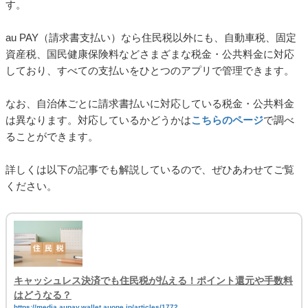
す。
au PAY（請求書支払い）なら住民税以外にも、自動車税、固定
資産税、国民健康保険料などさまざまな税金・公共料金に対応
しており、すべての支払いをひとつのアプリで管理できます。
なお、自治体ごとに請求書払いに対応している税金・公共料金
は異なります。対応しているかどうかは
こちらのページ
で調べ
ることができます。
詳しくは以下の記事でも解説しているので、ぜひあわせてご覧
ください。
キャッシュレス決済でも住民税が払える！ポイント還元や手数料
はどうなる？
https://media.aupay.wallet.auone.jp/articles/1772