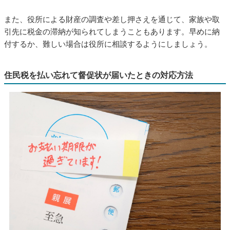
また、役所による財産の調査や差し押さえを通じて、家族や取
引先に税金の滞納が知られてしまうこともあります。早めに納
付するか、難しい場合は役所に相談するようにしましょう。
住民税を払い忘れて督促状が届いたときの対応方法