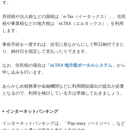
す。
所得税や法人税などの国税は「e-Tax（イータックス）」、住民
税や事業税などの地方税は「eLTAX（エルタックス）」を利用
します。
事前手続を一度すれば、自宅に居ながらにして即日納付できた
り、納付日を指定して支払ったりできます。
なお、住民税の場合は「
eLTAX 地方税ポータルシステム
」から
申し込みを行います。
あらかじめ税務署や金融機関などに利用開始届出の提出が必要
となるので、利用を検討している方は準備しておきましょう。
インターネットバンキング
■
インターネットバンキングは、「Pay-easy（ペイジー）」など