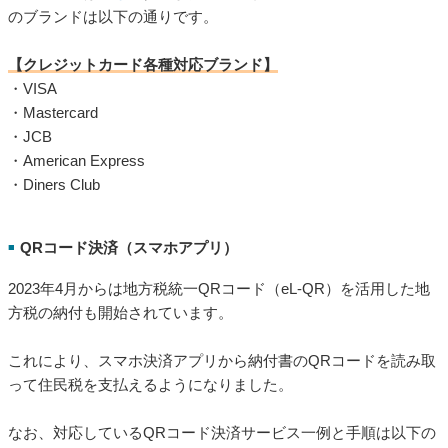
のブランドは以下の通りです。
【クレジットカード各種対応ブランド】
・VISA
・Mastercard
・JCB
・American Express
・Diners Club
QRコード決済（スマホアプリ）
■
2023年4月からは地方税統一QRコード（eL-QR）を活用した地
方税の納付も開始されています。
これにより、スマホ決済アプリから納付書のQRコードを読み取
って住民税を支払えるようになりました。
なお、対応しているQRコード決済サービス一例と手順は以下の