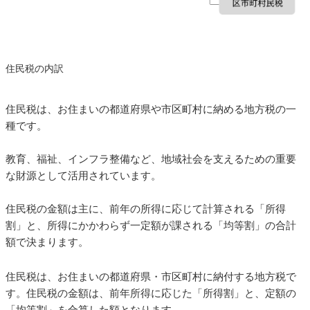
住民税の内訳
住民税は、お住まいの都道府県や市区町村に納める地方税の一
種です。
教育、福祉、インフラ整備など、地域社会を支えるための重要
な財源として活用されています。
住民税の金額は主に、前年の所得に応じて計算される「所得
割」と、所得にかかわらず一定額が課される「均等割」の合計
額で決まります。
住民税は、お住まいの都道府県・市区町村に納付する地方税で
す。住民税の金額は、前年所得に応じた「所得割」と、定額の
「均等割」を合算した額となります。