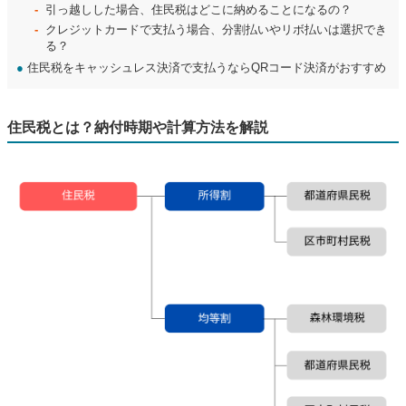
引っ越しした場合、住民税はどこに納めることになるの？
クレジットカードで支払う場合、分割払いやリボ払いは選択でき
る？
●
住民税をキャッシュレス決済で支払うならQRコード決済がおすすめ
住民税とは？納付時期や計算方法を解説