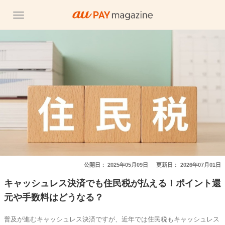
公開日：
2025年05月09日
更新日：
2026年07月01日
キャッシュレス決済でも住民税が払える！ポイント還
元や手数料はどうなる？
普及が進むキャッシュレス決済ですが、近年では住民税もキャッシュレス