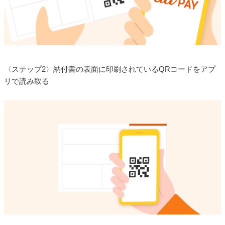
〈ステップ2〉納付書の表面に印刷されているQRコードをアプ
リで読み取る