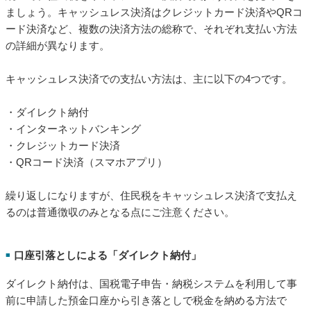
ましょう。キャッシュレス決済はクレジットカード決済やQRコ
ード決済など、複数の決済方法の総称で、それぞれ支払い方法
の詳細が異なります。
キャッシュレス決済での支払い方法は、主に以下の4つです。
・ダイレクト納付
・インターネットバンキング
・クレジットカード決済
・QRコード決済（スマホアプリ）
繰り返しになりますが、住民税をキャッシュレス決済で支払え
るのは普通徴収のみとなる点にご注意ください。
口座引落としによる「ダイレクト納付」
■
ダイレクト納付は、国税電子申告・納税システムを利用して事
前に申請した預金口座から引き落としで税金を納める方法で