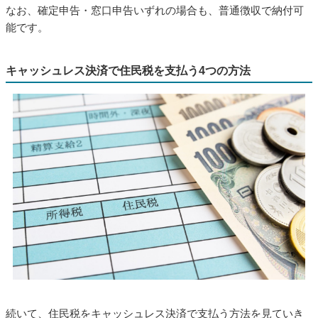
なお、確定申告・窓口申告いずれの場合も、普通徴収で納付可
能です。
キャッシュレス決済で住民税を支払う4つの方法
続いて、住民税をキャッシュレス決済で支払う方法を見ていき