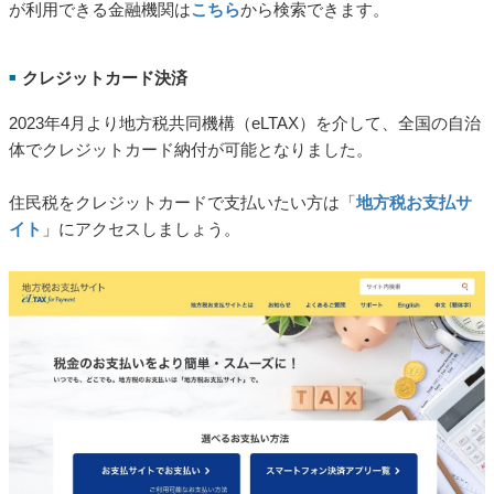
が利用できる金融機関は
こちら
から検索できます。
クレジットカード決済
■
2023年4月より地方税共同機構（eLTAX）を介して、全国の自治
体でクレジットカード納付が可能となりました。
住民税をクレジットカードで支払いたい方は「
地方税お支払サ
イト
」にアクセスしましょう。