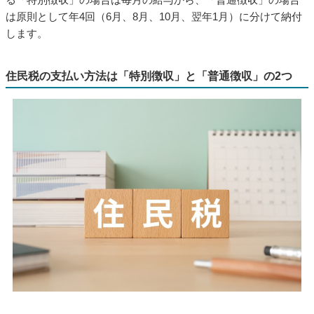
は原則として年4回（6月、8月、10月、翌年1月）に分けて納付
します。
住民税の支払い方法は「特別徴収」と「普通徴収」の2つ