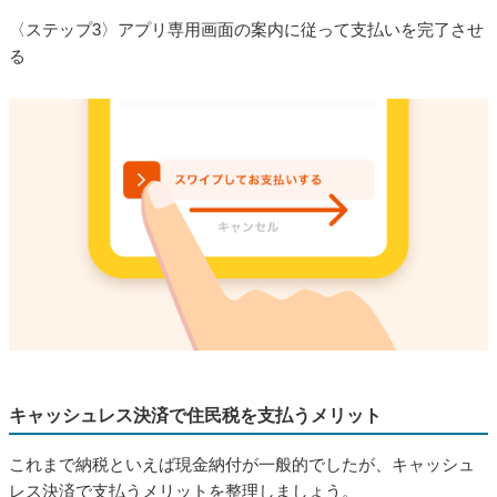
〈ステップ3〉アプリ専用画面の案内に従って支払いを完了させ
る
キャッシュレス決済で住民税を支払うメリット
これまで納税といえば現金納付が一般的でしたが、キャッシュ
レス決済で支払うメリットを整理しましょう。