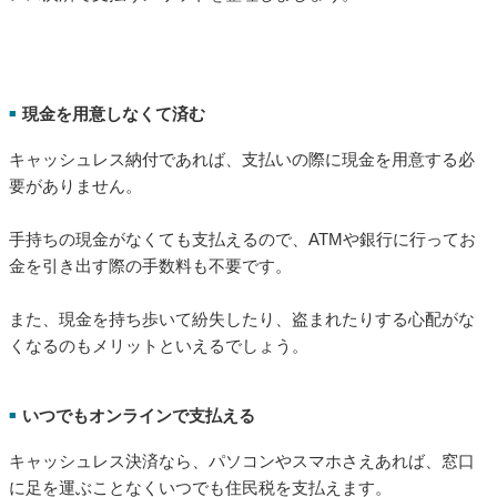
現金を用意しなくて済む
■
キャッシュレス納付であれば、支払いの際に現金を用意する必
要がありません。