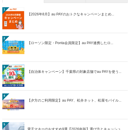
1
【2026年8月】au PAYのおトクなキャンペーンまとめ...
2
【ローソン限定・Ponta会員限定】au PAY連携したロ...
3
【自治体キャンペーン】千葉県の対象店舗でau PAYを使う...
4
【夕方のご利用限定】au PAY、松弁ネット、松屋モバイル...
5
電子マネーのおすすめ9選【2026年版】選び方とキャッシュ...