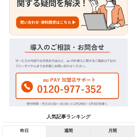
人気記事ランキング
昨日
週間
月間