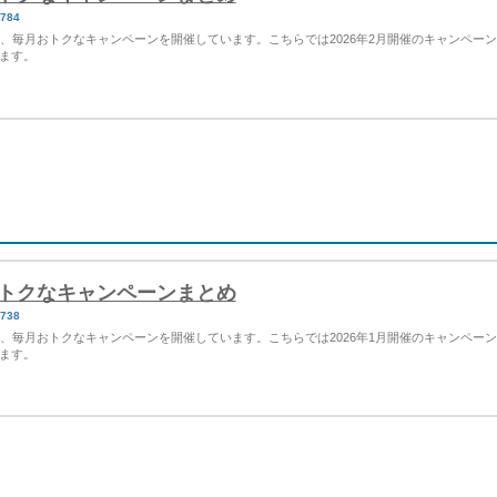
4784
など、毎月おトクなキャンペーンを開催しています。こちらでは2026年2月開催のキャンペー
ます。
Yのおトクなキャンペーンまとめ
4738
など、毎月おトクなキャンペーンを開催しています。こちらでは2026年1月開催のキャンペー
ます。