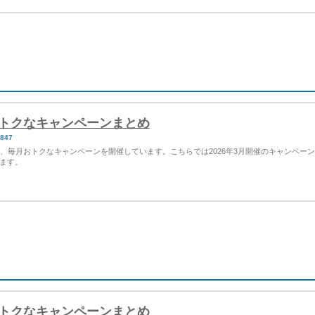
Yのおトクなキャンペーンまとめ
4847
など、毎月おトクなキャンペーンを開催しています。こちらでは2026年3月開催のキャンペー
ます。
Yのおトクなキャンペーンまとめ