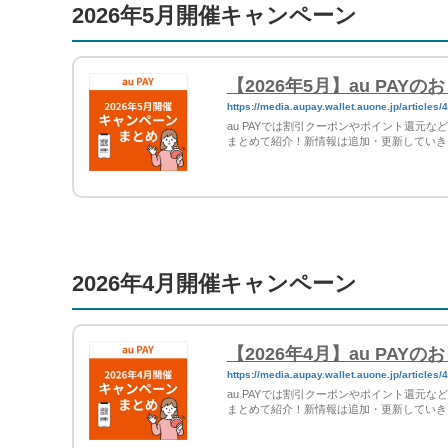
2026年5月開催キャンペーン
【2026年5月】au PA
https://media.aupay.wallet.auone.jp/articles/
au PAYでは割引クーポンやポイント還元
まとめて紹介！新情報は追加・更新していき
2026年4月開催キャンペーン
【2026年4月】au PA
https://media.aupay.wallet.auone.jp/articles/
au PAYでは割引クーポンやポイント還元
まとめて紹介！新情報は追加・更新していき