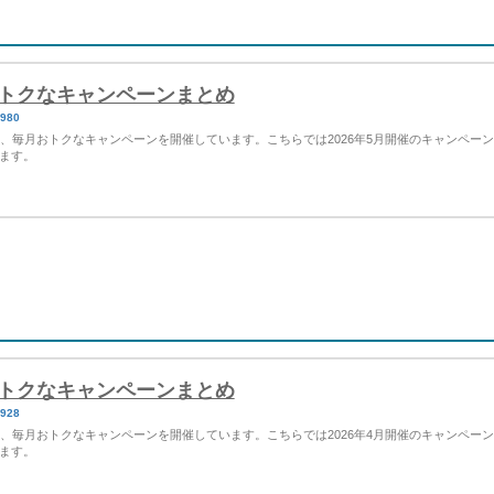
Yのおトクなキャンペーンまとめ
4980
など、毎月おトクなキャンペーンを開催しています。こちらでは2026年5月開催のキャンペー
ます。
Yのおトクなキャンペーンまとめ
4928
など、毎月おトクなキャンペーンを開催しています。こちらでは2026年4月開催のキャンペー
ます。