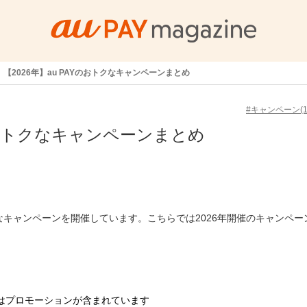
【2026年】au PAYのおトクなキャンペーンまとめ
#キャンペーン(14
Yのおトクなキャンペーンまとめ
クなキャンペーンを開催しています。こちらでは2026年開催のキャンペー
はプロモーションが含まれています