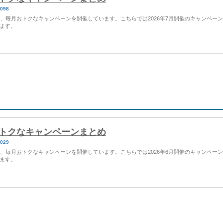
5098
など、毎月おトクなキャンペーンを開催しています。こちらでは2026年7月開催のキャンペー
ます。
Yのおトクなキャンペーンまとめ
5029
など、毎月おトクなキャンペーンを開催しています。こちらでは2026年6月開催のキャンペー
ます。