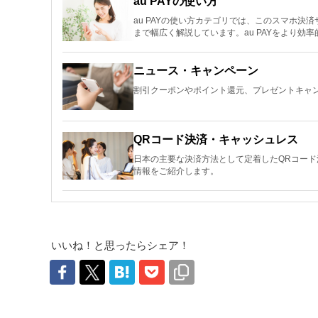
au PAYの使い方
au PAYの使い方カテゴリでは、このスマホ
まで幅広く解説しています。au PAYをより効
ニュース・キャンペーン
割引クーポンやポイント還元、プレゼントキャン
QRコード決済・キャッシュレス
日本の主要な決済方法として定着したQRコー
情報をご紹介します。
いいね！と思ったらシェア！