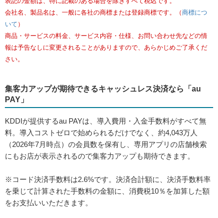
集客力アップが期待できるキャッシュレス決済なら「au
PAY」
KDDIが提供するau PAYは、導入費用・入金手数料がすべて無
料。導入コストゼロで始められるだけでなく、約4,043万人
（2026年7月時点）の会員数を保有し、専用アプリの店舗検索
にもお店が表示されるので集客力アップも期待できます。
※コード決済手数料は2.6%です。決済合計額に、決済手数料率
を乗じて計算された手数料の金額に、消費税10％を加算した額
をお支払いいただきます。