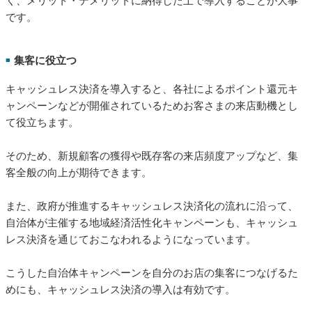
く、メリット・デメリットに納得した上で導入することが大事
です。
集客に役立つ
■
キャッシュレス決済を導入すると、各社によるポイント還元キ
ャンペーンなどが開催されているためお客さまの来店動機とし
て役立ちます。
そのため、新規顧客の獲得や既存客の来店頻度アップなど、集
客全般の向上が期待できます。
また、政府が推進するキャッシュレス決済化の流れに沿って、
自治体が主催する地域経済活性化キャンペーンも、キャッシュ
レス決済を通じておこなわれるようになっています。
こうした自治体キャンペーンを自分のお店の集客につなげるた
めにも、キャッシュレス決済の導入は有効です。