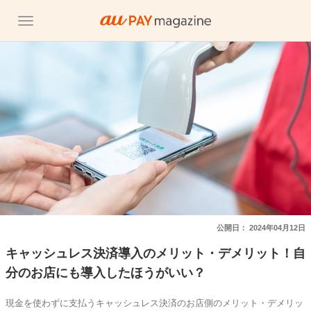
公開日：
2024年04月12日
キャッシュレス決済導入のメリット・デメリット！自
分のお店にも導入したほうがいい？
現金を使わずに支払うキャッシュレス決済のお店側のメリット・デメリッ