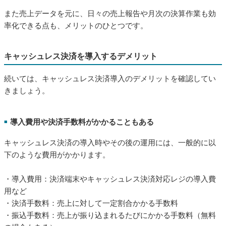
キャッシュレス決済を導入するデメリット
続いては、キャッシュレス決済導入のデメリットを確認してい
きましょう。
導入費用や決済手数料がかかることもある
■
キャッシュレス決済の導入時やその後の運用には、一般的に以
下のような費用がかかります。
・導入費用：決済端末やキャッシュレス決済対応レジの導入費
用など
・決済手数料：売上に対して一定割合かかる手数料
・振込手数料：売上が振り込まれるたびにかかる手数料（無料
の場合もある）
導入費用として、クレジットカードや電子マネー決済を導入す
る場合は、ICカードを読み取るための専用端末が必要です。