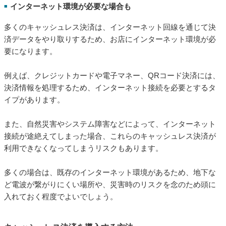
インターネット環境が必要な場合も
■
多くのキャッシュレス決済は、インターネット回線を通じて決
済データをやり取りするため、お店にインターネット環境が必
要になります。
例えば、クレジットカードや電子マネー、QRコード決済には、
決済情報を処理するため、インターネット接続を必要とするタ
イプがあります。
また、自然災害やシステム障害などによって、インターネット
接続が途絶えてしまった場合、これらのキャッシュレス決済が
利用できなくなってしまうリスクもあります。
多くの場合は、既存のインターネット環境があるため、地下な
ど電波が繋がりにくい場所や、災害時のリスクを念のため頭に
入れておく程度でよいでしょう。