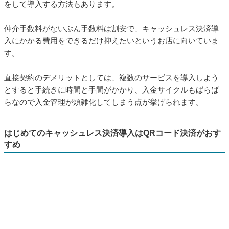
はじめてのキャッシュレス決済導入はQRコード決済がおす
すめ
「キャッシュレス決済に興味はあるけど踏み切れない」という
事業者さまは、ぜひQRコード決済ではじめの一歩を踏み出して
みましょう。
QRコード決済は専用端末が不要なので、導入費用がかからない