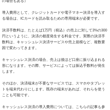
決済手数料は、たとえば1万円（税込）の売上に対して3%の300
円というように、決済の都度発生する料金です。実際の決済手
数料は、キャッシュレス決済サービスや売上規模など、複数要
因で変わってきます。
キャッシュレス決済の場合、売上は後ほど口座に振り込まれる
形になります。その際、サービスによっては振込手数料が発生
します。
そのほか、決済端末が不要なサービスでは、スマホやタブレッ
トを端末代わりにします。既存の端末があれば、それらを使う
ことも可能です。
キャッシュレス決済の導入費用については、こちらの記事も参
考にしてください。