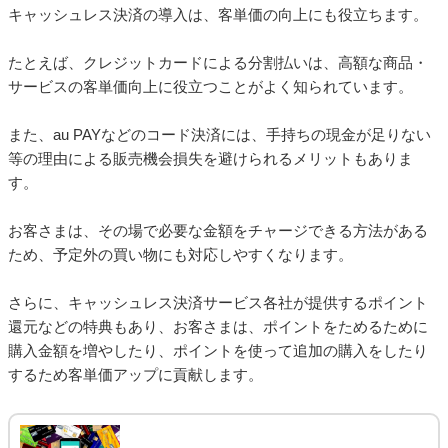
キャッシュレス決済の導入は、客単価の向上にも役立ちます。
たとえば、クレジットカードによる分割払いは、高額な商品・
サービスの客単価向上に役立つことがよく知られています。
また、au PAYなどのコード決済には、手持ちの現金が足りない
等の理由による販売機会損失を避けられるメリットもありま
す。
お客さまは、その場で必要な金額をチャージできる方法がある
ため、予定外の買い物にも対応しやすくなります。
さらに、キャッシュレス決済サービス各社が提供するポイント
還元などの特典もあり、お客さまは、ポイントをためるために
購入金額を増やしたり、ポイントを使って追加の購入をしたり
するため客単価アップに貢献します。