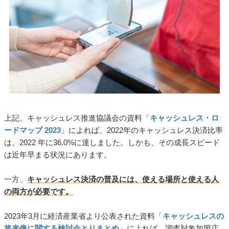
上記、キャッシュレス推進協議会の資料「
キャッシュレス・ロ
ードマップ 2023
」によれば、2022年のキャッシュレス決済比率
は、2022 年に36.0%に達しました。しかも、その成長スピード
は近年早まる状況にあります。
一方、
キャッシュレス決済の普及には、使える場所と使える人
の両方が必要です。
2023年3月に経済産業省より公表された資料「
キャッシュレスの
将来像に関する検討会とりまとめ
」によれば、調査対象加盟店