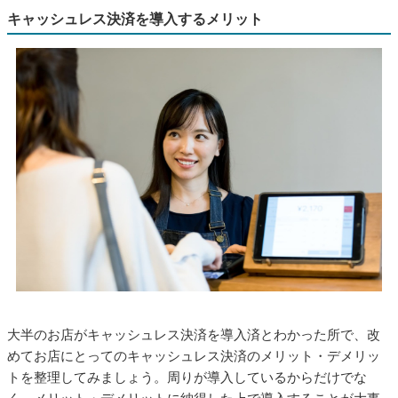
キャッシュレス決済を導入するメリット
大半のお店がキャッシュレス決済を導入済とわかった所で、改
めてお店にとってのキャッシュレス決済のメリット・デメリッ
トを整理してみましょう。周りが導入しているからだけでな