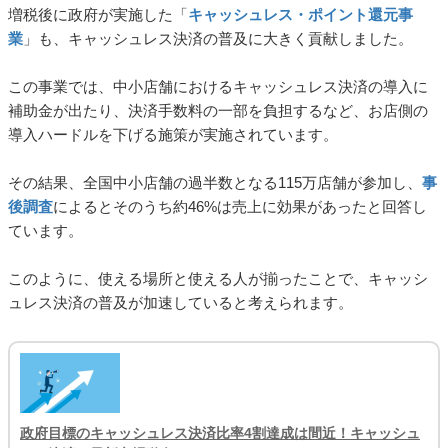
増税後に政府が実施した「
キャッシュレス・ポイント還元事
業
」も、キャッシュレス決済の普及に大きく貢献しました。
この事業では、中小店舗におけるキャッシュレス決済の導入に
補助金が出たり、決済手数料の一部を負担するなど、お店側の
導入ハードルを下げる施策が実施されています。
その結果、全国中小店舗の過半数となる115万店舗が参加し、
事
後調査
によるとそのうち約46%は売上に効果があったと回答し
ています。
このように、使える場所と使える人が揃ったことで、キャッシ
ュレス決済の普及が加速していると考えられます。
政府目標のキャッシュレス決済比率4割達成は間近！キャッシュ