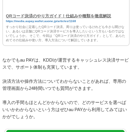
決済方法や操作方法についてわからないことがあれば、専用の
管理画面から24時間いつでも質問ができます。
導入の手間もほとんどかからないので、どのサービスを選べば
いいかわからないという方はぜひau PAYから利用してみてはい
かがでしょうか。
まとめ
キャッシュレス決済は社会のいたるところに浸透し、すでに社