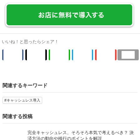
いいね！と思ったらシェア！