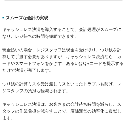
スムーズな会計の実現
■
キャッシュレス決済を導入することで、会計処理がスムーズに
なり、レジ待ちの時間を短縮できます。
現金払いの場合、レジスタッフは現金を受け取り、つり銭を計
算して手渡す必要がありますが、キャッシュレス決済なら、カ
ードやスマートフォンをかざす、あるいはQRコードを提示する
だけで決済が完了します。
つり銭の計算ミスや受け渡しミスといったトラブルも防げ、レ
ジスタッフの負担も軽減されます。
キャッシュレス決済は、お客さまの会計待ち時間を減らし、ス
タッフの作業負担を減らすことで、店舗運営の効率化に貢献し
ます。