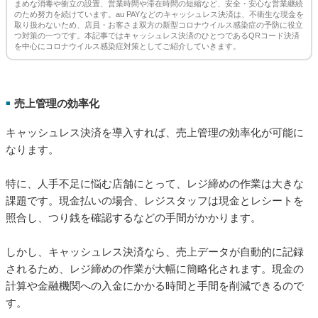
売上管理の効率化
■
キャッシュレス決済を導入すれば、売上管理の効率化が可能に
なります。
特に、人手不足に悩む店舗にとって、レジ締めの作業は大きな
課題です。現金払いの場合、レジスタッフは現金とレシートを
照合し、つり銭を確認するなどの手間がかかります。
しかし、キャッシュレス決済なら、売上データが自動的に記録
されるため、レジ締めの作業が大幅に簡略化されます。現金の
計算や金融機関への入金にかかる時間と手間を削減できるので
す。
また売上データを元に、日々の売上報告や月次の決算作業も効
率化できる点も、メリットのひとつです。