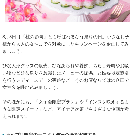
女の子・女性限定のひな祭り企画を実施する
■
3月3日は「桃の節句」とも呼ばれるひな祭りの日。小さなお子
様から大人の女性までを対象にしたキャンペーンを企画してみ
ましょう。