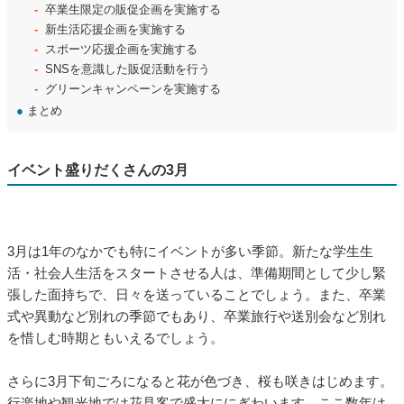
卒業生限定の販促企画を実施する
新生活応援企画を実施する
スポーツ応援企画を実施する
SNSを意識した販促活動を行う
グリーンキャンペーンを実施する
●
まとめ
イベント盛りだくさんの3月