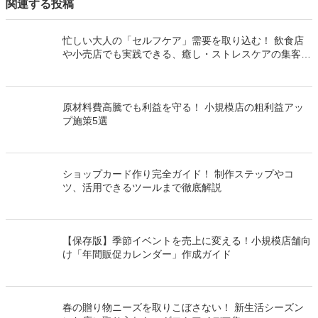
いいね！と思ったらシェア！