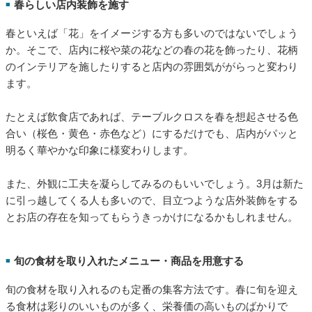
春らしい店内装飾を施す
■
春といえば「花」をイメージする方も多いのではないでしょう
か。そこで、店内に桜や菜の花などの春の花を飾ったり、花柄
のインテリアを施したりすると店内の雰囲気ががらっと変わり
ます。
たとえば飲食店であれば、テーブルクロスを春を想起させる色