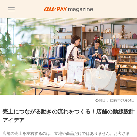
公開日：
2025年07月04日
売上につながる動きの流れをつくる！店舗の動線設計
アイデア
店舗の売上を左右するのは、立地や商品だけではありません。お客さま