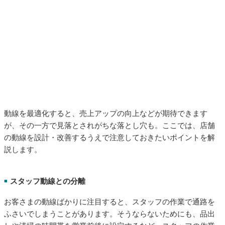
動線を最適化すると、売上アップの向上などが期待できます
が、その一方で見落とされがちな落とし穴も。ここでは、店舗
の動線を設計・改善するうえで注意しておきたいポイントを解
説します。
スタッフ動線との分離
■
お客さまの動線ばかりに注目すると、スタッフの作業で通路を
ふさいでしまうことがあります。そうならないためにも、品出