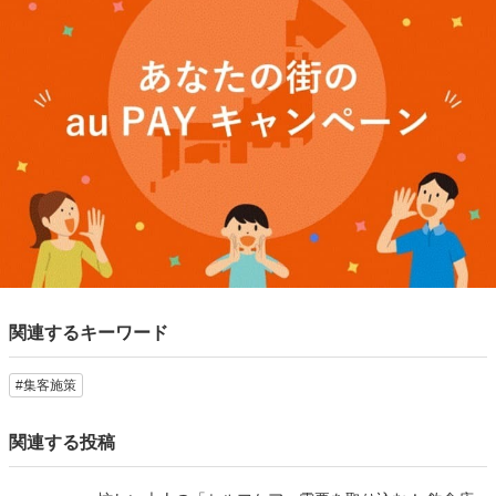
いいね！と思ったらシェア！