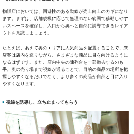
物販店においては、回遊性のある動線が売上向上のカギになり
ます。まずは、店舗規模に応じて無理のない範囲で移動しやす
いスペースを確保し、入口から奥へと自然に誘導できるレイア
ウトを意識しましょう。
たとえば、あえて奥のエリアに人気商品を配置することで、来
店客は店内を巡りながら、さまざまな商品に目を向けるように
なるはずです。また、店内中央の陳列台を一部撤去するのも
手。奥の売り場まで視線が通ることで、目的の商品の場所を把
握しやすくなるだけでなく、より多くの商品が自然と目に入り
やすくなります。
視線を誘導し、立ち止まってもらう
■