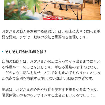
お客さまの動きを左右する動線設計は、売上に大きく関わる重
要な要素。まずは、動線の役割と重要性を整理します。
そもそも店舗の動線とは？
■
店舗の動線とは、お客さまがお店に入ってから出るまでにたど
る移動ルートのことを指します。単なる通路の確保ではなく、
「どのように商品を見せ、どこで足を止めてもらうか」といっ
た視点で空間を構成する“見えない設計”が動線の本質です。
動線は、お客さまの心理や行動を左右する重要な要素であり、
購買体験そのものをデザインする土台ともいえるでしょう。