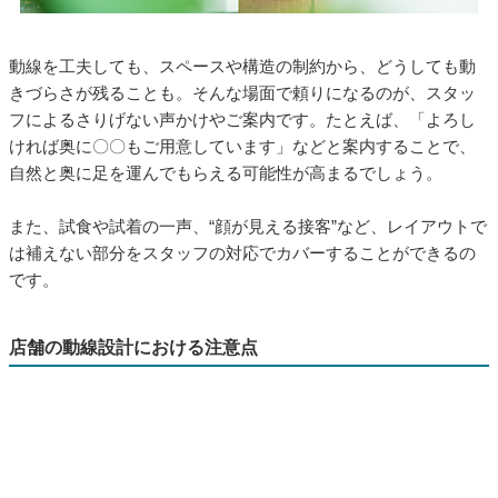
動線を工夫しても、スペースや構造の制約から、どうしても動
きづらさが残ることも。そんな場面で頼りになるのが、スタッ
フによるさりげない声かけやご案内です。たとえば、「よろし
ければ奥に〇〇もご用意しています」などと案内することで、
自然と奥に足を運んでもらえる可能性が高まるでしょう。
また、試食や試着の一声、“顔が見える接客”など、レイアウトで
は補えない部分をスタッフの対応でカバーすることができるの
です。
店舗の動線設計における注意点