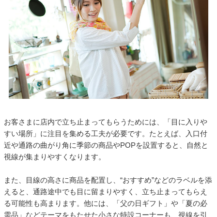
お客さまに店内で立ち止まってもらうためには、「目に入りや
すい場所」に注目を集める工夫が必要です。たとえば、入口付
近や通路の曲がり角に季節の商品やPOPを設置すると、自然と
視線が集まりやすくなります。
また、目線の高さに商品を配置し、“おすすめ”などのラベルを添
えると、通路途中でも目に留まりやすく、立ち止まってもらえ
る可能性も高まります。他には、「父の日ギフト」や「夏の必
需品」などテーマをもたせた小さな特設コーナーも、視線を引