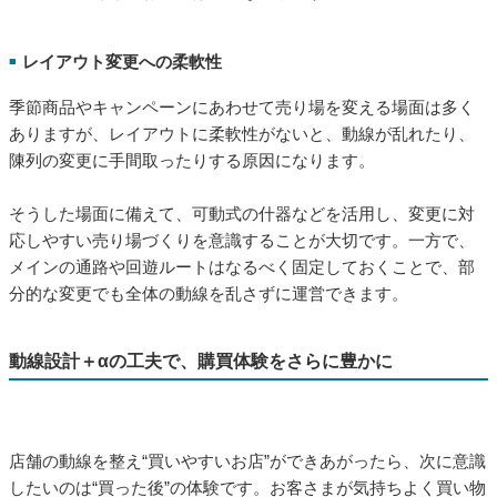
レイアウト変更への柔軟性
■
季節商品やキャンペーンにあわせて売り場を変える場面は多く
ありますが、レイアウトに柔軟性がないと、動線が乱れたり、
陳列の変更に手間取ったりする原因になります。
そうした場面に備えて、可動式の什器などを活用し、変更に対
応しやすい売り場づくりを意識することが大切です。一方で、
メインの通路や回遊ルートはなるべく固定しておくことで、部
分的な変更でも全体の動線を乱さずに運営できます。
動線設計＋αの工夫で、購買体験をさらに豊かに