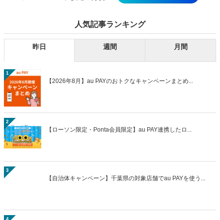
人気記事ランキング
昨日
週間
月間
1
【2026年8月】au PAYのおトクなキャンペーンまとめ...