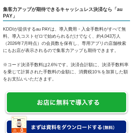
集客力アップが期待できるキャッシュレス決済なら「au
PAY」
KDDIが提供するau PAYは、導入費用・入金手数料がすべて無
料。導入コストゼロで始められるだけでなく、約4,043万人
（2026年7月時点）の会員数を保有し、専用アプリの店舗検索
にもお店が表示されるので集客力アップも期待できます。
※コード決済手数料は2.6%です。決済合計額に、決済手数料率
を乗じて計算された手数料の金額に、消費税10％を加算した額
をお支払いいただきます。