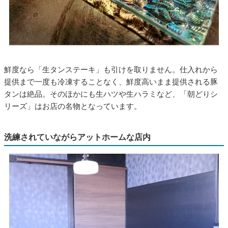
鮮度なら「生タンステーキ」も引けを取りません。仕入れから
提供まで一度も冷凍することなく、鮮度高いまま提供される豚
タンは絶品。そのほかにも生ハツや生ハラミなど、「朝どりシ
リーズ」はお店の名物となっています。
洗練されていながらアットホームな店内