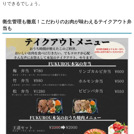
りできるでしょう。
衛生管理も徹底！こだわりのお肉が味わえるテイクアウト弁
当も