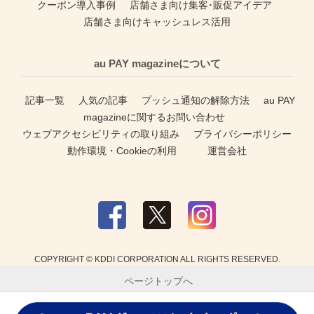
クーポン導入事例
店舗さま向け集客･販促アイデア
店舗さま向けキャッシュレス活用
au PAY magazineについて
記事一覧
人気の記事
プッシュ通知の解除方法
au PAY
magazineに関するお問い合わせ
ウェブアクセシビリティの取り組み
プライバシーポリシー
動作環境・Cookieの利用
運営会社
COPYRIGHT © KDDI CORPORATION ALL RIGHTS RESERVED.
ページトップへ