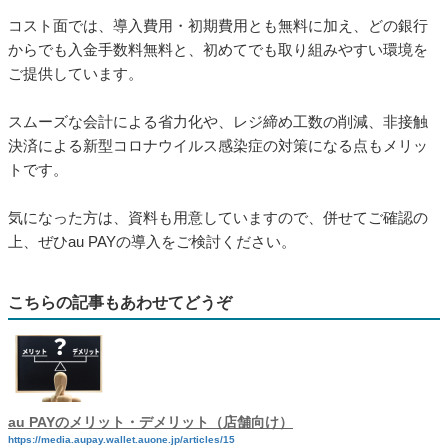
コスト面では、導入費用・初期費用とも無料に加え、どの銀行
からでも入金手数料無料と、初めてでも取り組みやすい環境を
ご提供しています。
スムーズな会計による省力化や、レジ締め工数の削減、非接触
決済による新型コロナウイルス感染症の対策になる点もメリッ
トです。
気になった方は、資料も用意していますので、併せてご確認の
上、ぜひau PAYの導入をご検討ください。
こちらの記事もあわせてどうぞ
au PAYのメリット・デメリット（店舗向け）
https://media.aupay.wallet.auone.jp/articles/15