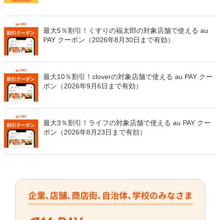
万Pontaポイントを山分けでプレゼント
最大5％割引！くすりの福太郎の対象店舗で使える au
PAY クーポン（2026年8月30日まで有効）
最大10％割引！cloverの対象店舗で使える au PAY クー
ポン（2026年9月6日まで有効）
最大3％割引！ライフの対象店舗で使える au PAY クー
ポン（2026年8月23日まで有効）