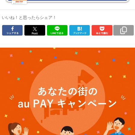
いいね！と思ったらシェア！