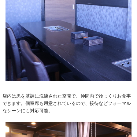
店内は黒を基調に洗練された空間で、仲間内でゆっくりお食事
できます。個室席も用意されているので、接待などフォーマル
なシーンにも対応可能。