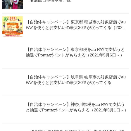
「名店館日本橋本店」様
【自治体キャンペーン】東京都 稲城市の対象店舗でau
PAYを使うとお支払いの最大30％が戻ってくる（2021
年5月15日～）
【自治体キャンペーン】東京都税をau PAYで支払うと
抽選でPontaポイントがもらえる（2021年5月6日～）
【自治体キャンペーン】岐阜県 岐阜市の対象店舗でau
PAYを使うとお支払いの最大20％が戻ってくる
【自治体キャンペーン】神奈川県税をau PAYで支払う
と抽選でPontaポイントがもらえる（2021年5月1日～）