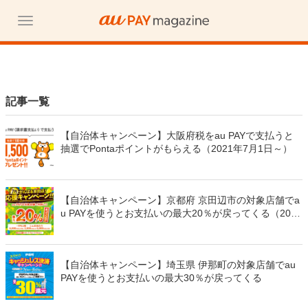
記事一覧
【自治体キャンペーン】大阪府税をau PAYで支払うと
抽選でPontaポイントがもらえる（2021年7月1日～）
【自治体キャンペーン】京都府 京田辺市の対象店舗でa
u PAYを使うとお支払いの最大20％が戻ってくる（2021
年7月1日～）
【自治体キャンペーン】埼玉県 伊那町の対象店舗でau
PAYを使うとお支払いの最大30％が戻ってくる