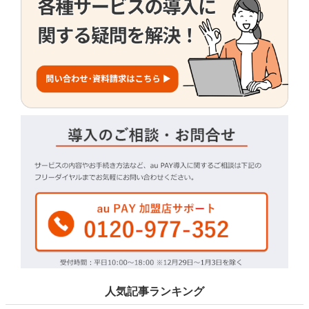
人気記事ランキング