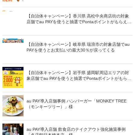
【自治体キャンペーン】香川県 高松中央商店街の対象
店舗でau PAYを使うと抽選でPontaポイントがもらえる
（2021年6月1日～）
【自治体キャンペーン】岐阜県 瑞浪市の対象店舗でau
PAYを使うとお支払いの最大30％が戻ってくる
【自治体キャンペーン】岩手県 盛岡駅周辺エリアの対
象店舗でau PAYを使うと抽選でPontaポイントがもらえ
る
au PAY導入店舗事例 ハンバーガー「MONKEY TREE
（モンキーツリー）」様
au PAY導入店舗 飲食店のテイクアウト強化施策事例