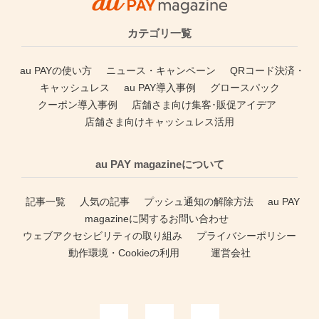
カテゴリ一覧
au PAYの使い方
ニュース・キャンペーン
QRコード決済・
キャッシュレス
au PAY導入事例
グロースパック
クーポン導入事例
店舗さま向け集客･販促アイデア
店舗さま向けキャッシュレス活用
au PAY magazineについて
記事一覧
人気の記事
プッシュ通知の解除方法
au PAY
magazineに関するお問い合わせ
ウェブアクセシビリティの取り組み
プライバシーポリシー
動作環境・Cookieの利用
運営会社