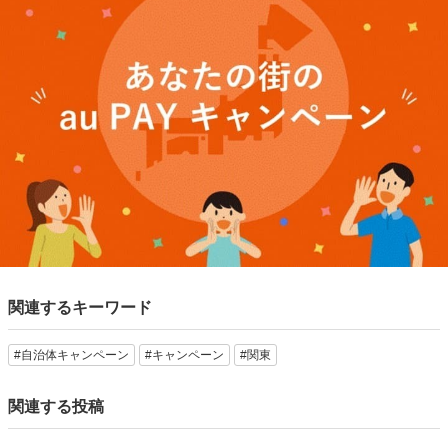
関連するキーワード
#自治体キャンペーン
#キャンペーン
#関東
関連する投稿