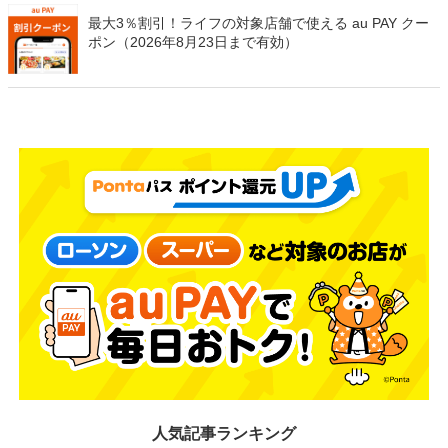
最大3％割引！ライフの対象店舗で使える au PAY クー
ポン（2026年8月23日まで有効）
人気記事ランキング