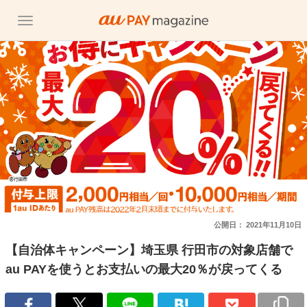
公開日：
2021年11月10日
【自治体キャンペーン】埼玉県 行田市の対象店舗で
au PAYを使うとお支払いの最大20％が戻ってくる