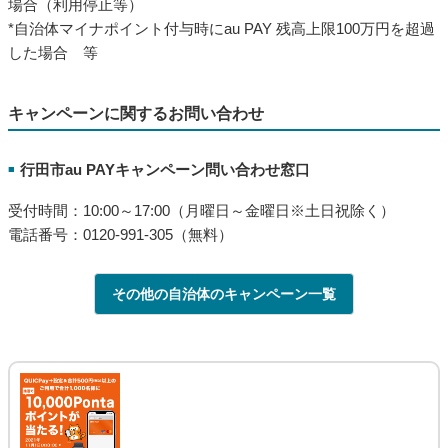
場合（利用停止等）
*自治体マイナポイント付与時にau PAY 残高上限100万円を超過
した場合 等
キャンペーンに関するお問い合わせ
行田市au PAYキャンペーン問い合わせ窓口
■
受付時間：10:00～17:00（月曜日～金曜日※土日祝除く）
電話番号：0120-991-305（無料）
その他の自治体のキャンペーン一覧