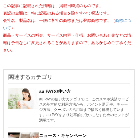
この記事に記載された情報は、掲載日時点のものです。
表記の金額は、特に記載のある場合を除きすべて税込です。
会社名、製品名は、一般に各社の商標または登録商標です。（
商標につ
いて
）
商品・サービスの料金、サービス内容・仕様、お問い合わせ先などの情
報は予告なしに変更されることがありますので、あらかじめご了承くだ
さい。
関連するカテゴリ
au PAYの使い方
au PAYの使い方カテゴリでは、このスマホ決済サービ
スの基本的な利用方法から、ポイント還元率、チャー
ジ方法、クーポンの活用法まで幅広く解説していま
す。au PAYをより効率的に使いこなすためのヒントが
満載です。
ニュース・キャンペーン