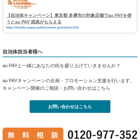
【自治体キャンペーン】東京都 多摩市の対象店舗でau PAYを使
うとau PAY 残高がもらえる
https://media.aupay.wallet.auone.jp/articles/114
自治体担当者様へ
au PAYと一緒にあなたの街を盛り上げていきませんか？
au PAYキャンペーンの企画・プロモーション支援を行います。
キャンペーン開催のご相談・お問い合わせはこちら
お問い合わせはこちら