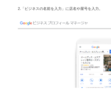
2.「ビジネスの名前を入力」に店名や屋号を入力。