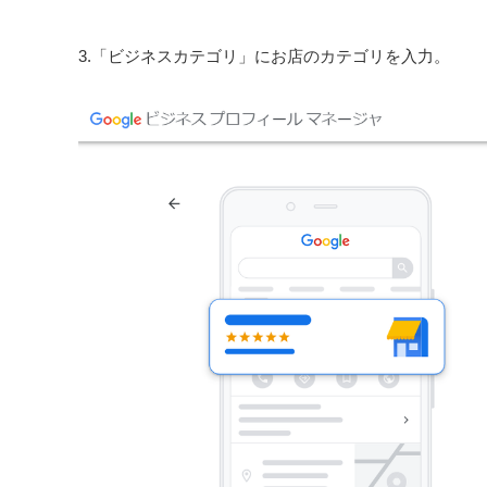
3.「ビジネスカテゴリ」にお店のカテゴリを入力。