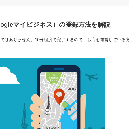
oogleマイビジネス）の登録方法を解説
ものではありません。10分程度で完了するので、お店を運営している