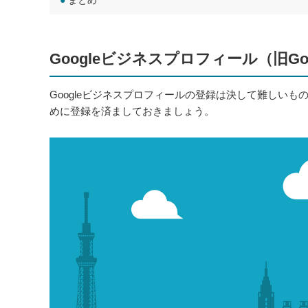
●
まとめ
Googleビジネスプロフィール（旧G
Googleビジネスプロフィールの登録は決して難しい
めに登録を済ましておきましょう。