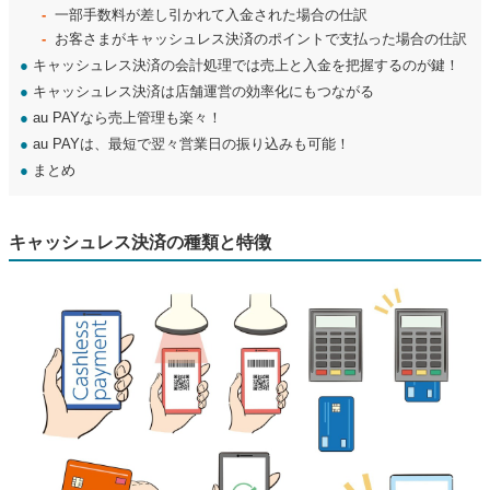
一部手数料が差し引かれて入金された場合の仕訳
お客さまがキャッシュレス決済のポイントで支払った場合の仕訳
●
キャッシュレス決済の会計処理では売上と入金を把握するのが鍵！
●
キャッシュレス決済は店舗運営の効率化にもつながる
●
au PAYなら売上管理も楽々！
●
au PAYは、最短で翌々営業日の振り込みも可能！
●
まとめ
キャッシュレス決済の種類と特徴