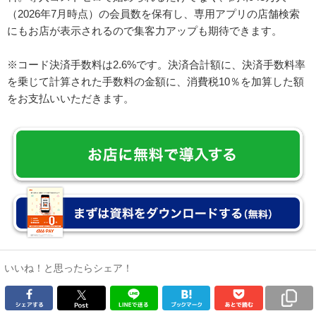
（2026年7月時点）の会員数を保有し、専用アプリの店舗検索
にもお店が表示されるので集客力アップも期待できます。
※コード決済手数料は2.6%です。決済合計額に、決済手数料率
を乗じて計算された手数料の金額に、消費税10％を加算した額
をお支払いいただきます。
いいね！と思ったらシェア！