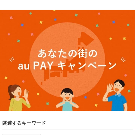
関連するキーワード