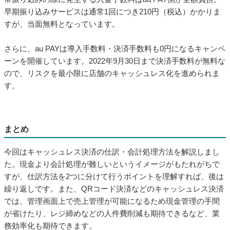
早期振り込みサービスは通常1回につき210円（税込）かかりま
すが、当面無料となっています。
さらに、au PAYは導入手数料・決済手数料も0円になるキャンペ
ーンを開催しています。2022年9月30日まで決済手数料が無料な
ので、リスクを最小限に店舗のキャッシュレス化を進められま
す。
まとめ
今回はキャッシュレス決済の仕訳・会計処理方法を解説しまし
た。現金より会計処理が難しいというイメージがもたれがちで
すが、仕訳方法を2つに分けて行うポイントを理解すれば、後は
繰り返しです。また、QRコード決済などのキャッシュレス決済
では、管理画面上で売上管理が可能になるため現金管理の手間
が省けたり、レジ締めなどの人件費削減も期待できるなど、業
務効率化も期待できます。