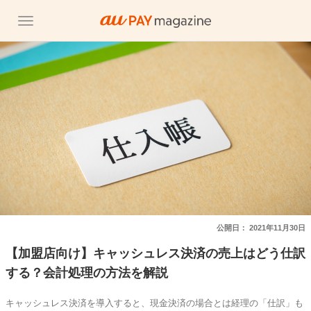
公開日：
2021年11月30日
【加盟店向け】キャッシュレス決済の売上はどう仕訳
する？会計処理の方法を解説
キャッシュレス決済を導入すると、現金決済の場合とは経理の「仕訳」も