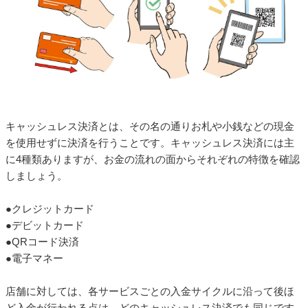
キャッシュレス決済とは、その名の通りお札や小銭などの現金
を使用せずに決済を行うことです。キャッシュレス決済には主
に4種類ありますが、お金の流れの面からそれぞれの特徴を確認
しましょう。
●クレジットカード
●デビットカード
●QRコード決済
●電子マネー
店舗に対しては、各サービスごとの入金サイクルに沿って後ほ
ど入金が行われる点は、どのキャッシュレス決済でも同じです