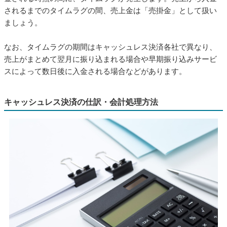
されるまでのタイムラグの間、売上金は「売掛金」として扱い
ましょう。
なお、タイムラグの期間はキャッシュレス決済各社で異なり、
売上がまとめて翌月に振り込まれる場合や早期振り込みサービ
スによって数日後に入金される場合などがあります。
キャッシュレス決済の仕訳・会計処理方法