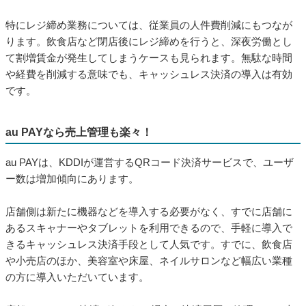
特にレジ締め業務については、従業員の人件費削減にもつなが
ります。飲食店など閉店後にレジ締めを行うと、深夜労働とし
て割増賃金が発生してしまうケースも見られます。無駄な時間
や経費を削減する意味でも、キャッシュレス決済の導入は有効
です。
au PAYなら売上管理も楽々！
au PAYは、KDDIが運営するQRコード決済サービスで、ユーザ
ー数は増加傾向にあります。
店舗側は新たに機器などを導入する必要がなく、すでに店舗に
あるスキャナーやタブレットを利用できるので、手軽に導入で
きるキャッシュレス決済手段として人気です。すでに、飲食店
や小売店のほか、美容室や床屋、ネイルサロンなど幅広い業種
の方に導入いただいています。