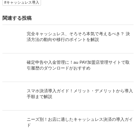
#キャッシュレス導入
関連する投稿
完全キャッシュレス、そろそろ本気で考えるべき？ 決
済方法の動向や移行のポイントを解説
確定申告や入金管理に！au PAY加盟店管理サイトで取
引履歴のダウンロードがおすすめ
スマホ決済導入ガイド！メリット・デメリットから導入
手順まで解説
ニーズ別！お店に適したキャッシュレス決済の導入ガイ
ド