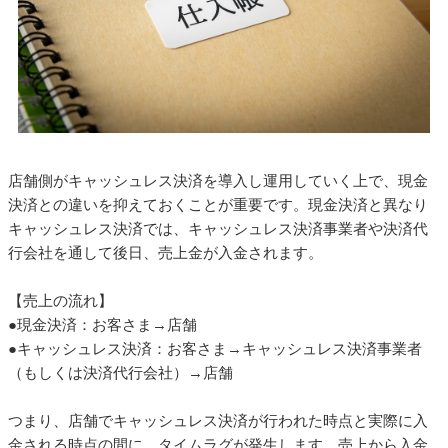
店舗側がキャッシュレス決済を導入し運用していく上で、現金
決済との違いを抑えておくことが重要です。現金決済と異なり
キャッシュレス決済では、キャッシュレス決済事業者や決済代
行会社を通して後日、売上金が入金されます。
【売上の流れ】
●現金決済：お客さま→店舗
●キャッシュレス決済：お客さま→キャッシュレス決済事業者
（もしくは決済代行会社）→店舗
つまり、店舗でキャッシュレス決済が行われた時点と実際に入
金される時点の間に、タイムラグが発生します。売上から入金