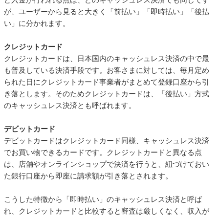
が、ユーザーから見ると大きく「前払い」「即時払い」「後払
い」に分かれます。
クレジットカード
クレジットカードは、日本国内のキャッシュレス決済の中で最
も普及している決済手段です。お客さまに対しては、毎月定め
られた日にクレジットカード事業者がまとめて登録口座から引
き落とします。そのためクレジットカードは、「後払い」方式
のキャッシュレス決済とも呼ばれます。
デビットカード
デビットカードはクレジットカード同様、キャッシュレス決済
でお買い物できるカードです。クレジットカードと異なる点
は、店舗やオンラインショップで決済を行うと、紐づけておい
た銀行口座から即座に請求額が引き落とされます。
こうした特徴から「即時払い」のキャッシュレス決済と呼ば
れ、クレジットカードと比較すると審査は厳しくなく、収入が