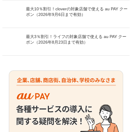
最大10％割引！cloverの対象店舗で使える au PAY クー
ポン（2026年9月6日まで有効）
最大3％割引！ライフの対象店舗で使える au PAY クー
ポン（2026年8月23日まで有効）