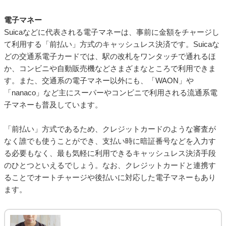
電子マネー
Suicaなどに代表される電子マネーは、事前に金額をチャージし
て利用する「前払い」方式のキャッシュレス決済です。Suicaな
どの交通系電子カードでは、駅の改札をワンタッチで通れるほ
か、コンビニや自動販売機などさまざまなところで利用できま
す。また、交通系の電子マネー以外にも、「WAON」や
「nanaco」など主にスーパーやコンビニで利用される流通系電
子マネーも普及しています。
「前払い」方式であるため、クレジットカードのような審査が
なく誰でも使うことができ、支払い時に暗証番号などを入力す
る必要もなく、最も気軽に利用できるキャッシュレス決済手段
のひとつといえるでしょう。なお、クレジットカードと連携す
ることでオートチャージや後払いに対応した電子マネーもあり
ます。