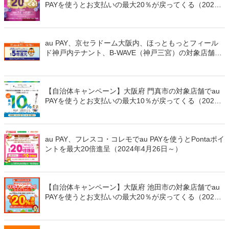
PAYを使うとお支払いの最大20％が戻ってくる（2024
年7月1日～）
au PAY、京セラドーム大阪内、ほっともっとフィール
ド神戸内テナント、B-WAVE（神戸三宮）の対象店舗で
au PAYを使うとPontaポイントを最大5倍還元（2024年
6月11日～）
【自治体キャンペーン】大阪府 門真市の対象店舗でau
PAYを使うとお支払いの最大10％が戻ってくる（2024
年6月1日～）
au PAY、フレスコ・コレモでau PAYを使うとPontaポイ
ントを最大20倍進呈（2024年4月26日～）
【自治体キャンペーン】大阪府 池田市の対象店舗でau
PAYを使うとお支払いの最大20％が戻ってくる（2024
年5月1日～）