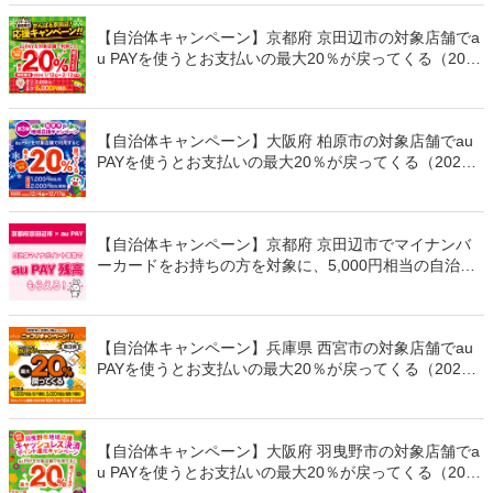
【自治体キャンペーン】京都府 京田辺市の対象店舗でa
u PAYを使うとお支払いの最大20％が戻ってくる（2024
年1月12日～）
【自治体キャンペーン】大阪府 柏原市の対象店舗でau
PAYを使うとお支払いの最大20％が戻ってくる（2023
年12月4日～）
【自治体キャンペーン】京都府 京田辺市でマイナンバ
ーカードをお持ちの方を対象に、5,000円相当の自治体
マイナポイント（au PAY 残高）をプレゼント（2023年
11月2日～）
【自治体キャンペーン】兵庫県 西宮市の対象店舗でau
PAYを使うとお支払いの最大20％が戻ってくる（2023
年10月1日～）
【自治体キャンペーン】大阪府 羽曳野市の対象店舗でa
u PAYを使うとお支払いの最大20％が戻ってくる（2023