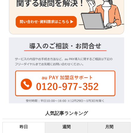
人気記事ランキング
昨日
週間
月間