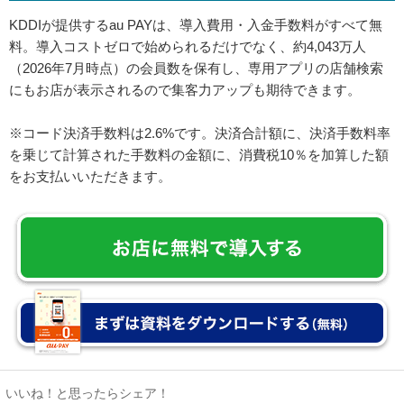
KDDIが提供するau PAYは、導入費用・入金手数料がすべて無
料。導入コストゼロで始められるだけでなく、約4,043万人
（2026年7月時点）の会員数を保有し、専用アプリの店舗検索
にもお店が表示されるので集客力アップも期待できます。
※コード決済手数料は2.6%です。決済合計額に、決済手数料率
を乗じて計算された手数料の金額に、消費税10％を加算した額
をお支払いいただきます。
いいね！と思ったらシェア！