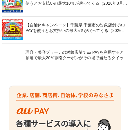
使うとお支払いの最大10％が戻ってくる（2026年8月7
日～）
【自治体キャンペーン】千葉県 千葉市の対象店舗でau
PAYを使うとお支払いの最大5％が戻ってくる（2026年
8月7日～）
理容・美容プラーナの対象店舗でau PAYを利用すると
抽選で最大20％割引クーポンがその場で当たるクイック
チャンス（2026年9月30日まで）