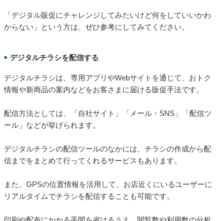
「デジタル販促にチャレンジしてみたいけど何をしていいかわ
からない」という方は、ぜひ参考にしてみてください。
デジタルチラシを配信する
■
デジタルチラシは、専用アプリやWebサイトを通じて、おトク
情報や新商品の案内などをお客さまに届ける販促手法です。
配信方法としては、「自社サイト」「メール・SNS」「配信ツ
ール」などが挙げられます。
デジタルチラシの配信ツールのなかには、チラシの作成から配
信までをまとめて行ってくれるサービスもあります。
また、GPSの位置情報を活用して、お店近くにいるユーザーに
リアルタイムでチラシを配信することも可能です。
印刷や配布にかかる手間を省けるうえ、閲覧数や利用数の分析