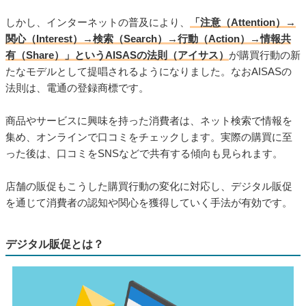
しかし、インターネットの普及により、
「注意（Attention）→
関心（Interest）→検索（Search）→行動（Action）→情報共
有（Share）」というAISASの法則（アイサス）
が購買行動の新
たなモデルとして提唱されるようになりました。なおAISASの
法則は、電通の登録商標です。
商品やサービスに興味を持った消費者は、ネット検索で情報を
集め、オンラインで口コミをチェックします。実際の購買に至
った後は、口コミをSNSなどで共有する傾向も見られます。
店舗の販促もこうした購買行動の変化に対応し、デジタル販促
を通じて消費者の認知や関心を獲得していく手法が有効です。
デジタル販促とは？