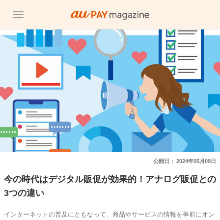
公開日：
2024年05月09日
今の時代はデジタル販促が効果的！アナログ販促との
3つの違い
インターネットの普及にともなって、商品やサービスの情報を事前にオン