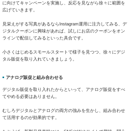
に向けてキャンペーンを実施し、反応を見ながら徐々に範囲を
広げていきます。
見栄えがする写真があるならInstagram運用に注力してみる、デ
ジタルクーポンに興味があれば、試しにお店のクーポンをオン
ラインで配信してみるといった具合です。
小さくはじめるスモールスタートで様子を見つつ、徐々にデジ
タル販促を取り入れていきましょう。
アナログ販促と組み合わせる
■
デジタル販促を取り入れたからといって、アナログ販促をすべ
てやめる必要はありません。
むしろデジタルとアナログの両方の強みを生かし、組み合わせ
て活用するのが効果的です。