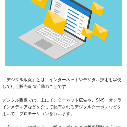
「デジタル販促」とは、インターネットやデジタル技術を駆使
して行う販売促進活動のことです。
デジタル販促では、主にインターネット広告や、SNS・オンラ
インメディアなどを介して配布されるデジタルクーポンなどを
用いて、プロモーションを行います。