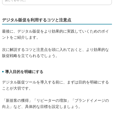
説してもらった。
デジタル販促を利用するコツと注意点
最後に、デジタル販促をより効果的に実践していくためのポイ
ントをご紹介します。
次に解説するコツと注意点を頭に入れておくと、より効果的な
販促戦略を立てられるでしょう。
導入目的を明確にする
■
デジタル販促ツールを導入する前に、まずは目的を明確にする
ことが大切です。
「新規客の獲得」「リピーターの増加」「ブランドイメージの
向上」など、具体的な目標を設定しましょう。