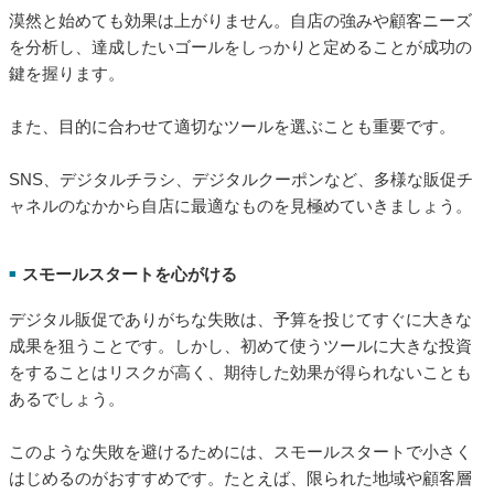
漠然と始めても効果は上がりません。自店の強みや顧客ニーズ
を分析し、達成したいゴールをしっかりと定めることが成功の
鍵を握ります。
また、目的に合わせて適切なツールを選ぶことも重要です。
SNS、デジタルチラシ、デジタルクーポンなど、多様な販促チ
ャネルのなかから自店に最適なものを見極めていきましょう。
スモールスタートを心がける
■
デジタル販促でありがちな失敗は、予算を投じてすぐに大きな
成果を狙うことです。しかし、初めて使うツールに大きな投資
をすることはリスクが高く、期待した効果が得られないことも
あるでしょう。
このような失敗を避けるためには、スモールスタートで小さく
はじめるのがおすすめです。たとえば、限られた地域や顧客層