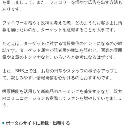
を促しましょう。また、フォロワーを増やす広告を出す方法も
あります。
フォロワーを増やす投稿を考える際、どのようなお客さまに情
報を届けたいのか、ターゲットを意識することが大事です。
たとえば、ターゲットに対する情報発信のヒントになるのが雑
誌です。ターゲット属性が読者層の雑誌を読むと、写真の雰囲
気や文章のトンマナなど、いろいろと参考になるはずです。
また、SNS上では、お店の日常やスタッフの様子をアップし
て、親しみやすい情報発信を心がけるのもおすすめです。
投票機能を活用して新商品のネーミングを募集するなど、双方
向コミュニケーションも意識してファンを増やしていきましょ
う。
ポータルサイトに登録・出稿する
■