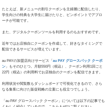
たとえば、新メニューの割引クーポンを主婦層に配信したり、
学生向けの特典を大学生に届けたりと、ピンポイントでアプロ
ーチが可能です。
また、デジタルクーポンツールを利用するのもおすすめです。
近年ではお店独自にクーポンを作成して、好きなタイミングで
配信できるサービスが増えています。
au PAYの加盟店向けサービス「
au PAY グロースパック クーポ
ン
」もそのひとつ。月額550円（税込）、クーポン利用1回ごと
22円（税込）の利用料でお店独自のクーポンを配信できます。
利用状況や閲覧数もダッシュボードで可視化できるので、さら
なる集客に向けた販促戦略の立案にも役立つでしょう。
「au PAY グロースパック クーポン」については以下の記事でも
くわしく紹介しているので、こちらもぜひご覧ください。