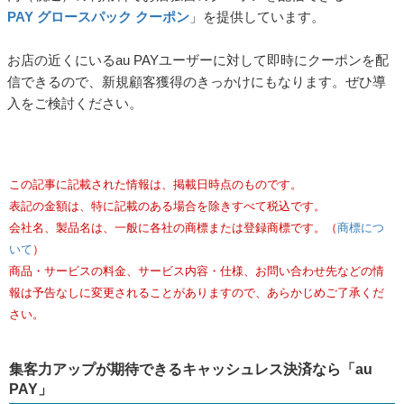
PAY グロースパック クーポン
」を提供しています。
お店の近くにいるau PAYユーザーに対して即時にクーポンを配
信できるので、新規顧客獲得のきっかけにもなります。ぜひ導
入をご検討ください。
この記事に記載された情報は、掲載日時点のものです。
表記の金額は、特に記載のある場合を除きすべて税込です。
会社名、製品名は、一般に各社の商標または登録商標です。（
商標につ
いて
）
商品・サービスの料金、サービス内容・仕様、お問い合わせ先などの情
報は予告なしに変更されることがありますので、あらかじめご了承くだ
さい。
集客力アップが期待できるキャッシュレス決済なら「au
PAY」