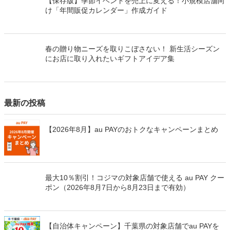
【保存版】季節イベントを売上に変える！小規模店舗向
け「年間販促カレンダー」作成ガイド
春の贈り物ニーズを取りこぼさない！ 新生活シーズン
にお店に取り入れたいギフトアイデア集
最新の投稿
【2026年8月】au PAYのおトクなキャンペーンまとめ
最大10％割引！コジマの対象店舗で使える au PAY クー
ポン（2026年8月7日から8月23日まで有効）
【自治体キャンペーン】千葉県の対象店舗でau PAYを