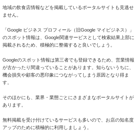
地域の飲食店情報などを掲載しているポータルサイトも見逃せ
ません。
「Google ビジネス プロフィール（旧Google マイビジネス）」
のスポット情報は、Google関連サービスとして検索結果上部に
掲載されるため、積極的に整備すると良いでしょう。
Googleのスポット情報は第三者でも登録できるため、営業情報
が古かったり間違っていることがあります。知らないうちに、
機会損失や顧客の悪印象につながってしまう原因となり得ま
す。
そのほかにも、業界・業態ごとにさまざまなポータルサイトが
あります。
無料掲載を受け付けているサービスも多いので、お店の知名度
アップのために積極的に利用しましょう。