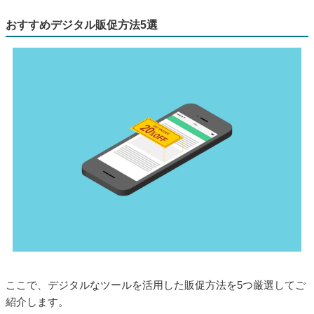
おすすめデジタル販促方法5選
ここで、デジタルなツールを活用した販促方法を5つ厳選してご
紹介します。