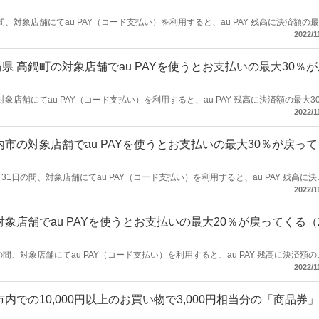
の間、対象店舗にてau PAY（コード支払い）を利用すると、au PAY 残高に決済額の
応援しよう！キャンペーン」を開催します。
2022/1
 高鍋町の対象店舗でau PAYを使うとお支払いの最大30％が
、対象店舗にてau PAY（コード支払い）を利用すると、au PAY 残高に決済額の最大3
る！高鍋町お買い物キャンペーン」を開催します。
2022/1
市の対象店舗でau PAYを使うとお支払いの最大30％が戻って
月31日の間、対象店舗にてau PAY（コード支払い）を利用すると、au PAY 残高に決
市の飲食店を応援しよう！キャンペーン」を開催します。
2022/1
象店舗でau PAYを使うとお支払いの最大20％が戻ってくる（
日の間、対象店舗にてau PAY（コード支払い）を利用すると、au PAY 残高に決済額の
ンペーン！～使ってお得な2ヶ月間～」を開催します。
2022/1
での10,000円以上のお買い物で3,000円相当分の「商品券