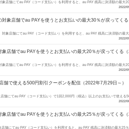
、対象店舗にてau PAY（コード支払い）を利用すると、au PAY 残高に決済額の最大2
大20%戻ってくる！キャンペーン」を開催します。
2022/0
対象店舗でau PAYを使うとお支払いの最大30％が戻ってくる
間、対象店舗にてau PAY（コード支払い）を利用すると、au PAY 残高に決済額の最大
で最大30％戻ってくる！キャンペーン」を開催します。
2022/0
象店舗でau PAYを使うとお支払いの最大20％が戻ってくる（
、対象店舗にてau PAY（コード支払い）を利用すると、au PAY 残高に決済額の最大2
てげ得キャンペーン」を開催します。
2022/0
5店舗で使える500円割引クーポンを配信（2022年7月29日～）
店舗にてau PAY（コード支払い）で1回2,000円（税込）以上のお支払いで使える5
2022/0
象店舗でau PAYを使うとお支払いの最大25％が戻ってくる（
象店舗にてau PAY（コード支払い）を利用すると、au PAY 残高に決済額の最大25