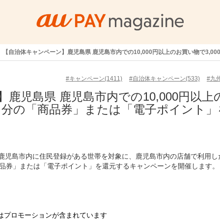
【自治体キャンペーン】鹿児島県 鹿児島市内での10,000円以上のお買い物で3,
#キャンペーン(1411)
#自治体キャンペーン(533)
#九州
鹿児島県 鹿児島市内での10,000円以上
相当分の「商品券」または「電子ポイント」
の間、鹿児島市内に住民登録がある世帯を対象に、鹿児島市内の店舗で利用し
の「商品券」または「電子ポイント」を還元するキャンペーンを開催します。
はプロモーションが含まれています