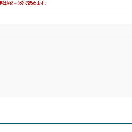
事は約2～3分で読めます。