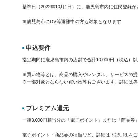
基準日（2022年10月1日）に、鹿児島市内に住民登録
※鹿児島市にDV等避難中の方も対象となります
申込要件
■
指定期間に鹿児島市内の店舗で合計10,000円（税込）
※買い物等とは、商品の購入やレンタル、サービスの提
※一部対象とならない買い物等もございます。詳細は専
プレミアム還元
■
一律3,000円相当分の「電子ポイント」または「商品券
電子ポイント・商品券の種類など、詳細は下記URLを