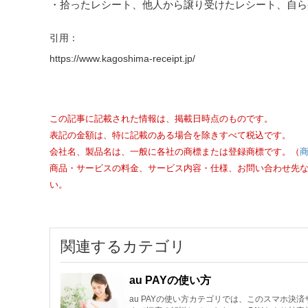
・拾ったレシート、他人から譲り受けたレシート、自ら
引用：
https://www.kagoshima-receipt.jp/
この記事に記載された情報は、掲載日時点のものです。
表記の金額は、特に記載のある場合を除きすべて税込です。
会社名、製品名は、一般に各社の商標または登録商標です。（
商品・サービスの料金、サービス内容・仕様、お問い合わせ先
い。
関連するカテゴリ
au PAYの使い方
au PAYの使い方カテゴリでは、このスマホ