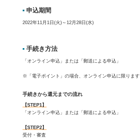
申込期間
■
2022年11月1日(火)～12月28日(水)
手続き方法
■
「オンライン申込」または「郵送による申込」
※「電子ポイント」の場合、オンライン申込に限ります
手続きから還元までの流れ
【STEP1】
「オンライン申込」または「郵送による申込」
【STEP2】
受付・審査