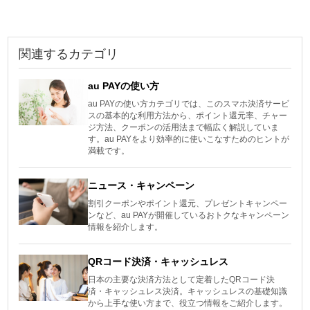
関連するカテゴリ
au PAYの使い方
au PAYの使い方カテゴリでは、このスマホ決済サービ
スの基本的な利用方法から、ポイント還元率、チャー
ジ方法、クーポンの活用法まで幅広く解説していま
す。au PAYをより効率的に使いこなすためのヒントが
満載です。
ニュース・キャンペーン
割引クーポンやポイント還元、プレゼントキャンペー
ンなど、au PAYが開催しているおトクなキャンペーン
情報を紹介します。
QRコード決済・キャッシュレス
日本の主要な決済方法として定着したQRコード決
済・キャッシュレス決済。キャッシュレスの基礎知識
から上手な使い方まで、役立つ情報をご紹介します。