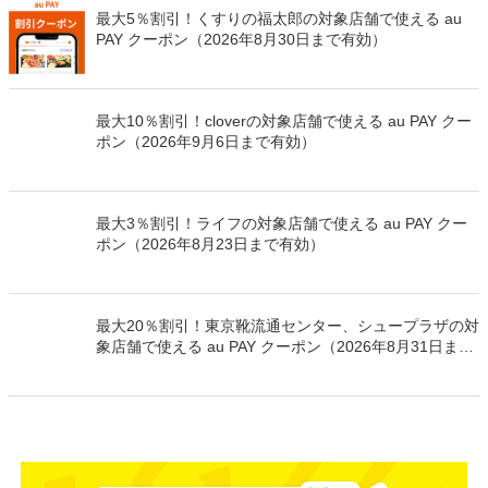
最大5％割引！くすりの福太郎の対象店舗で使える au
PAY クーポン（2026年8月30日まで有効）
最大10％割引！cloverの対象店舗で使える au PAY クー
ポン（2026年9月6日まで有効）
最大3％割引！ライフの対象店舗で使える au PAY クー
ポン（2026年8月23日まで有効）
最大20％割引！東京靴流通センター、シュープラザの対
象店舗で使える au PAY クーポン（2026年8月31日まで
有効）