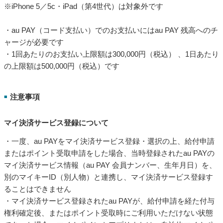
※iPhone 5／5c・iPad（第4世代）は対象外です
・au PAY（コード支払い）でのお支払いにはau PAY 残高へのチ
ャージが必要です
・1回あたりのお支払い上限額は300,000円（税込） 、1日あたり
の上限額は500,000円（税込）です
注意事項
■
マイ決済サービス登録について
・一度、au PAYをマイ決済サービス登録・選択の上、給付申請
またはポイント受取申請をした場合、当時登録されたau PAYの
マイ決済サービス情報（au PAY 会員ナンバー、生年月日）を、
別のマイキーID（別人物）と連携し、マイ決済サービス登録す
ることはできません
・マイ決済サービス登録されたau PAYが、給付申請を経た付与
権利確定後、またはポイント受取時にご利用いただけない状態