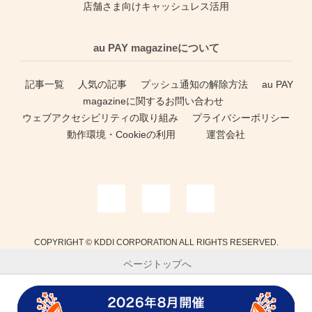
店舗さま向けキャッシュレス活用
au PAY magazineについて
記事一覧
人気の記事
プッシュ通知の解除方法
au PAY
magazineに関するお問い合わせ
ウェブアクセシビリティの取り組み
プライバシーポリシー
動作環境・Cookieの利用
運営会社
COPYRIGHT © KDDI CORPORATION ALL RIGHTS RESERVED.
ページトップへ