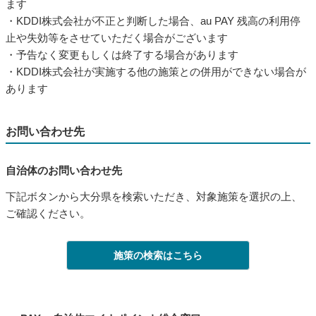
ます
・KDDI株式会社が不正と判断した場合、au PAY 残高の利用停
止や失効等をさせていただく場合がございます
・予告なく変更もしくは終了する場合があります
・KDDI株式会社が実施する他の施策との併用ができない場合が
あります
お問い合わせ先
自治体のお問い合わせ先
下記ボタンから大分県を検索いただき、対象施策を選択の上、
ご確認ください。
施策の検索はこちら