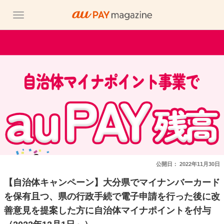
公開日：
2022年11月30日
【自治体キャンペーン】大分県でマイナンバーカード
を保有且つ、県の行政手続で電子申請を行った後に改
善意見を提案した方に自治体マイナポイントを付与