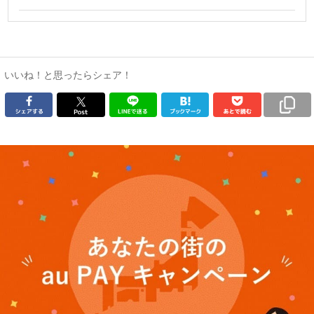
いいね！と思ったらシェア！