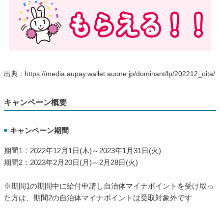
出典：https://media.aupay.wallet.auone.jp/dominant/lp/202212_oita/
キャンペーン概要
キャンペーン期間
■
期間1：2022年12月1日(木)～2023年1月31日(火)
期間2：2023年2月20日(月)～2月28日(火)
※期間1の期間中に給付申請し自治体マイナポイントを受け取っ
た方は、期間2の自治体マイナポイントは受取対象外です