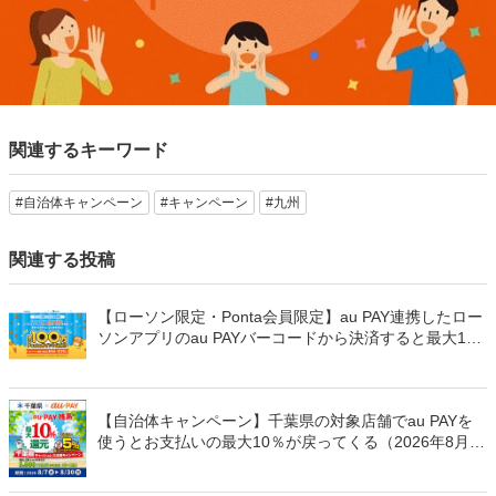
関連するキーワード
#自治体キャンペーン
#キャンペーン
#九州
関連する投稿
【ローソン限定・Ponta会員限定】au PAY連携したロー
ソンアプリのau PAYバーコードから決済すると最大100
万Pontaポイントを山分けでプレゼント
【自治体キャンペーン】千葉県の対象店舗でau PAYを
使うとお支払いの最大10％が戻ってくる（2026年8月7
日～）