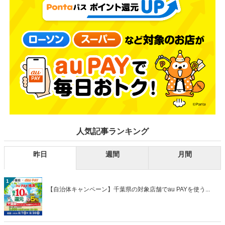
人気記事ランキング
昨日
週間
月間
1
【自治体キャンペーン】千葉県の対象店舗でau PAYを使う...