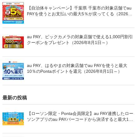
【自治体キャンペーン】千葉県 千葉市の対象店舗でau
PAYを使うとお支払いの最大5％が戻ってくる（2026年
8月7日～）
au PAY、ビックカメラの対象店舗で使える1,000円割引
クーポンをプレゼント（2026年8月1日～）
au PAY、はるやまの対象店舗でau PAYを使うと最大
10％のPontaポイントを還元（2026年8月1日～）
最新の投稿
【ローソン限定・Ponta会員限定】au PAY連携したロー
ソンアプリのau PAYバーコードから決済すると最大100
万Pontaポイントを山分けでプレゼント