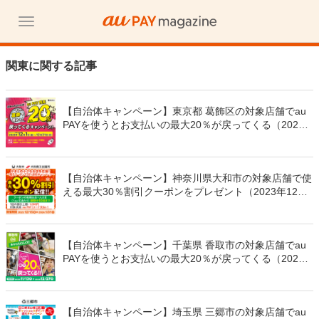
関東に関する記事
【自治体キャンペーン】東京都 葛飾区の対象店舗でau
PAYを使うとお支払いの最大20％が戻ってくる（2023
年12月1日～）
【自治体キャンペーン】神奈川県大和市の対象店舗で使
える最大30％割引クーポンをプレゼント（2023年12月1
5日～）
【自治体キャンペーン】千葉県 香取市の対象店舗でau
PAYを使うとお支払いの最大20％が戻ってくる（2023
年11月13日～）
【自治体キャンペーン】埼玉県 三郷市の対象店舗でau