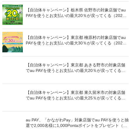
【自治体キャンペーン】栃木県 佐野市の対象店舗でau
PAYを使うとお支払いの最大20％が戻ってくる（2023
年10月1日～）
【自治体キャンペーン】東京都 檜原村の対象店舗でau
PAYを使うとお支払いの最大30％が戻ってくる（2023
年10月1日～）
【自治体キャンペーン】東京都 あきる野市の対象店舗
でau PAYを使うとお支払いの最大20％が戻ってくる（2
023年10月1日～）
【自治体キャンペーン】東京都 東久留米市の対象店舗
でau PAYを使うとお支払いの最大25％が戻ってくる（2
023年10月1日～）
au PAY、「かながわPay」対象店舗でau PAYを使うと抽
選で2,000名様に1,000Pontaポイントをプレゼント（20