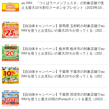
au PAY、「つくばラーメンフェスタ」の対象店舗で使
える最大10％割引クーポンをプレゼント（2023年10月7
日～）
【自治体キャンペーン】群馬県 玉村町の対象店舗でau
PAYを使うとお支払いの最大25％が戻ってくる（2023
年10月1日～）
【自治体キャンペーン】栃木県 栃木市の対象店舗でau
PAYを使うとお支払いの最大20％が戻ってくる（2023
年10月1日～）
【自治体キャンペーン】千葉県 千葉市の対象店舗でau
PAYを使うとお支払いの最大10％が戻ってくる（2023
年10月1日～）
【自治体キャンペーン】千葉県 匝瑳市の対象店舗でau
PAYを使うと最大10倍のPontaポイントを還元（2023年
10月1日～）