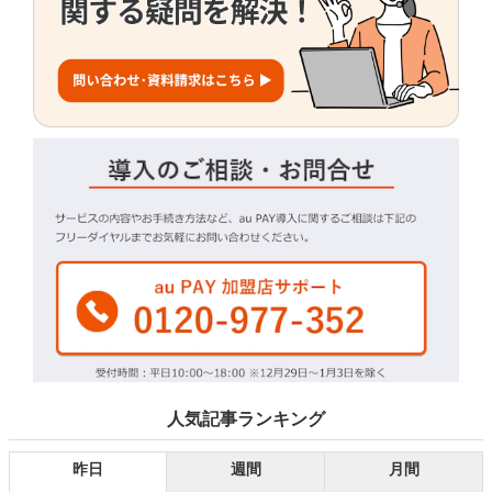
人気記事ランキング
昨日
週間
月間