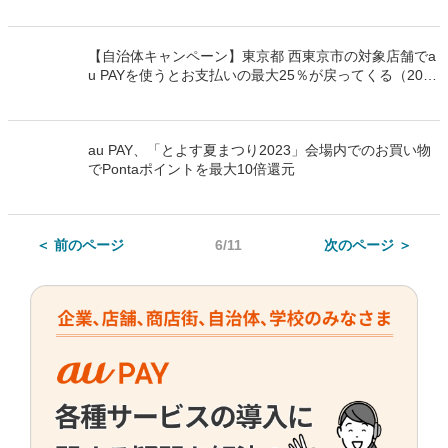
23年8月23日～）
【自治体キャンペーン】東京都 西東京市の対象店舗でa
u PAYを使うとお支払いの最大25％が戻ってくる（2023
年9月1日～）
au PAY、「とよす夏まつり2023」会場内でのお買い物
でPontaポイントを最大10倍還元
＜ 前のページ
6/11
次のページ ＞