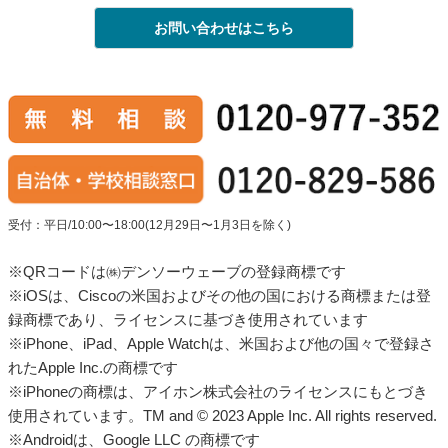
お問い合わせはこちら
受付：平日/10:00〜18:00(12月29日〜1月3日を除く)
※QRコードは㈱デンソーウェーブの登録商標です
※iOSは、Ciscoの米国およびその他の国における商標または登
録商標であり、ライセンスに基づき使用されています
※iPhone、iPad、Apple Watchは、米国および他の国々で登録さ
れたApple Inc.の商標です
※iPhoneの商標は、アイホン株式会社のライセンスにもとづき
使用されています。TM and © 2023 Apple Inc. All rights reserved.
※Androidは、Google LLC の商標です