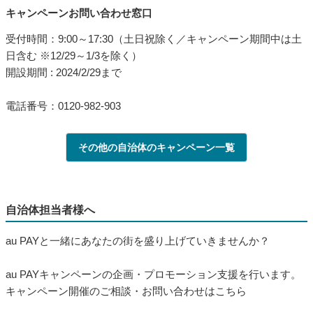
キャンペーンお問い合わせ窓口
受付時間：9:00～17:30（土日祝除く／キャンペーン期間中は土
日含む ※12/29～1/3を除く）
開設期間 : 2024/2/29まで
電話番号：0120-982-903
その他の自治体のキャンペーン一覧
自治体担当者様へ
au PAYと一緒にあなたの街を盛り上げていきませんか？
au PAYキャンペーンの企画・プロモーション支援を行います。
キャンペーン開催のご相談・お問い合わせはこちら