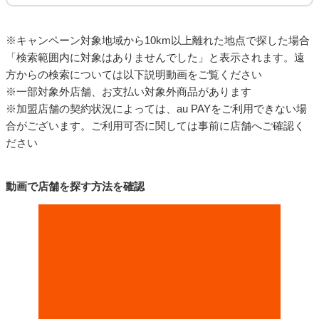
※キャンペーン対象地域から10km以上離れた地点で探した場合
「検索範囲内に対象はありませんでした」と表示されます。遠
方からの検索については以下説明動画をご覧ください
※一部対象外店舗、お支払い対象外商品があります
※加盟店舗の契約状況によっては、au PAYをご利用できない場
合がございます。ご利用可否に関しては事前に店舗へご確認く
ださい
動画で店舗を探す方法を確認