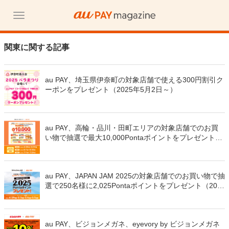
関東に関する記事
au PAY、埼玉県伊奈町の対象店舗で使える300円割引ク
ーポンをプレゼント（2025年5月2日～）
au PAY、高輪・品川・田町エリアの対象店舗でのお買
い物で抽選で最大10,000Pontaポイントをプレゼント
（2025年4月25日～）
au PAY、JAPAN JAM 2025の対象店舗でのお買い物で抽
選で250名様に2,025Pontaポイントをプレゼント（202
5年4月29日～）
au PAY、ビジョンメガネ、eyevory by ビジョンメガネ