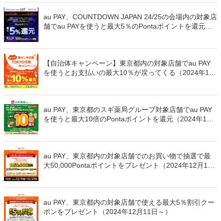
au PAY、COUNTDOWN JAPAN 24/25の会場内の対象店
舗でau PAYを使うと最大5％のPontaポイントを還元（2
024年12月28日～）
【自治体キャンペーン】東京都内の対象店舗でau PAY
を使うとお支払いの最大10％が戻ってくる（2024年12
月11日～）
au PAY、東京都のスギ薬局グループ対象店舗でau PAY
を使うと最大10倍のPontaポイントを還元（2024年12
月11日～）
au PAY、東京都内の対象店舗でのお買い物で抽選で最
大50,000Pontaポイントをプレゼント（2024年12月11
日～）
au PAY、東京都内の対象店舗で使える最大5％割引クー
ポンをプレゼント（2024年12月11日～）