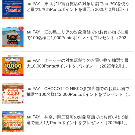
au PAY、東武宇都宮百貨店の対象店舗でau PAYを使う
と最大5％のPontaポイントを還元（2025年2月1日～）
au PAY、江の島エリアの対象店舗でのお買い物で抽選
で100名様に1,000Pontaポイントをプレゼント（2025
年2月3日～）
au PAY、オーケーの対象店舗でのお買い物で抽選で最
大10,000Pontaポイントをプレゼント（2025年2月1日
～）
au PAY、CHOCOTTO NIKKO参加店舗でのお買い物で
抽選で100名様に2,000Pontaポイントをプレゼント（20
25年1月31日～）
au PAY、神奈川県二宮町の対象店舗でのお買い物で抽
選で最大1万Pontaポイントをプレゼント（2025年1月1
1日～）