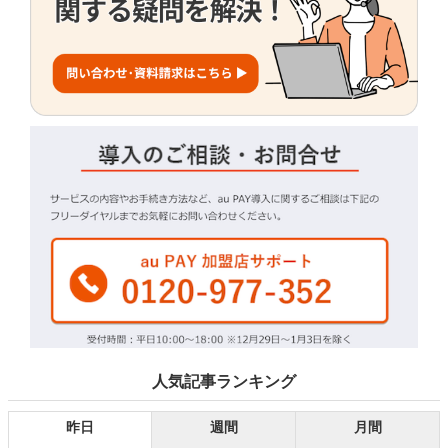
人気記事ランキング
昨日
週間
月間