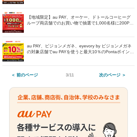
【地域限定】au PAY、オーケー、ドトールコーヒーグ
ループ両店舗でのお買い物で抽選で1,000名様に200Pon
taポイントをプレゼント（2024年12月1日～）
au PAY、ビジョンメガネ、eyevory by ビジョンメガネ
の対象店舗でau PAYを使うと最大10％のPontaポイント
を還元（2024年12月1日～）
＜ 前のページ
3/11
次のページ ＞