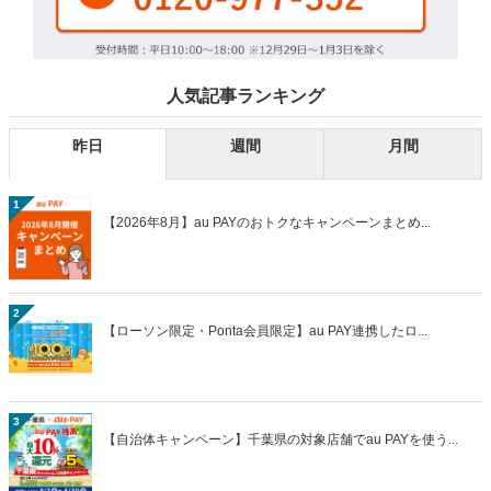
人気記事ランキング
昨日
週間
月間
1
【2026年8月】au PAYのおトクなキャンペーンまとめ...
2
【ローソン限定・Ponta会員限定】au PAY連携したロ...
3
【自治体キャンペーン】千葉県の対象店舗でau PAYを使う...