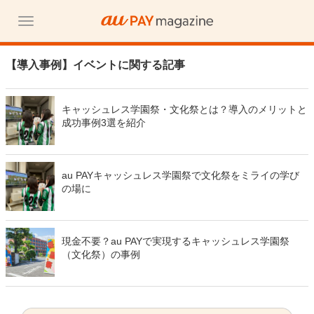
【導入事例】イベントに関する記事
キャッシュレス学園祭・文化祭とは？導入のメリットと
成功事例3選を紹介
au PAYキャッシュレス学園祭で文化祭をミライの学び
の場に
現金不要？au PAYで実現するキャッシュレス学園祭
（文化祭）の事例