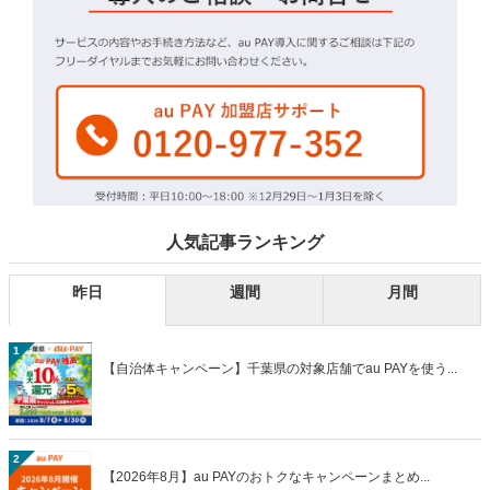
人気記事ランキング
昨日
週間
月間
1
【自治体キャンペーン】千葉県の対象店舗でau PAYを使う...
2
【2026年8月】au PAYのおトクなキャンペーンまとめ...