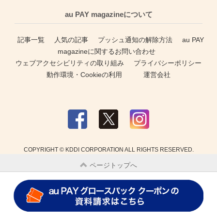
au PAY magazineについて
記事一覧
人気の記事
プッシュ通知の解除方法
au PAY
magazineに関するお問い合わせ
ウェブアクセシビリティの取り組み
プライバシーポリシー
動作環境・Cookieの利用
運営会社
COPYRIGHT © KDDI CORPORATION ALL RIGHTS RESERVED.
ページトップへ