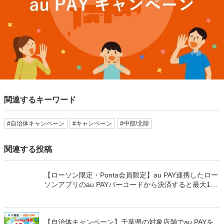
関連するキーワード
#自治体キャンペーン
#キャンペーン
#中部/北陸
関連する投稿
【ローソン限定・Ponta会員限定】au PAY連携したロー
ソンアプリのau PAYバーコードから決済すると最大100
万Pontaポイントを山分けでプレゼント
【自治体キャンペーン】千葉県の対象店舗でau PAYを