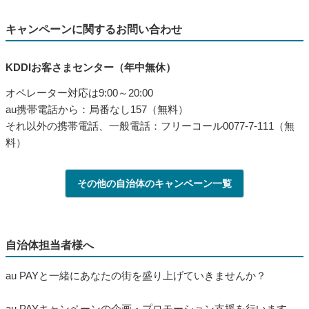
キャンペーンに関するお問い合わせ
KDDIお客さまセンター（年中無休）
オペレーター対応は9:00～20:00
au携帯電話から：局番なし157（無料）
それ以外の携帯電話、一般電話：フリーコール0077-7-111（無
料）
その他の自治体のキャンペーン一覧
自治体担当者様へ
au PAYと一緒にあなたの街を盛り上げていきませんか？
au PAYキャンペーンの企画・プロモーション支援を行います。