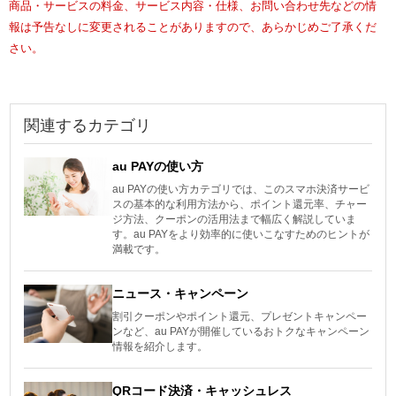
商品・サービスの料金、サービス内容・仕様、お問い合わせ先などの情
報は予告なしに変更されることがありますので、あらかじめご了承くだ
さい。
関連するカテゴリ
au PAYの使い方
au PAYの使い方カテゴリでは、このスマホ決済サービ
スの基本的な利用方法から、ポイント還元率、チャー
ジ方法、クーポンの活用法まで幅広く解説していま
す。au PAYをより効率的に使いこなすためのヒントが
満載です。
ニュース・キャンペーン
割引クーポンやポイント還元、プレゼントキャンペー
ンなど、au PAYが開催しているおトクなキャンペーン
情報を紹介します。
QRコード決済・キャッシュレス