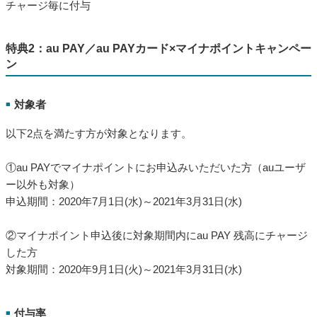
チャージ毎に付与
特典2：au PAY／au PAYカード×マイナポイントキャンペー
ン
対象者
■
以下2点を満たす方が対象となります。
①au PAYでマイナポイントにお申込みいただいた方（auユーザ
ー以外も対象）
申込期間：2020年7月1日(水)～2021年3月31日(水)
②マイナポイント申込後に対象期間内にau PAY 残高にチャージ
した方
対象期間：2020年9月1日(火)～2021年3月31日(水)
付与率
■