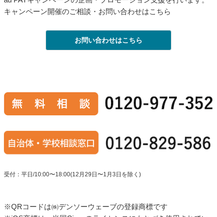
キャンペーン開催のご相談・お問い合わせはこちら
お問い合わせはこちら
受付：平日/10:00〜18:00(12月29日〜1月3日を除く)
※QRコードは㈱デンソーウェーブの登録商標です