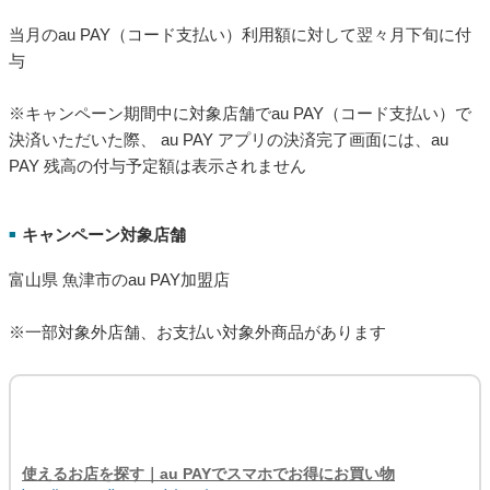
当月のau PAY（コード支払い）利用額に対して翌々月下旬に付
与
※キャンペーン期間中に対象店舗でau PAY（コード支払い）で
決済いただいた際、 au PAY アプリの決済完了画面には、au
PAY 残高の付与予定額は表示されません
キャンペーン対象店舗
■
富山県 魚津市のau PAY加盟店
※一部対象外店舗、お支払い対象外商品があります
使えるお店を探す｜au PAYでスマホでお得にお買い物