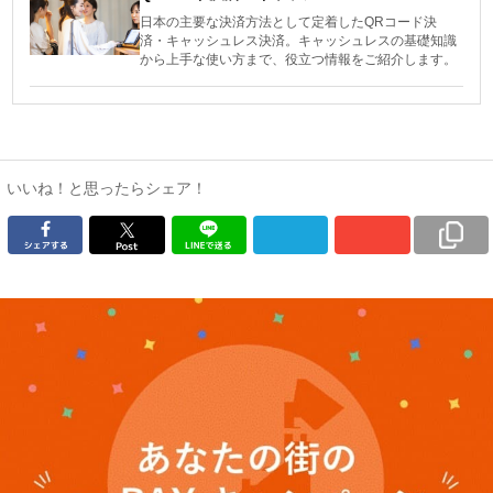
日本の主要な決済方法として定着したQRコード決
済・キャッシュレス決済。キャッシュレスの基礎知識
から上手な使い方まで、役立つ情報をご紹介します。
いいね！と思ったらシェア！