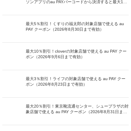
ソンアプリのau PAYバーコードから決済すると最大100
万Pontaポイントを山分けでプレゼント
最大5％割引！くすりの福太郎の対象店舗で使える au
PAY クーポン（2026年8月30日まで有効）
最大10％割引！cloverの対象店舗で使える au PAY クー
ポン（2026年9月6日まで有効）
最大3％割引！ライフの対象店舗で使える au PAY クー
ポン（2026年8月23日まで有効）
最大20％割引！東京靴流通センター、シュープラザの対
象店舗で使える au PAY クーポン（2026年8月31日まで
有効）