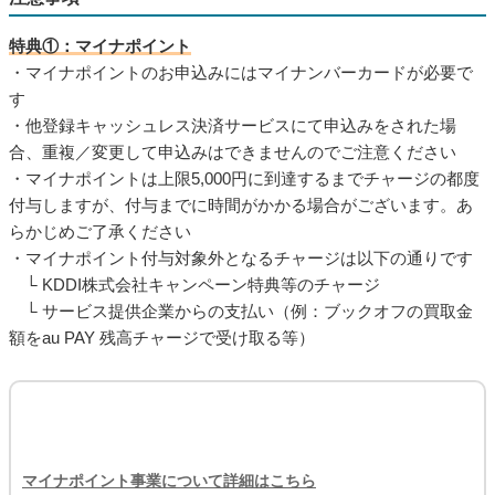
特典①：マイナポイント
・マイナポイントのお申込みにはマイナンバーカードが必要で
す
・他登録キャッシュレス決済サービスにて申込みをされた場
合、重複／変更して申込みはできませんのでご注意ください
・マイナポイントは上限5,000円に到達するまでチャージの都度
付与しますが、付与までに時間がかかる場合がございます。あ
らかじめご了承ください
・マイナポイント付与対象外となるチャージは以下の通りです
└ KDDI株式会社キャンペーン特典等のチャージ
└ サービス提供企業からの支払い（例：ブックオフの買取金
額をau PAY 残高チャージで受け取る等）
マイナポイント事業について詳細はこちら