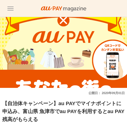
公開日：
2020年09月01日
【自治体キャンペーン】au PAYでマイナポイントに
申込み、富山県 魚津市でau PAYを利用するとau PAY
残高がもらえる