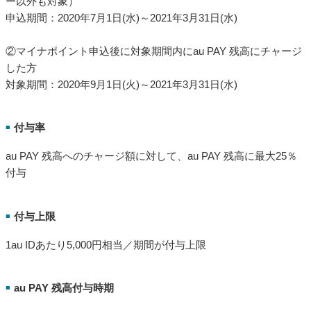
ー以外も対象）
申込期間：2020年7月1日(水)～2021年3月31日(水)
②マイナポイント申込後に対象期間内にau PAY 残高にチャージ
した方
対象期間：2020年9月1日(火)～2021年3月31日(水)
付与率
■
au PAY 残高へのチャージ額に対して、au PAY 残高に最大25％
付与
付与上限
■
1au IDあたり5,000円相当／期間が付与上限
au PAY 残高付与時期
■