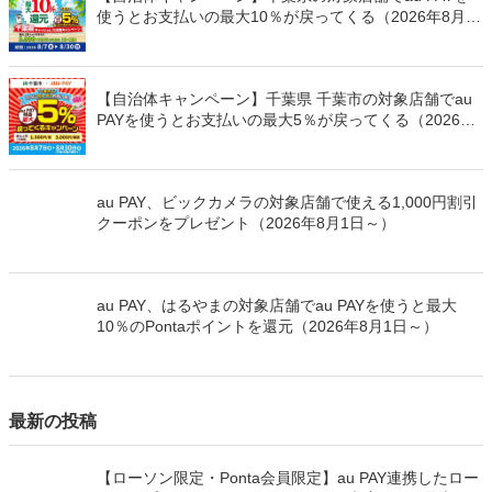
使うとお支払いの最大10％が戻ってくる（2026年8月7
日～）
【自治体キャンペーン】千葉県 千葉市の対象店舗でau
PAYを使うとお支払いの最大5％が戻ってくる（2026年
8月7日～）
au PAY、ビックカメラの対象店舗で使える1,000円割引
クーポンをプレゼント（2026年8月1日～）
au PAY、はるやまの対象店舗でau PAYを使うと最大
10％のPontaポイントを還元（2026年8月1日～）
最新の投稿
【ローソン限定・Ponta会員限定】au PAY連携したロー