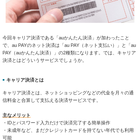
今回キャリア決済である「auかんたん決済」が加わったこと
で、au PAYのネット決済は「au PAY（ネット支払い）」と「au
PAY（auかんたん決済）」の2種類になります。では、キャリア
決済とはどういうサービスでしょうか。
キャリア決済とは
■
キャリア決済とは、ネットショッピングなどの代金を月々の通
信料金と合算して支払える決済サービスです。
主なメリット
・IDとパスワード入力だけで決済完了する簡単操作
・未成年など、まだクレジットカードを持てない年代でも利用
可能