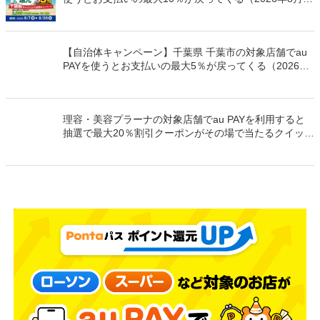
日～）
【自治体キャンペーン】千葉県 千葉市の対象店舗でau
PAYを使うとお支払いの最大5％が戻ってくる（2026年
8月7日～）
理容・美容プラーナの対象店舗でau PAYを利用すると
抽選で最大20％割引クーポンがその場で当たるクイック
チャンス（2026年9月30日まで）