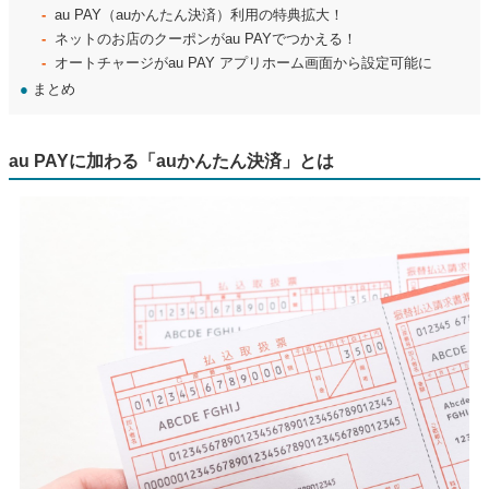
au PAY（auかんたん決済）利用の特典拡大！
ネットのお店のクーポンがau PAYでつかえる！
オートチャージがau PAY アプリホーム画面から設定可能に
●
まとめ
au PAYに加わる「auかんたん決済」とは