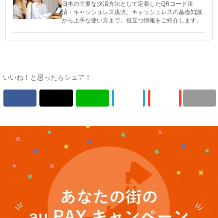
日本の主要な決済方法として定着したQRコード決
済・キャッシュレス決済。キャッシュレスの基礎知識
から上手な使い方まで、役立つ情報をご紹介します。
いいね！と思ったらシェア！