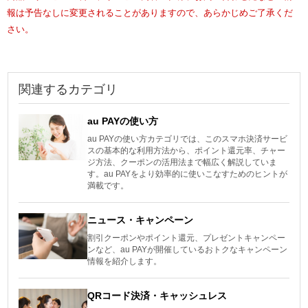
報は予告なしに変更されることがありますので、あらかじめご了承くだ
さい。
関連するカテゴリ
au PAYの使い方
au PAYの使い方カテゴリでは、このスマホ決済サービ
スの基本的な利用方法から、ポイント還元率、チャー
ジ方法、クーポンの活用法まで幅広く解説していま
す。au PAYをより効率的に使いこなすためのヒントが
満載です。
ニュース・キャンペーン
割引クーポンやポイント還元、プレゼントキャンペー
ンなど、au PAYが開催しているおトクなキャンペーン
情報を紹介します。
QRコード決済・キャッシュレス