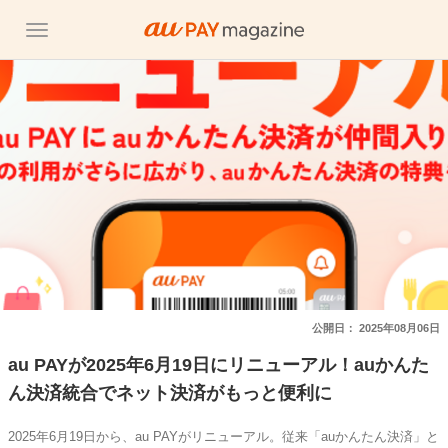
公開日：
2025年08月06日
au PAYが2025年6月19日にリニューアル！auかんた
ん決済統合でネット決済がもっと便利に
2025年6月19日から、au PAYがリニューアル。従来「auかんたん決済」と