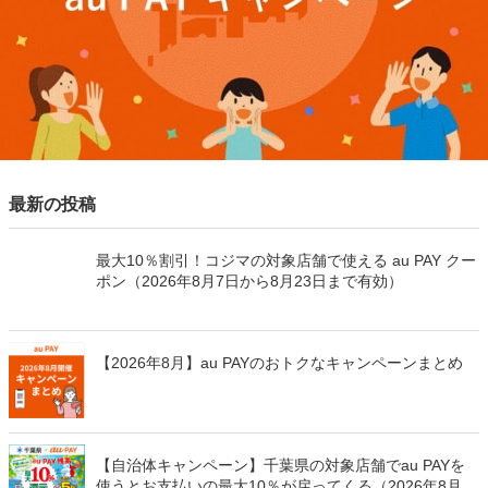
最新の投稿
最大10％割引！コジマの対象店舗で使える au PAY クー
ポン（2026年8月7日から8月23日まで有効）
【2026年8月】au PAYのおトクなキャンペーンまとめ
【自治体キャンペーン】千葉県の対象店舗でau PAYを
使うとお支払いの最大10％が戻ってくる（2026年8月7