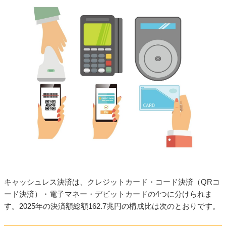
キャッシュレス決済は、クレジットカード・コード決済（QRコ
ード決済）・電子マネー・デビットカードの4つに分けられま
す。2025年の決済額総額162.7兆円の構成比は次のとおりです。