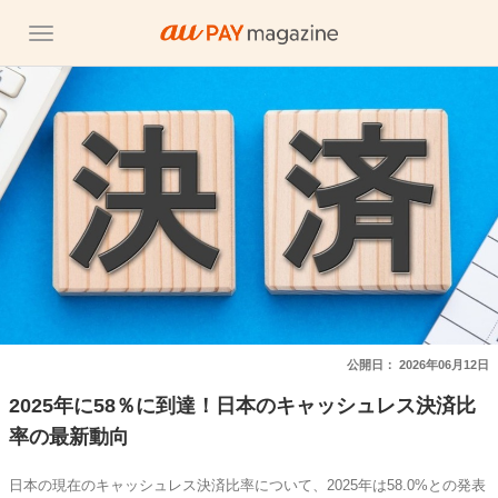
公開日：
2026年06月12日
2025年に58％に到達！日本のキャッシュレス決済比
率の最新動向
日本の現在のキャッシュレス決済比率について、2025年は58.0%との発表