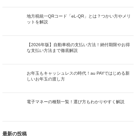
地方税統一QRコード「eL-QR」とは？つかい方やメリ
ットを解説
【2026年版】自動車税の支払い方法！納付期限やお得
な支払い方法まで徹底解説
お年玉もキャッシュレスの時代！au PAYではじめる新
しいお年玉の渡し方
電子マネーの種類一覧！選び方もわかりやすく解説
最新の投稿