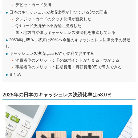
デビットカード決済
●
日本のキャッシュレス決済比率が伸びている3つの理由
クレジットカードのタッチ決済が普及した
QRコード決済が中小店舗に浸透した
国・地方自治体もキャッシュレス決済化を推進している
●
2030年に65％、将来は80％へ今後のキャッシュレス決済比率の見通
し
●
キャッシュレス決済はau PAYが便利でおすすめ
消費者側のメリット： Pontaポイントがたまる・つかえる
事業者側のメリット：初期費用・月額費用0円で導入できる
●
まとめ
2025年の日本のキャッシュレス決済比率は58.0％