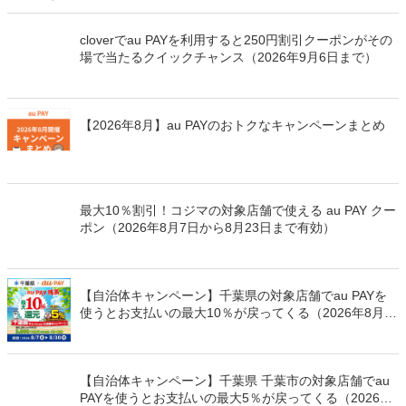
cloverでau PAYを利用すると250円割引クーポンがその
場で当たるクイックチャンス（2026年9月6日まで）
【2026年8月】au PAYのおトクなキャンペーンまとめ
最大10％割引！コジマの対象店舗で使える au PAY クー
ポン（2026年8月7日から8月23日まで有効）
【自治体キャンペーン】千葉県の対象店舗でau PAYを
使うとお支払いの最大10％が戻ってくる（2026年8月7
日～）
【自治体キャンペーン】千葉県 千葉市の対象店舗でau
PAYを使うとお支払いの最大5％が戻ってくる（2026年