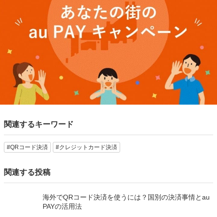
関連するキーワード
#QRコード決済
#クレジットカード決済
関連する投稿
海外でQRコード決済を使うには？国別の決済事情とau
PAYの活用法