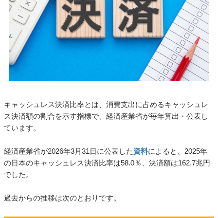
キャッシュレス決済比率とは、消費支出に占めるキャッシュレ
ス決済額の割合を示す指標で、経済産業省が毎年算出・公表し
ています。
経済産業省が2026年3月31日に公表した
資料
によると、2025年
の日本のキャッシュレス決済比率は58.0％、決済額は162.7兆円
でした。
過去からの推移は次のとおりです。