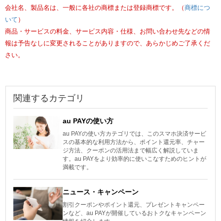
会社名、製品名は、一般に各社の商標または登録商標です。（
商標につ
いて
）
商品・サービスの料金、サービス内容・仕様、お問い合わせ先などの情
報は予告なしに変更されることがありますので、あらかじめご了承くだ
さい。
関連するカテゴリ
au PAYの使い方
au PAYの使い方カテゴリでは、このスマホ決済サービ
スの基本的な利用方法から、ポイント還元率、チャー
ジ方法、クーポンの活用法まで幅広く解説していま
す。au PAYをより効率的に使いこなすためのヒントが
満載です。
ニュース・キャンペーン
割引クーポンやポイント還元、プレゼントキャンペー
ンなど、au PAYが開催しているおトクなキャンペーン