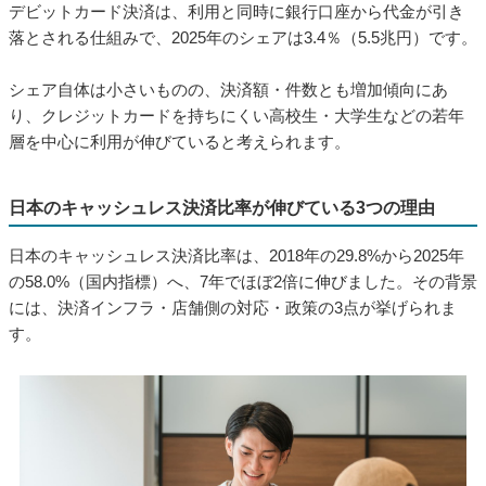
デビットカード決済は、利用と同時に銀行口座から代金が引き
落とされる仕組みで、2025年のシェアは3.4％（5.5兆円）です。
シェア自体は小さいものの、決済額・件数とも増加傾向にあ
り、クレジットカードを持ちにくい高校生・大学生などの若年
層を中心に利用が伸びていると考えられます。
日本のキャッシュレス決済比率が伸びている3つの理由
日本のキャッシュレス決済比率は、2018年の29.8%から2025年
の58.0%（国内指標）へ、7年でほぼ2倍に伸びました。その背景
には、決済インフラ・店舗側の対応・政策の3点が挙げられま
す。