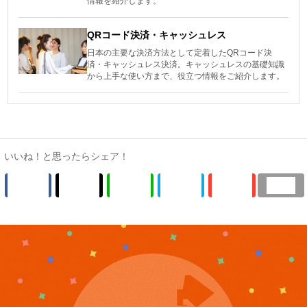
情報を紹介します。
QRコード決済・キャッシュレス
日本の主要な決済方法として定着したQRコード決
済・キャッシュレス決済。キャッシュレスの基礎知識
から上手な使い方まで、役立つ情報をご紹介します。
いいね！と思ったらシェア！