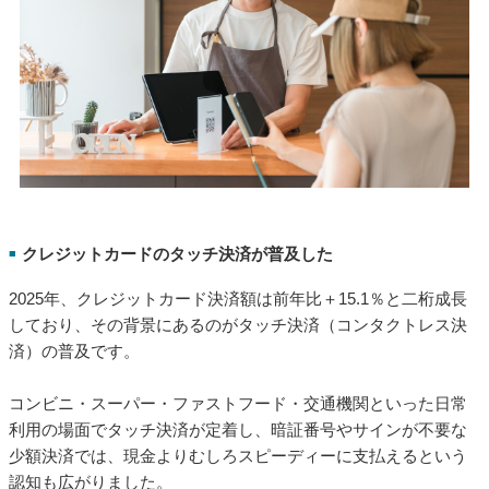
クレジットカードのタッチ決済が普及した
■
2025年、クレジットカード決済額は前年比＋15.1％と二桁成長
しており、その背景にあるのがタッチ決済（コンタクトレス決
済）の普及です。
コンビニ・スーパー・ファストフード・交通機関といった日常
利用の場面でタッチ決済が定着し、暗証番号やサインが不要な
少額決済では、現金よりむしろスピーディーに支払えるという
認知も広がりました。