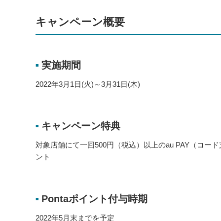
キャンペーン概要
実施期間
■
2022年3月1日(火)～3月31日(木)
キャンペーン特典
■
対象店舗にて一回500円（税込）以上のau PAY（コード
ント
Pontaポイント付与時期
■
2022年5月末までを予定