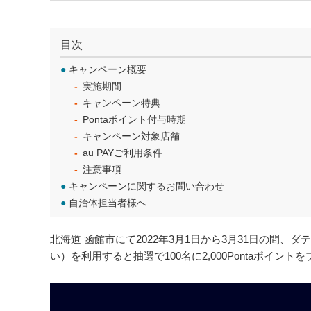
目次
●
キャンペーン概要
実施期間
キャンペーン特典
Pontaポイント付与時期
キャンペーン対象店舗
au PAYご利用条件
注意事項
●
キャンペーンに関するお問い合わせ
●
自治体担当者様へ
北海道 函館市にて2022年3月1日から3月31日の間、ダ
い）を利用すると抽選で100名に2,000Pontaポイ