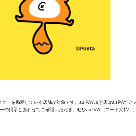
ターを掲示している店舗が対象です。au PAY加盟店はau PAY ア
の掲示とあわせてご確認いただき、ぜひau PAY（コード支払い