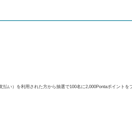
支払い）を利用された方から抽選で100名に2,000Pontaポイントを