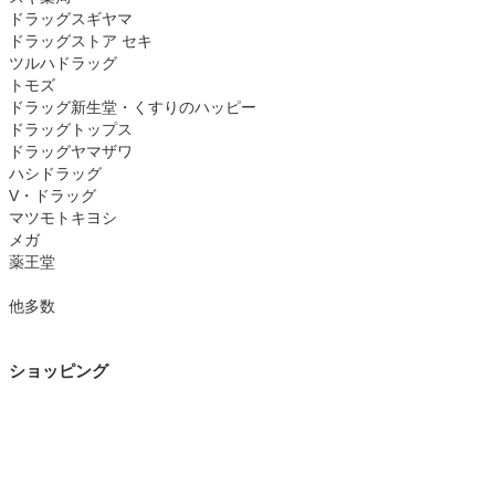
ドラッグスギヤマ
ドラッグストア セキ
ツルハドラッグ
トモズ
ドラッグ新生堂・くすりのハッピー
ドラッグトップス
ドラッグヤマザワ
ハシドラッグ
V・ドラッグ
マツモトキヨシ
メガ
薬王堂
他多数
ショッピング