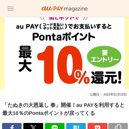
公開日：
2022年01月18日
「たぬきの大恩返し 春」開催！au PAYを利用すると
最大10％のPontaポイントが戻ってくる