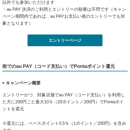
以外でも参加いただけます
・au PAY 決済のご利用とエントリーの順番は不問です（キャン
ペーン期間内であれば、au PAYお支払い後のエントリーでも対
象となります）
エントリーページ
街でのau PAY（コード支払い）でPontaポイント還元
キャンペーン概要
■
エントリーかつ、対象店舗でau PAY（コード支払い）を利用し
た方に200円ごと最大10％（20ポイント／200円）でPontaポイ
ントを還元
※還元には、ベースポイント0.5％（1ポイント／200円）を含み