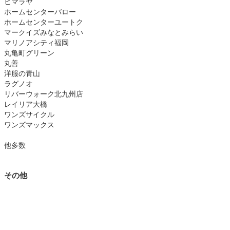
ヒマラヤ
ホームセンターバロー
ホームセンターユートク
マークイズみなとみらい
マリノアシティ福岡
丸亀町グリーン
丸善
洋服の青山
ラグノオ
リバーウォーク北九州店
レイリア大橋
ワンズサイクル
ワンズマックス
他多数
その他