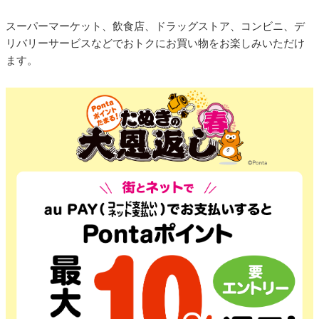
スーパーマーケット、飲食店、ドラッグストア、コンビニ、デ
リバリーサービスなどでおトクにお買い物をお楽しみいただけ
ます。