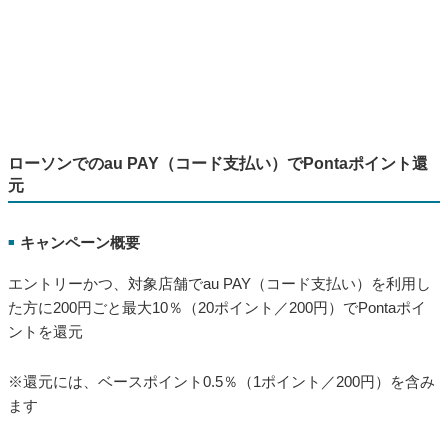
※店舗をリストで表示する場合
STEP.1