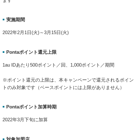
ます
実施期間
■
2022年2月1日(火)～3月15日(火)
Pontaポイント還元上限
■
1au IDあたり500ポイント／回、1,000ポイント／期間
※ポイント還元の上限は、本キャンペーンで還元されるポイン
トのみ対象です（ベースポイントには上限がありません）
Pontaポイント加算時期
■
2022年3月下旬に加算
対象加盟店
■