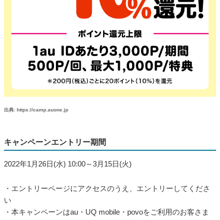
出典: https://camp.auone.jp
キャンペーンエントリー期間
2022年1月26日(水) 10:00～3月15日(火)
・エントリーページにアクセスのうえ、エントリーしてくださ
い
・本キャンペーンはau・UQ mobile・povoをご利用のお客さま