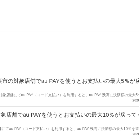
市の対象店舗でau PAYを使うとお支払いの最大5％が
対象店舗にてau PAY（コード支払い）を利用すると、au PAY 残高に決済額の最大
202
店舗でau PAYを使うとお支払いの最大10％が戻って
舗にてau PAY（コード支払い）を利用すると、au PAY 残高に決済額の最大10％を
202