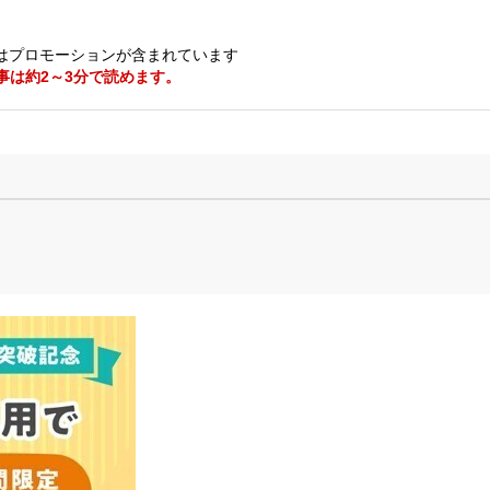
はプロモーションが含まれています
事は約2～3分で読めます。