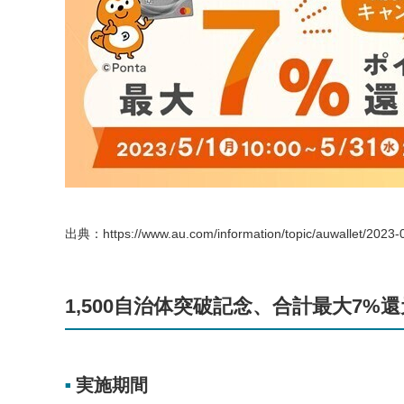
出典：https://www.au.com/information/topic/auwallet/2023-
1,500自治体突破記念、合計最大7%
実施期間
■