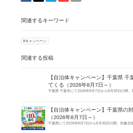
関連するキーワード
#キャンペーン
関連する投稿
【自治体キャンペーン】千葉県 千葉
てくる（2026年8月7日～）
千葉県 千葉市にて2026年8月7日から8月30日の間、
元するキャンペーンを開催します。
【自治体キャンペーン】千葉県の対象
（2026年8月7日～）
千葉県にて2026年8月7日から8月30日の間、対象店
るキャンペーンを開催します。