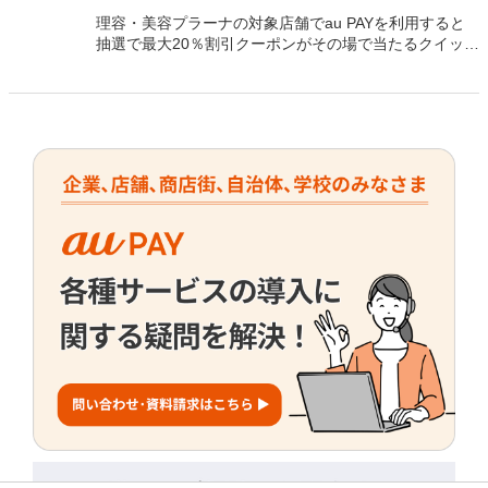
理容・美容プラーナの対象店舗でau PAYを利用すると
抽選で最大20％割引クーポンがその場で当たるクイック
チャンス（2026年9月30日まで）