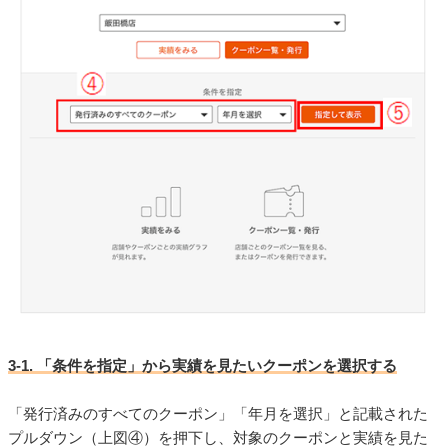
3-1. 「条件を指定」から実績を見たいクーポンを選択する
「発行済みのすべてのクーポン」「年月を選択」と記載された
プルダウン（上図④）を押下し、対象のクーポンと実績を見た