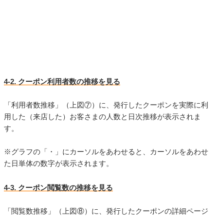
4-2. クーポン利用者数の推移を見る
「利用者数推移」（上図⑦）に、発行したクーポンを実際に利
用した（来店した）お客さまの人数と日次推移が表示されま
す。
※グラフの「・」にカーソルをあわせると、カーソルをあわせ
た日単体の数字が表示されます。
4-3. クーポン閲覧数の推移を見る
「閲覧数推移」（上図⑧）に、発行したクーポンの詳細ページ