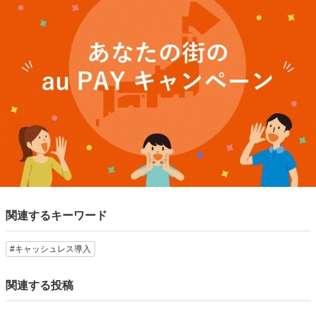
関連するキーワード
#キャッシュレス導入
関連する投稿