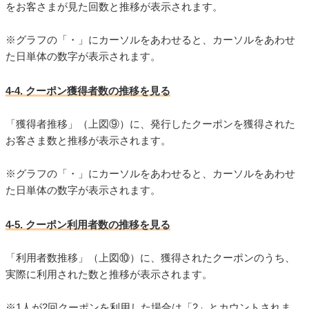
をお客さまが見た回数と推移が表示されます。
※グラフの「・」にカーソルをあわせると、カーソルをあわせ
た日単体の数字が表示されます。
4-4. クーポン獲得者数の推移を見る
「獲得者推移」（上図⑨）に、発行したクーポンを獲得された
お客さま数と推移が表示されます。
※グラフの「・」にカーソルをあわせると、カーソルをあわせ
た日単体の数字が表示されます。
4-5. クーポン利用者数の推移を見る
「利用者数推移」（上図⑩）に、獲得されたクーポンのうち、
実際に利用された数と推移が表示されます。
※1人が2回クーポンを利用した場合は「2」とカウントされま