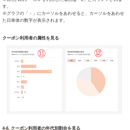
す。
※グラフの「・」にカーソルをあわせると、カーソルをあわせ
た日単体の数字が表示されます。
クーポン利用者の属性を見る
4-6. クーポン利用者の年代別割合を見る