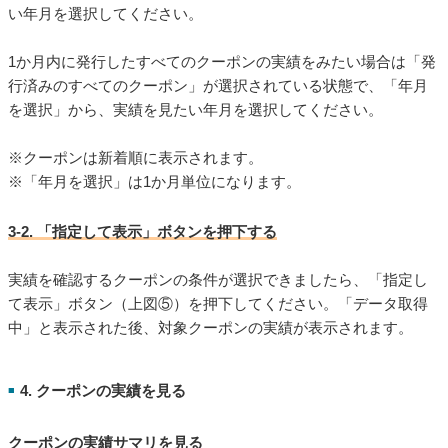
い年月を選択してください。
1か月内に発行したすべてのクーポンの実績をみたい場合は「発
行済みのすべてのクーポン」が選択されている状態で、「年月
を選択」から、実績を見たい年月を選択してください。
※クーポンは新着順に表示されます。
※「年月を選択」は1か月単位になります。
3-2. 「指定して表示」ボタンを押下する
実績を確認するクーポンの条件が選択できましたら、「指定し
て表示」ボタン（上図⑤）を押下してください。「データ取得
中」と表示された後、対象クーポンの実績が表示されます。
4. クーポンの実績を見る
■
クーポンの実績サマリを見る