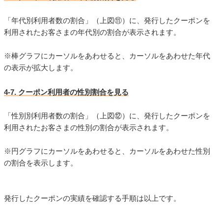
「年代別利用者数の割合」（上図⑪）に、発行したクーポンを
利用されたお客さまの年代別の割合が表示されます。
※棒グラフにカーソルをあわせると、カーソルをあわせた年代
の表示が拡大します。
4-7. クーポン利用者の性別割合を見る
「性別別利用者数の割合」（上図⑫）に、発行したクーポンを
利用されたお客さまの性別の割合が表示されます。
※円グラフにカーソルをあわせると、カーソルをあわせた性別
の割合を表示します。
発行したクーポンの実績を確認する手順は以上です。