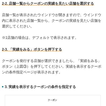
2-2. 店舗一覧からクーポンの実績を見たい店舗を選択する
店舗一覧が表示されたウインドウが開きますので、ウインドウ
内に表示された店舗一覧から、クーポンの実績を見たい店舗を
選択してください。
※1店舗の場合は、デフォルトで表示されます。
2-3. 「実績をみる」ボタンを押下する
クーポンを発行する店舗が選択できましたら、「実績をみる」
ボタン（上図③）を押下してください。実績を表示するクーポ
ンの条件指定ページが表示されます。
3. 実績を表示するクーポンの条件を指定する
■