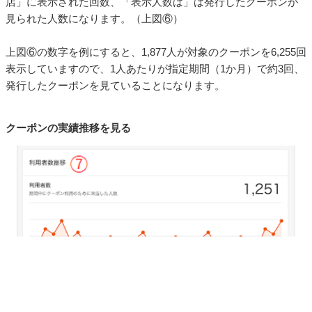
店」に表示された回数、「表示人数は」は発行したクーポンが
見られた人数になります。（上図⑥）
上図⑥の数字を例にすると、1,877人が対象のクーポンを6,255回
表示していますので、1人あたりが指定期間（1か月）で約3回、
発行したクーポンを見ていることになります。
クーポンの実績推移を見る