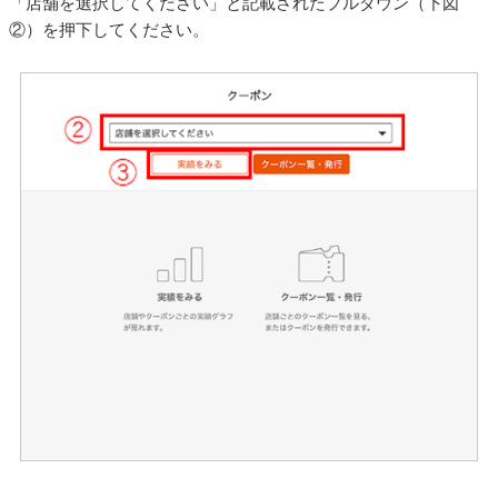
「店舗を選択してください」と記載されたプルダウン（下図
②）を押下してください。