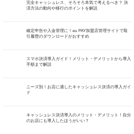
完全キャッシュレス、そろそろ本気で考えるべき？ 決
済方法の動向や移行のポイントを解説
確定申告や入金管理に！au PAY加盟店管理サイトで取
引履歴のダウンロードがおすすめ
スマホ決済導入ガイド！メリット・デメリットから導入
手順まで解説
ニーズ別！お店に適したキャッシュレス決済の導入ガイ
ド
キャッシュレス決済導入のメリット・デメリット！自分
のお店にも導入したほうがいい？