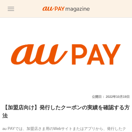
公開日：
2022年10月19日
【加盟店向け】発行したクーポンの実績を確認する方
法
au PAYでは、加盟店さま用のWebサイトまたはアプリから、発行したク