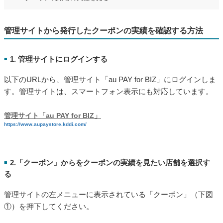
管理サイトから発行したクーポンの実績を確認する方法
1. 管理サイトにログインする
■
以下のURLから、管理サイト「au PAY for BIZ」にログインしま
す。管理サイトは、スマートフォン表示にも対応しています。
管理サイト「au PAY for BIZ」
https://www.aupaystore.kddi.com/
2.「クーポン」からをクーポンの実績を見たい店舗を選択す
■
る
管理サイトの左メニューに表示されている「クーポン」（下図
①）を押下してください。