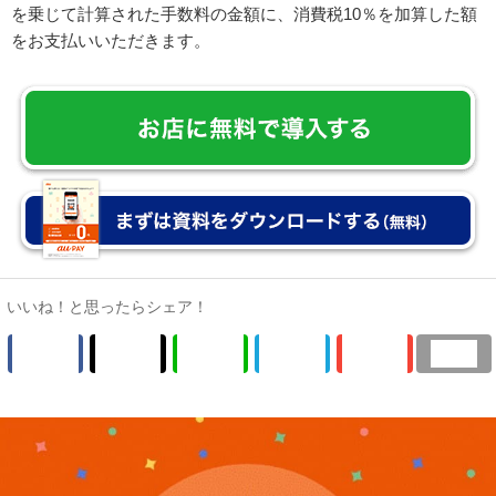
を乗じて計算された手数料の金額に、消費税10％を加算した額
をお支払いいただきます。
いいね！と思ったらシェア！