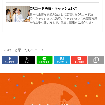
QRコード決済・キャッシュレス
日本の主要な決済方法として定着したQRコード決
済・キャッシュレス決済。キャッシュレスの基礎知識
から上手な使い方まで、役立つ情報をご紹介します。
いいね！と思ったらシェア！