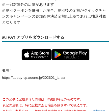
※一部対象外の店舗があります
※割引クーポンを併用した場合、割引後の金額がクイックチャ
ンスキャンペーンの参加条件決済金額以上※であれば抽選対象
となります
au PAY アプリをダウンロードする
引用：
https://aupay-cp.auone.jp/202601_ja-ss/
この記事に記載された情報は、掲載日時点のものです。
表記の金額は、特に記載のある場合を除きすべて税込です。