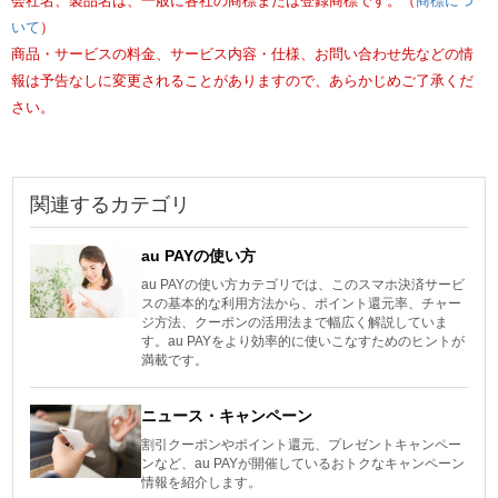
会社名、製品名は、一般に各社の商標または登録商標です。（
商標につ
いて
）
商品・サービスの料金、サービス内容・仕様、お問い合わせ先などの情
報は予告なしに変更されることがありますので、あらかじめご了承くだ
さい。
関連するカテゴリ
au PAYの使い方
au PAYの使い方カテゴリでは、このスマホ決済サービ
スの基本的な利用方法から、ポイント還元率、チャー
ジ方法、クーポンの活用法まで幅広く解説していま
す。au PAYをより効率的に使いこなすためのヒントが
満載です。
ニュース・キャンペーン
割引クーポンやポイント還元、プレゼントキャンペー
ンなど、au PAYが開催しているおトクなキャンペーン
情報を紹介します。