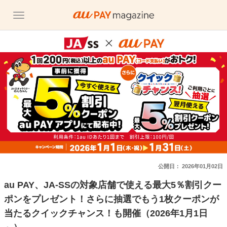
公開日：
2026年01月02日
au PAY、JA-SSの対象店舗で使える最大5％割引クー
ポンをプレゼント！さらに抽選でもう1枚クーポンが
当たるクイックチャンス！も開催（2026年1月1日