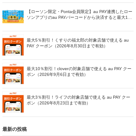
8月8日～）
【ローソン限定・Ponta会員限定】au PAY連携したロー
ソンアプリのau PAYバーコードから決済すると最大100
万Pontaポイントを山分けでプレゼント
最大5％割引！くすりの福太郎の対象店舗で使える au
PAY クーポン（2026年8月30日まで有効）
最大10％割引！cloverの対象店舗で使える au PAY クー
ポン（2026年9月6日まで有効）
最大3％割引！ライフの対象店舗で使える au PAY クー
ポン（2026年8月23日まで有効）
最新の投稿