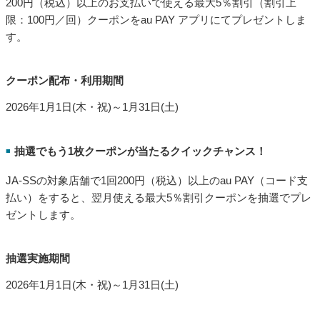
200円（税込）以上のお支払いで使える最大5％割引（割引上
限：100円／回）クーポンをau PAY アプリにてプレゼントしま
す。
クーポン配布・利用期間
2026年1月1日(木・祝)～1月31日(土)
抽選でもう1枚クーポンが当たるクイックチャンス！
■
JA-SSの対象店舗で1回200円（税込）以上のau PAY（コード支
払い）をすると、翌月使える最大5％割引クーポンを抽選でプレ
ゼントします。
抽選実施期間
2026年1月1日(木・祝)～1月31日(土)