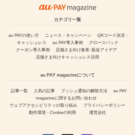
カテゴリ一覧
au PAYの使い方
ニュース・キャンペーン
QRコード決済・
キャッシュレス
au PAY導入事例
グロースパック
クーポン導入事例
店舗さま向け集客･販促アイデア
店舗さま向けキャッシュレス活用
au PAY magazineについて
記事一覧
人気の記事
プッシュ通知の解除方法
au PAY
magazineに関するお問い合わせ
ウェブアクセシビリティの取り組み
プライバシーポリシー
動作環境・Cookieの利用
運営会社