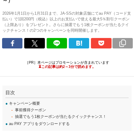
～）
2026年1月1日から1月31日まで、JA-SSの対象店舗にてau PAY（コード支
払い）で1回200円（税込）以上のお支払いで使える最大5％割引クーポン
（上限あり）をプレゼント。さらに抽選でもう1枚クーポンが当たるクイ
ックチャンス！の2つのキャンペーンを同時開催します。
［PR］本ページはプロモーションが含まれています
⏳この記事は約2～3分で読めます。
目次
●
キャンペーン概要
事前獲得クーポン
抽選でもう1枚クーポンが当たるクイックチャンス！
●
au PAY アプリをダウンロードする