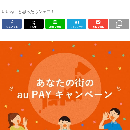
いいね！と思ったらシェア！