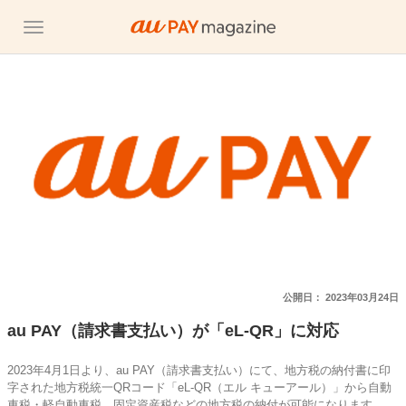
公開日：
2023年03月24日
au PAY（請求書支払い）が「eL-QR」に対応
2023年4月1日より、au PAY（請求書支払い）にて、地方税の納付書に印
字された地方税統一QRコード「eL-QR（エル キューアール）」から自動
車税・軽自動車税、固定資産税などの地方税の納付が可能になります。