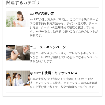
関連するカテゴリ
au PAYの使い方
au PAYの使い方カテゴリでは、このスマホ決済サービ
スの基本的な利用方法から、ポイント還元率、チャー
ジ方法、クーポンの活用法まで幅広く解説していま
す。au PAYをより効率的に使いこなすためのヒントが
満載です。
ニュース・キャンペーン
割引クーポンやポイント還元、プレゼントキャンペー
ンなど、au PAYが開催しているおトクなキャンペーン
情報を紹介します。
QRコード決済・キャッシュレス
日本の主要な決済方法として定着したQRコード決
済・キャッシュレス決済。キャッシュレスの基礎知識
から上手な使い方まで、役立つ情報をご紹介します。