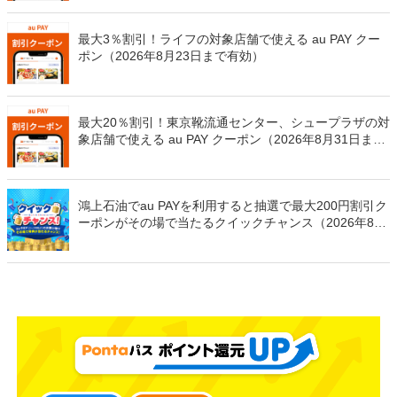
最大3％割引！ライフの対象店舗で使える au PAY クー
ポン（2026年8月23日まで有効）
最大20％割引！東京靴流通センター、シュープラザの対
象店舗で使える au PAY クーポン（2026年8月31日まで
有効）
鴻上石油でau PAYを利用すると抽選で最大200円割引ク
ーポンがその場で当たるクイックチャンス（2026年8月
31日まで）