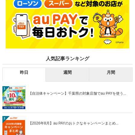
人気記事ランキング
昨日
週間
月間
1
【自治体キャンペーン】千葉県の対象店舗でau PAYを使う...
2
【2026年8月】au PAYのおトクなキャンペーンまとめ...