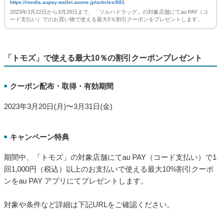
https://media.aupay.wallet.auone.jp/articles/881
2023年3月22日から3月28日まで、「ツルハドラッグ」の対象店舗にてau PAY（コ
ード支払い）でのお買い物で使える最大5％割引クーポンをプレゼントします。
「トモズ」で使える最大10％の割引クーポンプレゼント
クーポン配布・取得・有効期間
■
2023年3月20日(月)〜3月31日(金)
キャンペーン特典
■
期間中、「トモズ」の対象店舗にてau PAY（コード支払い）で1
回1,000円（税込）以上のお支払いで使える最大10%割引クーポ
ンをau PAY アプリにてプレゼントします。
対象や条件など詳細は下記URLをご確認ください。