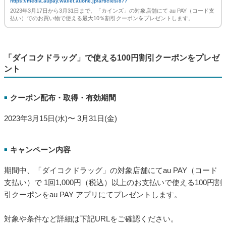
au PAY、「カインズ」で使える最大10％の割引クーポンプレゼ
ント
https://media.aupay.wallet.auone.jp/articles/877
2023年3月17日から3月31日まで、「カインズ」の対象店舗にて au PAY（コード支
払い）でのお買い物で使える最大10％割引クーポンをプレゼントします。
「ダイコクドラッグ」で使える100円割引クーポンをプレゼ
ント
クーポン配布・取得・有効期間
■
2023年3月15日(水)〜 3月31日(金)
キャンペーン内容
■
期間中、「ダイコクドラッグ」の対象店舗にてau PAY（コード