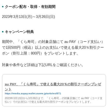
ト
https://media.aupay.wallet.auone.jp/articles/875
2023年3月15日から3月31日まで、「上島珈琲店」の対象店舗にて au PAY（コード
支払い）で1回700円（税込）以上のお支払いで使える100円割引クーポンをプレゼ
ントします。
「くら寿司」で使える最大20％の割引クーポンプレゼント
クーポン配布・取得・有効期間
■
2023年3月13日(月)～3月26日(日)
キャンペーン特典
■
期間中、「くら寿司」の対象店舗にて au PAY（コード支払い）
で1回500円（税込）以上のお支払いで使える最大20％割引クー
ポン（割引上限：800円）をプレゼントします。