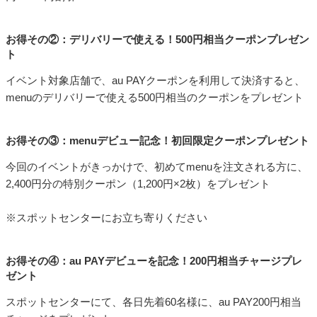
お得その②：デリバリーで使える！500円相当クーポンプレゼン
ト
イベント対象店舗で、au PAYクーポンを利用して決済すると、
menuのデリバリーで使える500円相当のクーポンをプレゼント
お得その③：menuデビュー記念！初回限定クーポンプレゼント
今回のイベントがきっかけで、初めてmenuを注文される方に、
2,400円分の特別クーポン（1,200円×2枚）をプレゼント
※スポットセンターにお立ち寄りください
お得その④：au PAYデビューを記念！200円相当チャージプレ
ゼント
スポットセンターにて、各日先着60名様に、au PAY200円相当