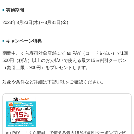
実施期間
■
2023年3月23日(木)～3月31日(金)
キャンペーン特典
■
期間中、くら寿司対象店舗にて au PAY（コード支払い）で1回
500円（税込）以上のお支払いで使える最大15％割引クーポン
（割引上限：900円）をプレゼントします。
対象や条件など詳細は下記URLをご確認ください。
au PAY、「くら寿司」で使える最大15％の割引クーポンプレゼ