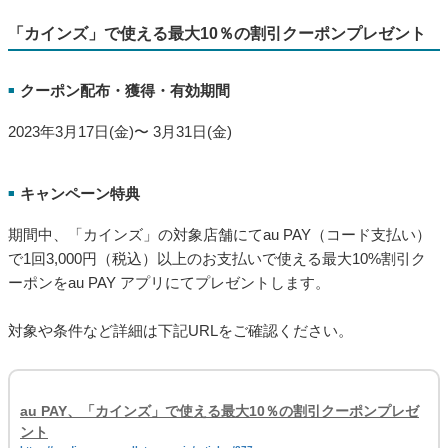
「カインズ」で使える最大10％の割引クーポンプレゼント
クーポン配布・獲得・有効期間
■
2023年3月17日(金)〜 3月31日(金)
キャンペーン特典
■
期間中、「カインズ」の対象店舗にてau PAY（コード支払い）
で1回3,000円（税込）以上のお支払いで使える最大10%割引ク
ーポンをau PAY アプリにてプレゼントします。
対象や条件など詳細は下記URLをご確認ください。