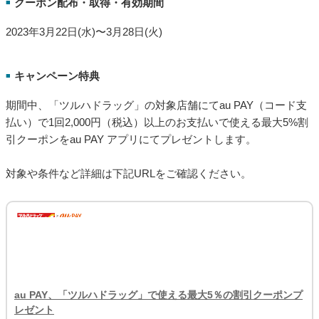
クーポン配布・取得・有効期間
■
2023年3月22日(水)〜3月28日(火)
キャンペーン特典
■
期間中、「ツルハドラッグ」の対象店舗にてau PAY（コード支
払い）で1回2,000円（税込）以上のお支払いで使える最大5%割
引クーポンをau PAY アプリにてプレゼントします。
対象や条件など詳細は下記URLをご確認ください。
au PAY、「ツルハドラッグ」で使える最大5％の割引クーポンプ
レゼント