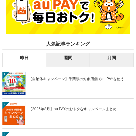
人気記事ランキング
昨日
週間
月間
1
【自治体キャンペーン】千葉県の対象店舗でau PAYを使う...
2
【2026年8月】au PAYのおトクなキャンペーンまとめ...
3