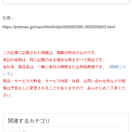
引用：
https://prtimes.jp/main/html/rd/p/000000385.000035663.html
この記事に記載された情報は、掲載日時点のものです。
表記の金額は、特に記載のある場合を除きすべて税込です。
会社名、製品名は、一般に各社の商標または登録商標です。（
商標につ
いて
）
商品・サービスの料金、サービス内容・仕様、お問い合わせ先などの情
報は予告なしに変更されることがありますので、あらかじめご了承くだ
さい。
関連するカテゴリ