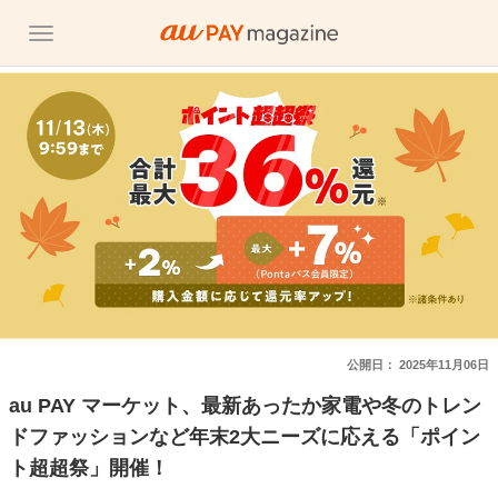
公開日：
2025年11月06日
au PAY マーケット、最新あったか家電や冬のトレン
ドファッションなど年末2大ニーズに応える「ポイン
ト超超祭」開催！