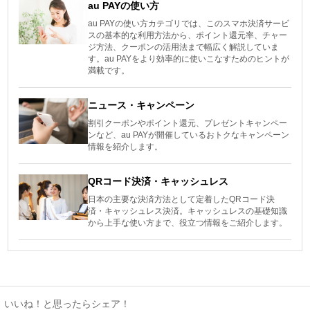
au PAYの使い方
au PAYの使い方カテゴリでは、このスマホ決済サービ
スの基本的な利用方法から、ポイント還元率、チャー
ジ方法、クーポンの活用法まで幅広く解説していま
す。au PAYをより効率的に使いこなすためのヒントが
満載です。
ニュース・キャンペーン
割引クーポンやポイント還元、プレゼントキャンペー
ンなど、au PAYが開催しているおトクなキャンペーン
情報を紹介します。
QRコード決済・キャッシュレス
日本の主要な決済方法として定着したQRコード決
済・キャッシュレス決済。キャッシュレスの基礎知識
から上手な使い方まで、役立つ情報をご紹介します。
いいね！と思ったらシェア！