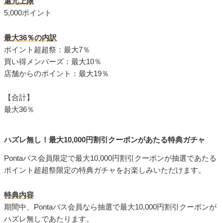
還元上限
5,000ポイント
最大36％の内訳
ポイント超超祭：最大7％
買い得メンバーズ：最大10％
店舗からのポイント：最大19％
【合計】
最大36％
ハズレ無し！最大10,000円割引クーポンがあたる特典ガチャ
Pontaパス会員限定で最大10,000円割引クーポンが抽選であたる
ポイント超超祭限定の特典ガチャをお楽しみいただけます。
特典内容
期間中、Pontaパス会員なら抽選で最大10,000円割引クーポンが
ハズレ無しであたります。