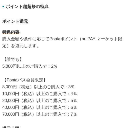
ポイント超超祭の特典
■
ポイント還元
特典内容
購入金額や条件に応じてPontaポイント（au PAY マーケット限
定）を還元します。
【誰でも】
5,000円以上のご購入で：2％
【Pontaパス会員限定】
8,000円（税込）以上のご購入で：3％
10,000円（税込）以上のご購入で：4％
20,000円（税込）以上のご購入で：5％
40,000円（税込）以上のご購入で：6％
70,000円（税込）以上のご購入で：7％