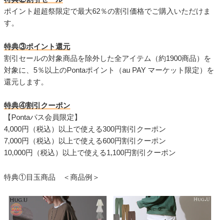
ポイント超超祭限定で最大62％の割引価格でご購入いただけま
す。
特典③ポイント還元
割引セールの対象商品を除外した全アイテム（約1900商品）を
対象に、5％以上のPontaポイント（au PAY マーケット限定）を
還元します。
特典④割引クーポン
【Pontaパス会員限定】
4,000円（税込）以上で使える300円割引クーポン
7,000円（税込）以上で使える600円割引クーポン
10,000円（税込）以上で使える1,100円割引クーポン
特典①目玉商品 ＜商品例＞