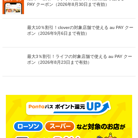
PAY クーポン（2026年8月30日まで有効）
最大10％割引！cloverの対象店舗で使える au PAY クー
ポン（2026年9月6日まで有効）
最大3％割引！ライフの対象店舗で使える au PAY クー
ポン（2026年8月23日まで有効）