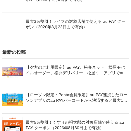
最大3％割引！ライフの対象店舗で使える au PAY クー
ポン（2026年8月23日まで有効）
最新の投稿
【夕方のご利用限定】au PAY、松弁ネット、松屋モバ
イルオーダー、松弁デリバリー、松屋ミニアプリでau
PAYを使うと最大15％のPontaポイントを還元（2026年
8月8日～）
【ローソン限定・Ponta会員限定】au PAY連携したロー
ソンアプリのau PAYバーコードから決済すると最大100
万Pontaポイントを山分けでプレゼント
最大5％割引！くすりの福太郎の対象店舗で使える au
PAY クーポン（2026年8月30日まで有効）