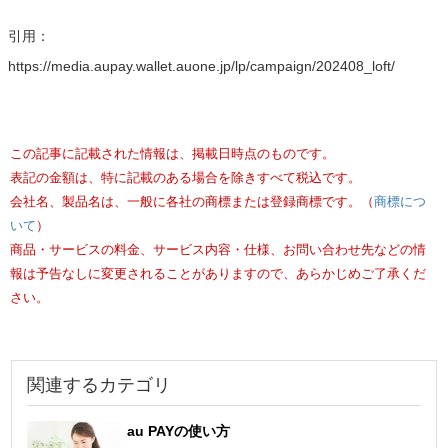
引用：
https://media.aupay.wallet.auone.jp/lp/campaign/202408_loft/
この記事に記載された情報は、掲載日時点のものです。
表記の金額は、特に記載のある場合を除きすべて税込です。
会社名、製品名は、一般に各社の商標または登録商標です。（
商標につ
いて
）
商品・サービスの料金、サービス内容・仕様、お問い合わせ先などの情
報は予告なしに変更されることがありますので、あらかじめご了承くだ
さい。
関連するカテゴリ
au PAYの使い方