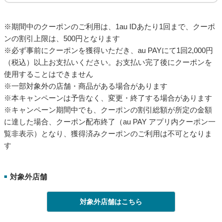
※期間中のクーポンのご利用は、1au IDあたり1回まで、クーポ
ンの割引上限は、500円となります
※必ず事前にクーポンを獲得いただき、au PAYにて1回2,000円
（税込）以上お支払いください。お支払い完了後にクーポンを
使用することはできません
※一部対象外の店舗・商品がある場合があります
※本キャンペーンは予告なく、変更・終了する場合があります
※キャンペーン期間中でも、クーポンの割引総額が所定の金額
に達した場合、クーポン配布終了（au PAY アプリ内クーポン一
覧非表示）となり、獲得済みクーポンのご利用は不可となりま
す
対象外店舗
■
対象外店舗はこちら