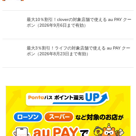
最大10％割引！cloverの対象店舗で使える au PAY クー
ポン（2026年9月6日まで有効）
最大3％割引！ライフの対象店舗で使える au PAY クー
ポン（2026年8月23日まで有効）