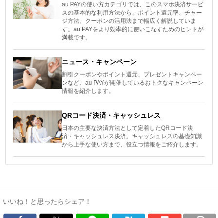
au PAYの使い方カテゴリでは、このスマホ決済サービ
スの基本的な利用方法から、ポイント還元率、チャー
ジ方法、クーポンの活用法まで幅広く解説していま
す。au PAYをより効率的に使いこなすためのヒントが
満載です。
ニュース・キャンペーン
割引クーポンやポイント還元、プレゼントキャンペー
ンなど、au PAYが開催しているおトクなキャンペーン
情報を紹介します。
QRコード決済・キャッシュレス
日本の主要な決済方法として定着したQRコード決
済・キャッシュレス決済。キャッシュレスの基礎知識
から上手な使い方まで、役立つ情報をご紹介します。
いいね！と思ったらシェア！