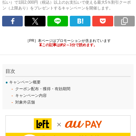
払い）で1回2,000円（税込）以上のお支払いで使える最大5％割引クーポ
ン（上限あり）をプレゼントするキャンペーンを開催します。
［PR］本ページはプロモーションが含まれています
⏳この記事は約2～3分で読めます。
目次
●
キャンペーン概要
クーポン配布・獲得・有効期間
キャンペーン内容
対象外店舗