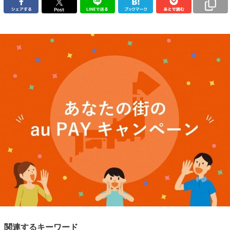
関連するキーワード