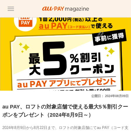
公開日：
2024年08月09日
au PAY、ロフトの対象店舗で使える最大5％割引クー
ポンをプレゼント（2024年8月9日～）
2024年8月9日から8月22日まで、ロフトの対象店舗にてau PAY（コード支