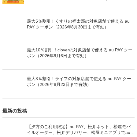
万Pontaポイントを山分けでプレゼント
最大5％割引！くすりの福太郎の対象店舗で使える au
PAY クーポン（2026年8月30日まで有効）
最大10％割引！cloverの対象店舗で使える au PAY クー
ポン（2026年9月6日まで有効）
最大3％割引！ライフの対象店舗で使える au PAY クー
ポン（2026年8月23日まで有効）
最新の投稿
【夕方のご利用限定】au PAY、松弁ネット、松屋モバ
イルオーダー、松弁デリバリー、松屋ミニアプリでau