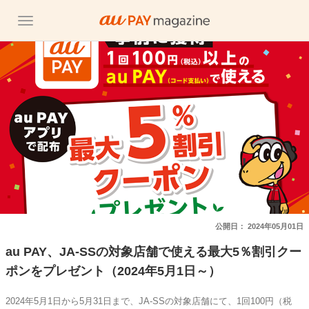
公開日：
2024年05月01日
au PAY、JA-SSの対象店舗で使える最大5％割引クー
ポンをプレゼント（2024年5月1日～）
2024年5月1日から5月31日まで、JA-SSの対象店舗にて、1回100円（税