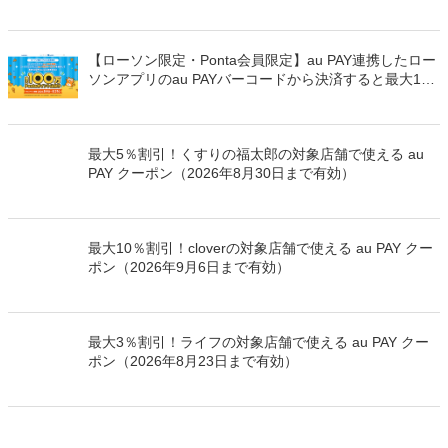
PAYを使うと最大15％のPontaポイントを還元（2026年
8月8日～）
【ローソン限定・Ponta会員限定】au PAY連携したロー
ソンアプリのau PAYバーコードから決済すると最大100
万Pontaポイントを山分けでプレゼント
最大5％割引！くすりの福太郎の対象店舗で使える au
PAY クーポン（2026年8月30日まで有効）
最大10％割引！cloverの対象店舗で使える au PAY クー
ポン（2026年9月6日まで有効）
最大3％割引！ライフの対象店舗で使える au PAY クー
ポン（2026年8月23日まで有効）