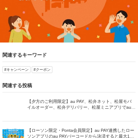
関連するキーワード
#キャンペーン
#クーポン
関連する投稿
【夕方のご利用限定】au PAY、松弁ネット、松屋モバ
イルオーダー、松弁デリバリー、松屋ミニアプリでau
PAYを使うと最大15％のPontaポイントを還元（2026年
8月8日～）
【ローソン限定・Ponta会員限定】au PAY連携したロー
ソンアプリのau PAYバーコードから決済すると最大100