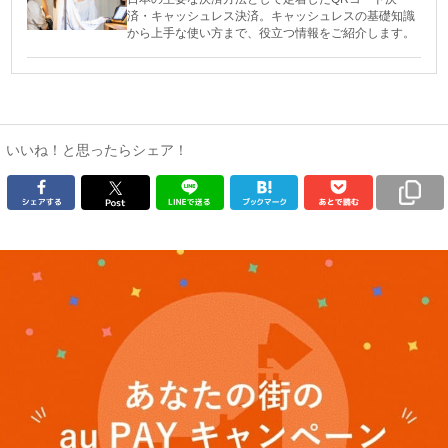
済・キャッシュレス決済。キャッシュレスの基礎知識
から上手な使い方まで、役立つ情報をご紹介します。
いいね！と思ったらシェア！