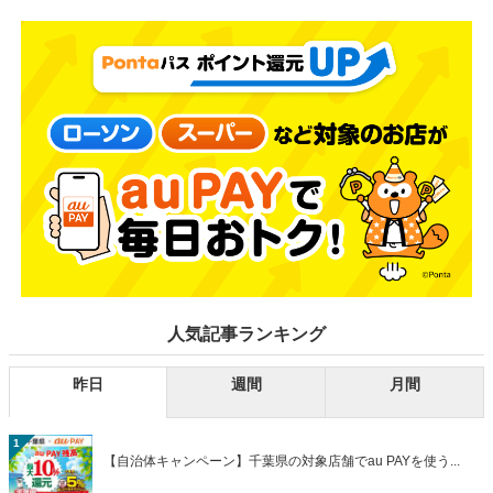
人気記事ランキング
昨日
週間
月間
1
【自治体キャンペーン】千葉県の対象店舗でau PAYを使う...