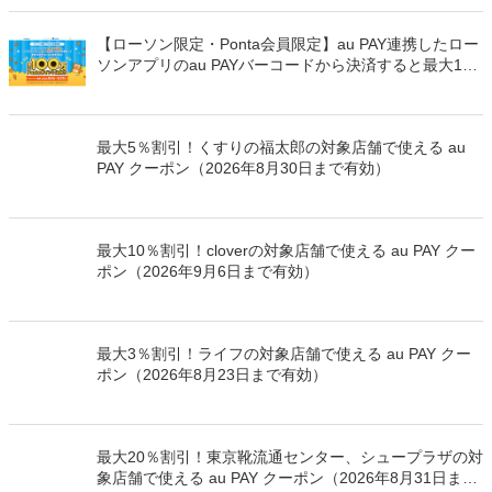
ポン（2026年9月6日まで有効）
最大3％割引！ライフの対象店舗で使える au PAY クー
ポン（2026年8月23日まで有効）
最大20％割引！東京靴流通センター、シュープラザの対
象店舗で使える au PAY クーポン（2026年8月31日まで
有効）