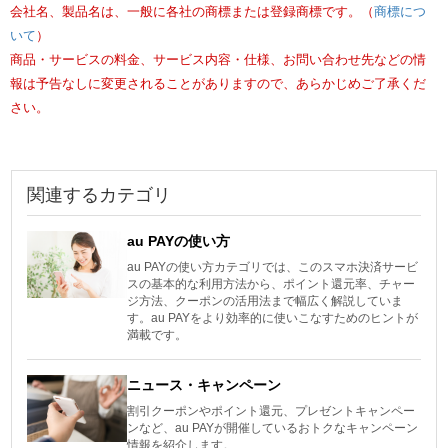
au PAYの使い方
au PAYの使い方カテゴリでは、このスマホ決済サービ
スの基本的な利用方法から、ポイント還元率、チャー
ジ方法、クーポンの活用法まで幅広く解説していま
す。au PAYをより効率的に使いこなすためのヒントが
満載です。
ニュース・キャンペーン
割引クーポンやポイント還元、プレゼントキャンペー
ンなど、au PAYが開催しているおトクなキャンペーン
情報を紹介します。
QRコード決済・キャッシュレス
日本の主要な決済方法として定着したQRコード決
済・キャッシュレス決済。キャッシュレスの基礎知識
から上手な使い方まで、役立つ情報をご紹介します。
いいね！と思ったらシェア！