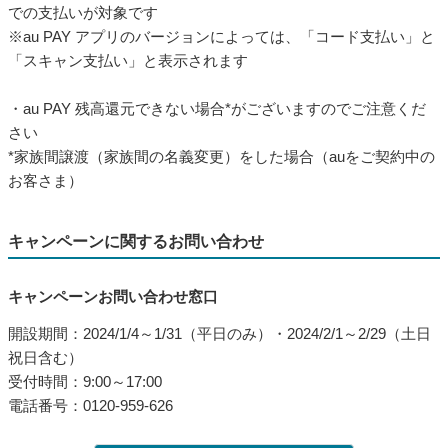
キャンペーンに関するお問い合わせ
キャンペーンお問い合わせ窓口
開設期間：2024/1/4～1/31（平日のみ）・2024/2/1～2/29（土日
祝日含む）
受付時間：9:00～17:00
電話番号：0120-959-626
その他の自治体のキャンペーン一覧
自治体担当者様へ
au PAYと一緒にあなたの街を盛り上げていきませんか？
au PAYキャンペーンの企画・プロモーション支援を行います。
キャンペーン開催のご相談・お問い合わせはこちら