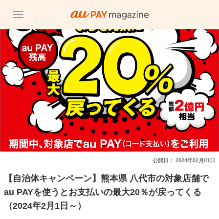
公開日：
2024年02月01日
【自治体キャンペーン】熊本県 八代市の対象店舗で
au PAYを使うとお支払いの最大20％が戻ってくる
（2024年2月1日～）