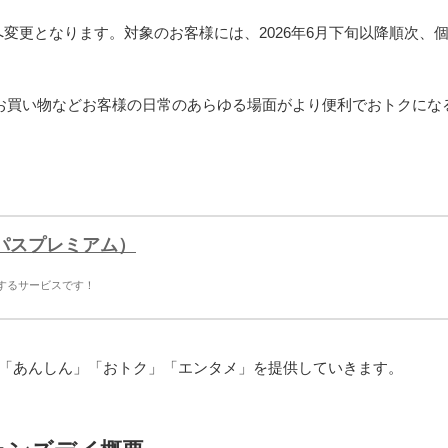
円へ変更となります。対象のお客様には、2026年6月下旬以降順次、
やお買い物などお客様の日常のあらゆる場面がより便利でおトクにな
トパスプレミアム）
供するサービスです！
活に「あんしん」「おトク」「エンタメ」を提供していきます。