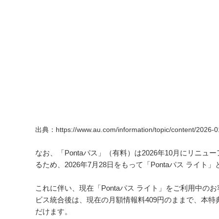
出典：https://www.au.com/information/topic/content/2026-0
なお、「Pontaパス」（有料）は2026年10月にリ
るため、2026年7月28日をもって「Pontaパス ライ
これに伴い、現在「Pontaパス ライト」をご利用中のお
ビス統合後は、現在の月額情報料409円のままで、本特
だけます。