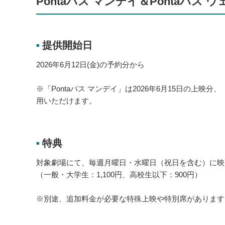
Pontaパス マンデイ＆Pontaパス
提供開始日
■
2026年6月12日(金)の予約分から
※「Pontaパス マンデイ」は2026年6月15日の上映分
用いただけます。
特典
■
対象劇場にて、毎週月曜日・水曜日（祝日を含む）に映
（一般・大学生：1,100円、高校生以下：900円）
※別途、追加料金が必要な特殊上映や特別席があります