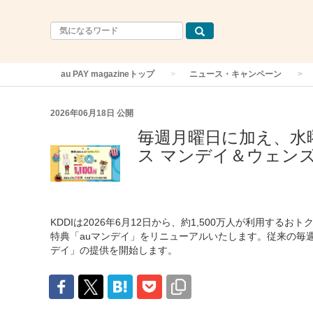
au PAY magazineトップ
ニュース・キャンペーン
2026年06月18日
公開
毎週月曜日に加え、水曜日
ス マンデイ＆ウェン
KDDIは2026年6月12日から、約1,500万人が利用する
特典「auマンデイ」をリニューアルいたします。従来の毎週
デイ」の提供を開始します。