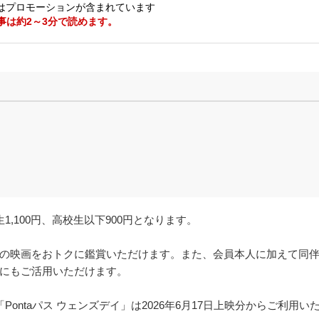
はプロモーションが含まれています
事は約2～3分で読めます。
,100円、高校生以下900円となります。
題の映画をおトクに鑑賞いただけます。また、会員本人に加えて同伴
にもご活用いただけます。
、「Pontaパス ウェンズデイ」は2026年6月17日上映分からご利用い