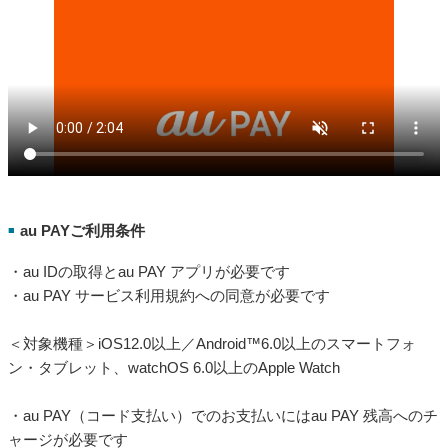
au PAYご利用条件
■
・au IDの取得とau PAY アプリが必要です
・au PAY サービス利用規約への同意が必要です
＜対象機種＞iOS12.0以上／Android™6.0以上のスマートフォ
ン・タブレット、watchOS 6.0以上のApple Watch
・au PAY（コード支払い）でのお支払いにはau PAY 残高へのチ
ャージが必要です