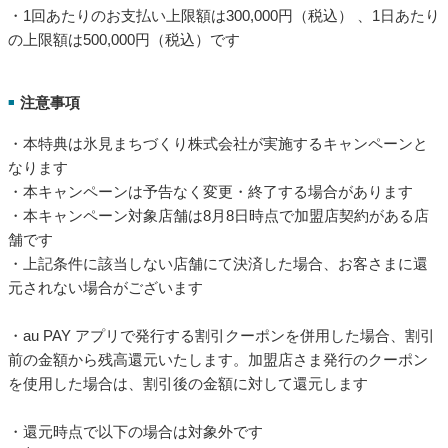
・1回あたりのお支払い上限額は300,000円（税込） 、1日あたり
の上限額は500,000円（税込）です
注意事項
■
・本特典は氷見まちづくり株式会社が実施するキャンペーンと
なります
・本キャンペーンは予告なく変更・終了する場合があります
・本キャンペーン対象店舗は8月8日時点で加盟店契約がある店
舗です
・上記条件に該当しない店舗にて決済した場合、お客さまに還
元されない場合がございます
・au PAY アプリで発行する割引クーポンを併用した場合、割引
前の金額から残高還元いたします。加盟店さま発行のクーポン
を使用した場合は、割引後の金額に対して還元します
・還元時点で以下の場合は対象外です