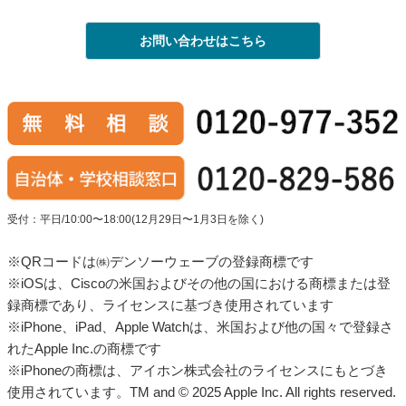
お問い合わせはこちら
受付：平日/10:00〜18:00(12月29日〜1月3日を除く)
※QRコードは㈱デンソーウェーブの登録商標です
※iOSは、Ciscoの米国およびその他の国における商標または登
録商標であり、ライセンスに基づき使用されています
※iPhone、iPad、Apple Watchは、米国および他の国々で登録さ
れたApple Inc.の商標です
※iPhoneの商標は、アイホン株式会社のライセンスにもとづき
使用されています。TM and © 2025 Apple Inc. All rights reserved.