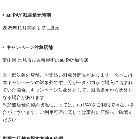
au PAY 残高還元時期
■
2025年11月末頃までに還元
キャンペーン対象店舗
■
富山県 氷見市ひみ番屋街のau PAY加盟店
※一部対象外店舗、お支払い対象外商品があります。タバコは
本キャンペーンの対象外です。万が一タバコがご購入に含まれ
ていた場合、キャンペーン対象外として、残高還元から除外と
なる場合があります
※加盟店舗の契約状況によっては、au PAYをご利用できない場
合がございます。ご利用可否に関しては事前に店舗へご確認く
ださい
動画で店舗を探す方法を確認