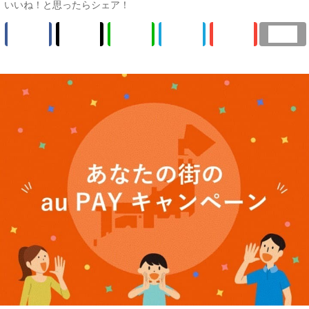
いいね！と思ったらシェア！