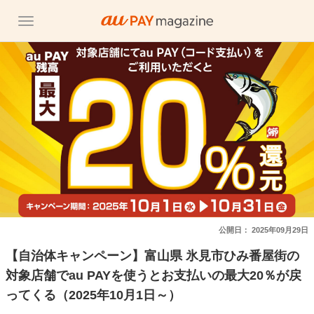
公開日：
2025年09月29日
【自治体キャンペーン】富山県 氷見市ひみ番屋街の
対象店舗でau PAYを使うとお支払いの最大20％が戻
ってくる（2025年10月1日～）