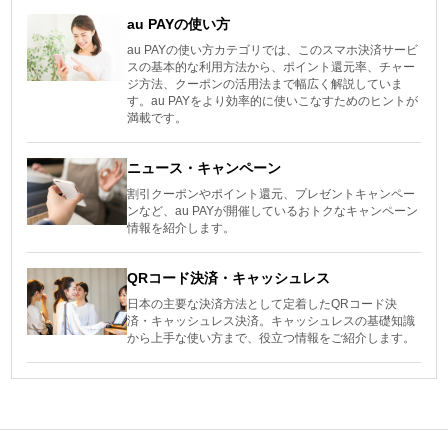
au PAYの使い方
au PAYの使い方カテゴリでは、このスマホ決済サービ
スの基本的な利用方法から、ポイント還元率、チャー
ジ方法、クーポンの活用法まで幅広く解説していま
す。au PAYをより効率的に使いこなすためのヒントが
満載です。
ニュース・キャンペーン
割引クーポンやポイント還元、プレゼントキャンペー
ンなど、au PAYが開催しているおトクなキャンペーン
情報を紹介します。
QRコード決済・キャッシュレス
日本の主要な決済方法として定着したQRコード決
済・キャッシュレス決済。キャッシュレスの基礎知識
から上手な使い方まで、役立つ情報をご紹介します。