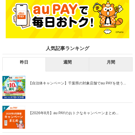
人気記事ランキング
昨日
週間
月間
1
【自治体キャンペーン】千葉県の対象店舗でau PAYを使う...
2
【2026年8月】au PAYのおトクなキャンペーンまとめ...