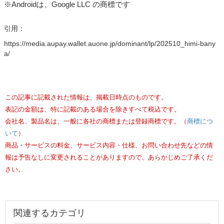
※Androidは、Google LLC の商標です
引用：
https://media.aupay.wallet.auone.jp/dominant/lp/202510_himi-bany
a/
この記事に記載された情報は、掲載日時点のものです。
表記の金額は、特に記載のある場合を除きすべて税込です。
会社名、製品名は、一般に各社の商標または登録商標です。（
商標につ
いて
）
商品・サービスの料金、サービス内容・仕様、お問い合わせ先などの情
報は予告なしに変更されることがありますので、あらかじめご了承くだ
さい。
関連するカテゴリ