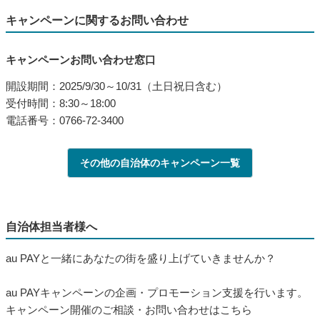
キャンペーンに関するお問い合わせ
キャンペーンお問い合わせ窓口
開設期間：2025/9/30～10/31（土日祝日含む）
受付時間：8:30～18:00
電話番号：0766-72-3400
その他の自治体のキャンペーン一覧
自治体担当者様へ
au PAYと一緒にあなたの街を盛り上げていきませんか？
au PAYキャンペーンの企画・プロモーション支援を行います。
キャンペーン開催のご相談・お問い合わせはこちら