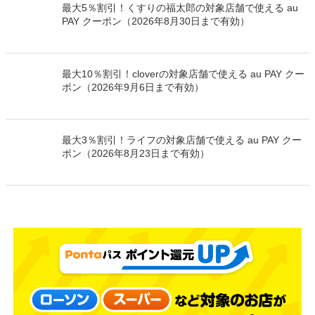
最大5％割引！くすりの福太郎の対象店舗で使える au
PAY クーポン（2026年8月30日まで有効）
最大10％割引！cloverの対象店舗で使える au PAY クー
ポン（2026年9月6日まで有効）
最大3％割引！ライフの対象店舗で使える au PAY クー
ポン（2026年8月23日まで有効）