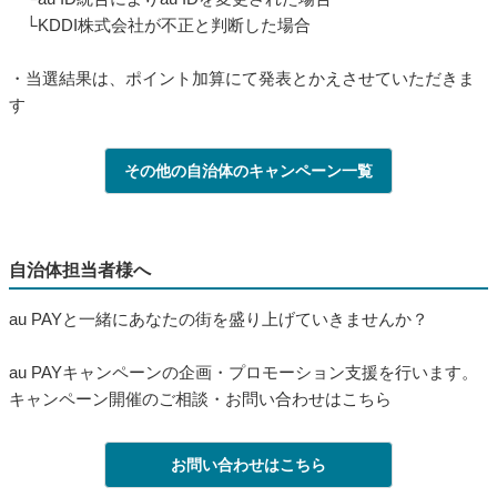
└KDDI株式会社が不正と判断した場合
・当選結果は、ポイント加算にて発表とかえさせていただきま
す
その他の自治体のキャンペーン一覧
自治体担当者様へ
au PAYと一緒にあなたの街を盛り上げていきませんか？
au PAYキャンペーンの企画・プロモーション支援を行います。
キャンペーン開催のご相談・お問い合わせはこちら
お問い合わせはこちら