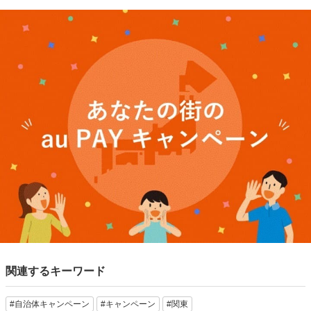
関連するキーワード
#自治体キャンペーン
#キャンペーン
#関東