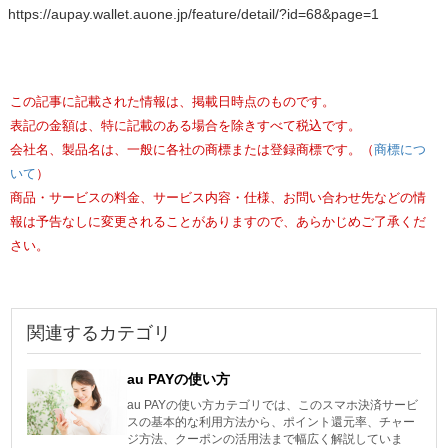
https://aupay.wallet.auone.jp/feature/detail/?id=68&page=1
この記事に記載された情報は、掲載日時点のものです。
表記の金額は、特に記載のある場合を除きすべて税込です。
会社名、製品名は、一般に各社の商標または登録商標です。（
商標につ
いて
）
商品・サービスの料金、サービス内容・仕様、お問い合わせ先などの情
報は予告なしに変更されることがありますので、あらかじめご了承くだ
さい。
関連するカテゴリ
au PAYの使い方
au PAYの使い方カテゴリでは、このスマホ決済サービ
スの基本的な利用方法から、ポイント還元率、チャー
ジ方法、クーポンの活用法まで幅広く解説していま