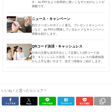
す。au PAYをより効率的に使いこなすためのヒントが
満載です。
ニュース・キャンペーン
割引クーポンやポイント還元、プレゼントキャンペー
ンなど、au PAYが開催しているおトクなキャンペーン
情報を紹介します。
QRコード決済・キャッシュレス
日本の主要な決済方法として定着したQRコード決
済・キャッシュレス決済。キャッシュレスの基礎知識
から上手な使い方まで、役立つ情報をご紹介します。
いいね！と思ったらシェア！