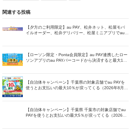
関連する投稿
【夕方のご利用限定】au PAY、松弁ネット、松屋モバ
イルオーダー、松弁デリバリー、松屋ミニアプリでau
PAYを使うと最大15％のPontaポイントを還元（2026年
8月8日～）
【ローソン限定・Ponta会員限定】au PAY連携したロー
ソンアプリのau PAYバーコードから決済すると最大100
万Pontaポイントを山分けでプレゼント
【自治体キャンペーン】千葉県の対象店舗でau PAYを
使うとお支払いの最大10％が戻ってくる（2026年8月7
日～）
【自治体キャンペーン】千葉県 千葉市の対象店舗でau
PAYを使うとお支払いの最大5％が戻ってくる（2026年
8月7日～）