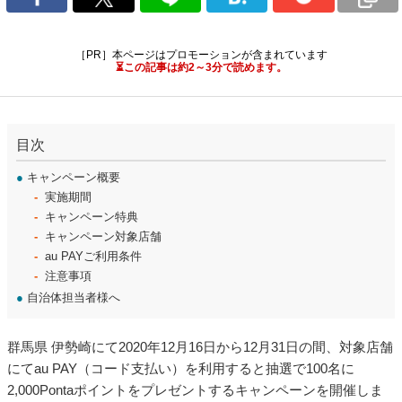
［PR］本ページはプロモーションが含まれています
⏳この記事は約2～3分で読めます。
目次
●
キャンペーン概要
実施期間
キャンペーン特典
キャンペーン対象店舗
au PAYご利用条件
注意事項
●
自治体担当者様へ
群馬県 伊勢崎にて2020年12月16日から12月31日の間、対象店舗
にてau PAY（コード支払い）を利用すると抽選で100名に
2,000Pontaポイントをプレゼントするキャンペーンを開催しま