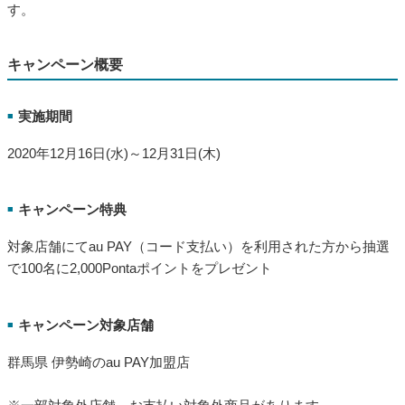
す。
キャンペーン概要
実施期間
■
2020年12月16日(水)～12月31日(木)
キャンペーン特典
■
対象店舗にてau PAY（コード支払い）を利用された方から抽選
で100名に2,000Pontaポイントをプレゼント
キャンペーン対象店舗
■
群馬県 伊勢崎のau PAY加盟店