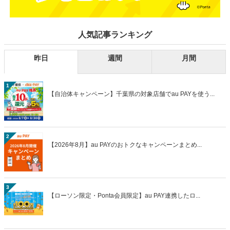
人気記事ランキング
昨日
週間
月間
1
【自治体キャンペーン】千葉県の対象店舗でau PAYを使う...
2
【2026年8月】au PAYのおトクなキャンペーンまとめ...
3
【ローソン限定・Ponta会員限定】au PAY連携したロ...