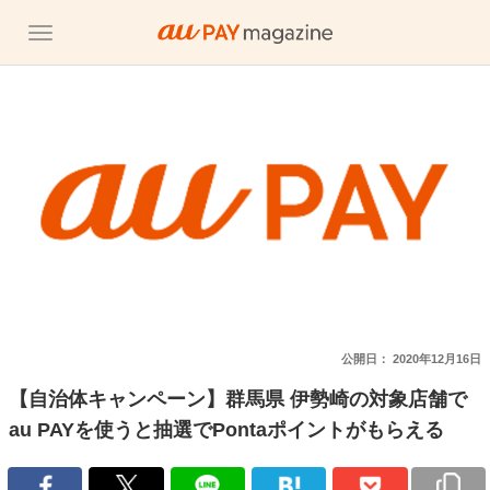
公開日：
2020年12月16日
【自治体キャンペーン】群馬県 伊勢崎の対象店舗で
au PAYを使うと抽選でPontaポイントがもらえる