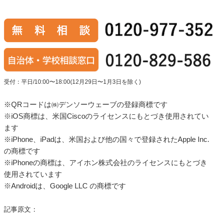
受付：平日/10:00〜18:00(12月29日〜1月3日を除く)
※QRコードは㈱デンソーウェーブの登録商標です
※iOS商標は、米国Ciscoのライセンスにもとづき使用されてい
ます
※iPhone、iPadは、米国および他の国々で登録されたApple Inc.
の商標です
※iPhoneの商標は、アイホン株式会社のライセンスにもとづき
使用されています
※Androidは、Google LLC の商標です
記事原文：