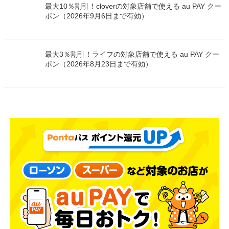
最大10％割引！cloverの対象店舗で使える au PAY クー
ポン（2026年9月6日まで有効）
最大3％割引！ライフの対象店舗で使える au PAY クー
ポン（2026年8月23日まで有効）