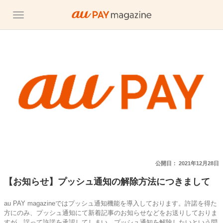
公開日：
2021年12月28日
【お知らせ】プッシュ通知の解除方法につきまして
au PAY magazineではプッシュ通知機能を導入しております。許諾を得た
方にのみ、プッシュ通知にて新着記事のお知らせなどをお送りしておりま
すが、誤って許諾を承認してしまい、プッシュ通知を解除したいという問