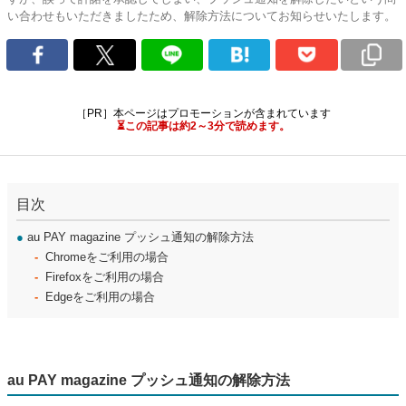
い合わせもいただきましたため、解除方法についてお知らせいたします。
［PR］本ページはプロモーションが含まれています
⏳この記事は約2～3分で読めます。
目次
●
au PAY magazine プッシュ通知の解除方法
Chromeをご利用の場合
Firefoxをご利用の場合
Edgeをご利用の場合
au PAY magazine プッシュ通知の解除方法