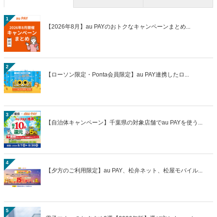
1
【2026年8月】au PAYのおトクなキャンペーンまとめ...
2
【ローソン限定・Ponta会員限定】au PAY連携したロ...
3
【自治体キャンペーン】千葉県の対象店舗でau PAYを使う...
4
【夕方のご利用限定】au PAY、松弁ネット、松屋モバイル...
5