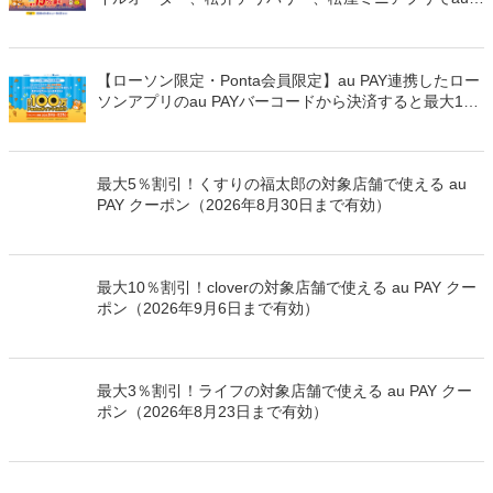
PAYを使うと最大15％のPontaポイントを還元（2026年
8月8日～）
【ローソン限定・Ponta会員限定】au PAY連携したロー
ソンアプリのau PAYバーコードから決済すると最大100
万Pontaポイントを山分けでプレゼント
最大5％割引！くすりの福太郎の対象店舗で使える au
PAY クーポン（2026年8月30日まで有効）
最大10％割引！cloverの対象店舗で使える au PAY クー
ポン（2026年9月6日まで有効）
最大3％割引！ライフの対象店舗で使える au PAY クー
ポン（2026年8月23日まで有効）