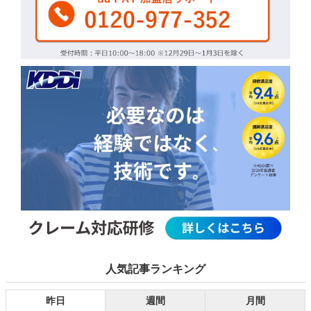
人気記事ランキング
昨日
週間
月間