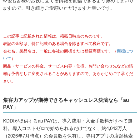
今後も皆様のお役に立てる情報を配信できるよう努めてまいり
ますので、引き続きご愛顧いただけますと幸いです。
この記事に記載された情報は、掲載日時点のものです。
表記の金額は、特に記載のある場合を除きすべて税込です。
会社名、製品名は、一般に各社の商標または登録商標です。（
商標につ
いて
）
商品・サービスの料金、サービス内容・仕様、お問い合わせ先などの情
報は予告なしに変更されることがありますので、あらかじめご了承くだ
さい。
集客力アップが期待できるキャッシュレス決済なら「au
PAY」
KDDIが提供するau PAYは、導入費用・入金手数料がすべて無
料。導入コストゼロで始められるだけでなく、約4,043万人
（2026年7月時点）の会員数を保有し、専用アプリの店舗検索