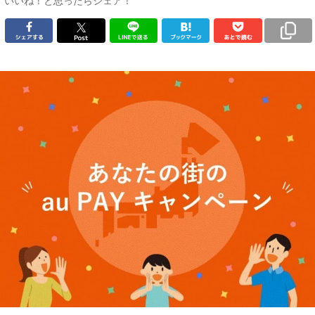
いいね！と思ったらシェア！