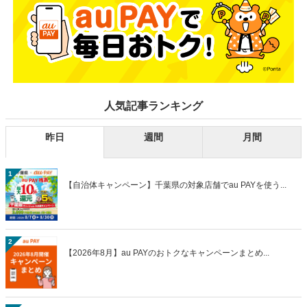
人気記事ランキング
昨日
週間
月間
1
【自治体キャンペーン】千葉県の対象店舗でau PAYを使う...
2
【2026年8月】au PAYのおトクなキャンペーンまとめ...