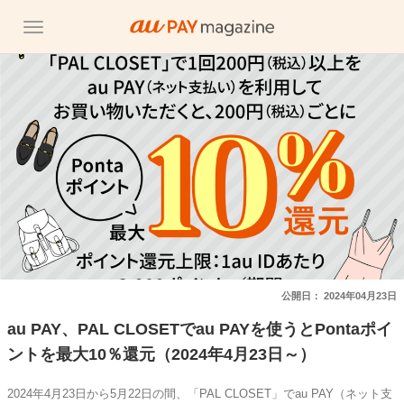
公開日：
2024年04月23日
au PAY、PAL CLOSETでau PAYを使うとPontaポイ
ントを最大10％還元（2024年4月23日～）
2024年4月23日から5月22日の間、「PAL CLOSET」でau PAY（ネット支