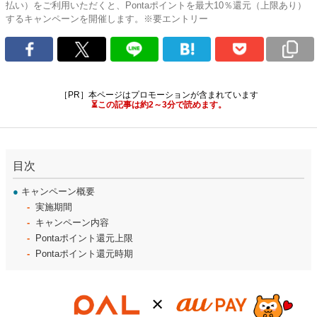
払い）をご利用いただくと、Pontaポイントを最大10％還元（上限あり）
するキャンペーンを開催します。※要エントリー
［PR］本ページはプロモーションが含まれています
⏳この記事は約2～3分で読めます。
目次
●
キャンペーン概要
実施期間
キャンペーン内容
Pontaポイント還元上限
Pontaポイント還元時期