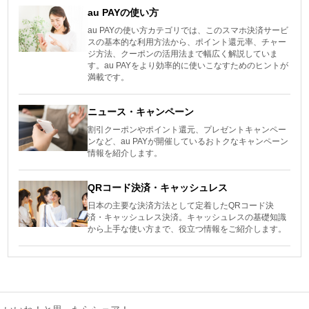
au PAYの使い方
au PAYの使い方カテゴリでは、このスマホ決済サービ
スの基本的な利用方法から、ポイント還元率、チャー
ジ方法、クーポンの活用法まで幅広く解説していま
す。au PAYをより効率的に使いこなすためのヒントが
満載です。
ニュース・キャンペーン
割引クーポンやポイント還元、プレゼントキャンペー
ンなど、au PAYが開催しているおトクなキャンペーン
情報を紹介します。
QRコード決済・キャッシュレス
日本の主要な決済方法として定着したQRコード決
済・キャッシュレス決済。キャッシュレスの基礎知識
から上手な使い方まで、役立つ情報をご紹介します。