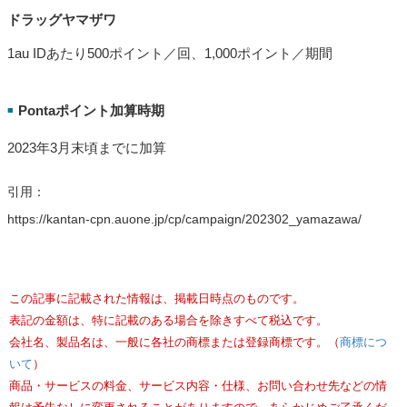
ドラッグヤマザワ
1au IDあたり500ポイント／回、1,000ポイント／期間
Pontaポイント加算時期
■
2023年3月末頃までに加算
引用：
https://kantan-cpn.auone.jp/cp/campaign/202302_yamazawa/
この記事に記載された情報は、掲載日時点のものです。
表記の金額は、特に記載のある場合を除きすべて税込です。
会社名、製品名は、一般に各社の商標または登録商標です。（
商標につ
いて
）
商品・サービスの料金、サービス内容・仕様、お問い合わせ先などの情