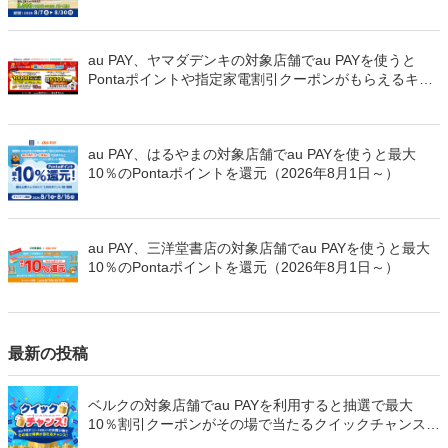
日～）
au PAY、ヤマダデンキの対象店舗でau PAYを使うと
Pontaポイントや指定家電割引クーポンがもらえるキャ
ンペーンを開催（2026年8月1日～）
au PAY、はるやまの対象店舗でau PAYを使うと最大
10％のPontaポイントを還元（2026年8月1日～）
au PAY、三洋堂書店の対象店舗でau PAYを使うと最大
10％のPontaポイントを還元（2026年8月1日～）
最新の投稿
ベルクの対象店舗でau PAYを利用すると抽選で最大
10％割引クーポンがその場で当たるクイックチャンス
（2026年8月31日まで）