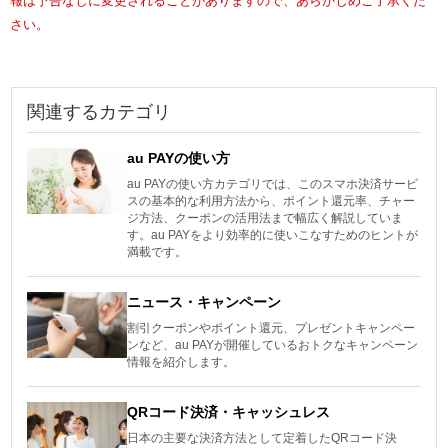
報は予告なしに変更されることがありますので、あらかじめご了承くだ
さい。
関連するカテゴリ
au PAYの使い方
au PAYの使い方カテゴリでは、このスマホ決済サービ
スの基本的な利用方法から、ポイント還元率、チャー
ジ方法、クーポンの活用法まで幅広く解説していま
す。au PAYをより効率的に使いこなすためのヒントが
満載です。
ニュース・キャンペーン
割引クーポンやポイント還元、プレゼントキャンペー
ンなど、au PAYが開催しているおトクなキャンペーン
情報を紹介します。
QRコード決済・キャッシュレス
日本の主要な決済方法として定着したQRコード決