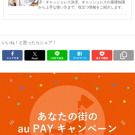
済・キャッシュレス決済。キャッシュレスの基礎知識
から上手な使い方まで、役立つ情報をご紹介します。
いいね！と思ったらシェア！