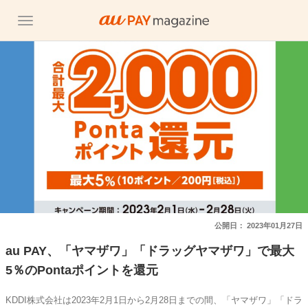
公開日：
2023年01月27日
au PAY、「ヤマザワ」「ドラッグヤマザワ」で最大
5％のPontaポイントを還元
KDDI株式会社は2023年2月1日から2月28日までの間、「ヤマザワ」「ドラ