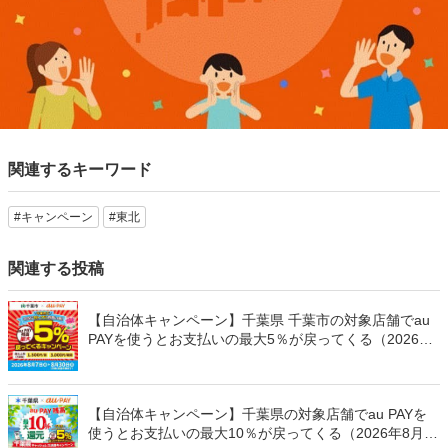
関連するキーワード
#キャンペーン
#東北
関連する投稿
【自治体キャンペーン】千葉県 千葉市の対象店舗でau
PAYを使うとお支払いの最大5％が戻ってくる（2026年
8月7日～）
【自治体キャンペーン】千葉県の対象店舗でau PAYを
使うとお支払いの最大10％が戻ってくる（2026年8月7