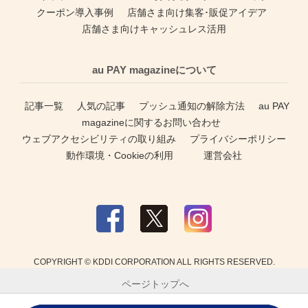
クーポン導入事例
店舗さま向け集客･販促アイデア
店舗さま向けキャッシュレス活用
au PAY magazineについて
記事一覧
人気の記事
プッシュ通知の解除方法
au PAY
magazineに関するお問い合わせ
ウェブアクセシビリティの取り組み
プライバシーポリシー
動作環境・Cookieの利用
運営会社
COPYRIGHT © KDDI CORPORATION ALL RIGHTS RESERVED.
ページトップへ