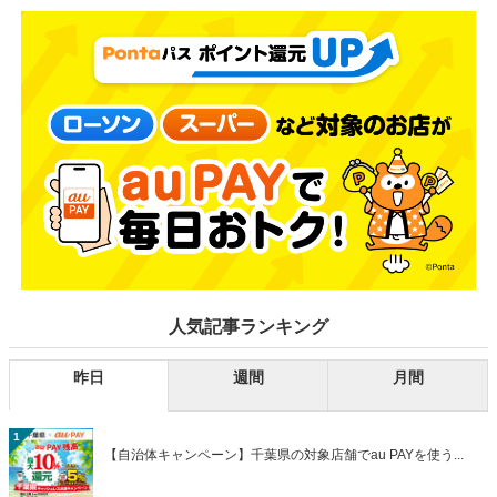
人気記事ランキング
昨日
週間
月間
1
【自治体キャンペーン】千葉県の対象店舗でau PAYを使う...