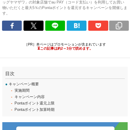
ッグヤマザワ」の対象店舗でau PAY（コード支払い）を利用してお買い
物いただくと最大5％のPontaポイントを還元するキャンペーンを開催しま
す。
［PR］本ページはプロモーションが含まれています
⏳この記事は約2～3分で読めます。
目次
●
キャンペーン概要
実施期間
キャンペーン内容
Pontaポイント還元上限
Pontaポイント加算時期