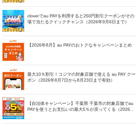
cloverでau PAYを利用すると250円割引クーポンがその
場で当たるクイックチャンス（2026年9月6日まで）
【2026年8月】au PAYのおトクなキャンペーンまとめ
最大10％割引！コジマの対象店舗で使える au PAY クー
ポン（2026年8月7日から8月23日まで有効）
【自治体キャンペーン】千葉県 千葉市の対象店舗でau
PAYを使うとお支払いの最大5％が戻ってくる（2026年
8月7日～）