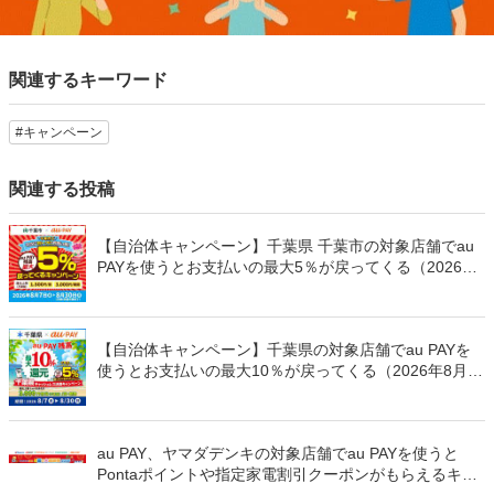
関連するキーワード
#キャンペーン
関連する投稿
【自治体キャンペーン】千葉県 千葉市の対象店舗でau
PAYを使うとお支払いの最大5％が戻ってくる（2026年
8月7日～）
【自治体キャンペーン】千葉県の対象店舗でau PAYを
使うとお支払いの最大10％が戻ってくる（2026年8月7
日～）