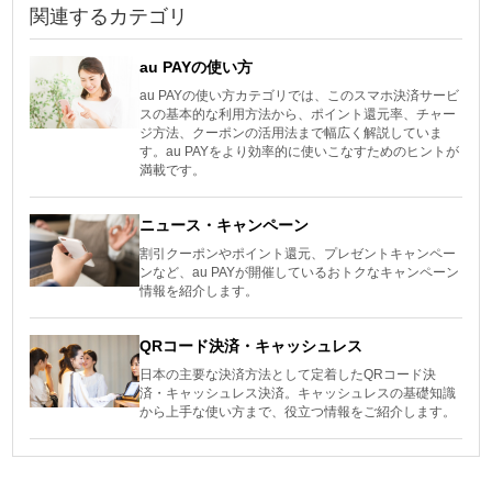
関連するカテゴリ
au PAYの使い方
au PAYの使い方カテゴリでは、このスマホ決済サービ
スの基本的な利用方法から、ポイント還元率、チャー
ジ方法、クーポンの活用法まで幅広く解説していま
す。au PAYをより効率的に使いこなすためのヒントが
満載です。
ニュース・キャンペーン
割引クーポンやポイント還元、プレゼントキャンペー
ンなど、au PAYが開催しているおトクなキャンペーン
情報を紹介します。
QRコード決済・キャッシュレス
日本の主要な決済方法として定着したQRコード決
済・キャッシュレス決済。キャッシュレスの基礎知識
から上手な使い方まで、役立つ情報をご紹介します。