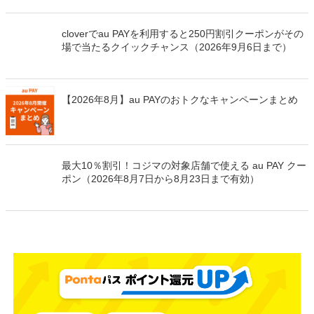
10％割引クーポンがその場で当たるクイックチャンス
（2026年8月31日まで）
cloverでau PAYを利用すると250円割引クーポンがその
場で当たるクイックチャンス（2026年9月6日まで）
【2026年8月】au PAYのおトクなキャンペーンまとめ
最大10％割引！コジマの対象店舗で使える au PAY クー
ポン（2026年8月7日から8月23日まで有効）