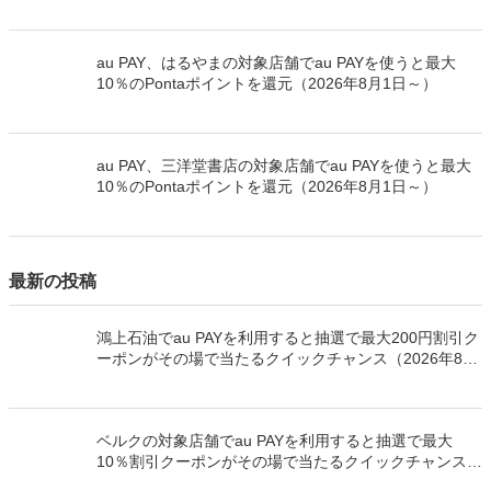
au PAY、ヤマダデンキの対象店舗でau PAYを使うと
Pontaポイントや指定家電割引クーポンがもらえるキャ
ンペーンを開催（2026年8月1日～）
au PAY、はるやまの対象店舗でau PAYを使うと最大
10％のPontaポイントを還元（2026年8月1日～）
au PAY、三洋堂書店の対象店舗でau PAYを使うと最大
10％のPontaポイントを還元（2026年8月1日～）
最新の投稿
鴻上石油でau PAYを利用すると抽選で最大200円割引ク
ーポンがその場で当たるクイックチャンス（2026年8月
31日まで）
ベルクの対象店舗でau PAYを利用すると抽選で最大