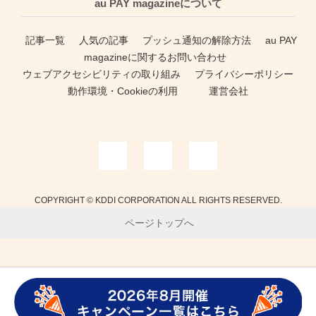
au PAY magazineについて
記事一覧
人気の記事
プッシュ通知の解除方法
au PAY
magazineに関するお問い合わせ
ウェブアクセシビリティの取り組み
プライバシーポリシー
動作環境・Cookieの利用
運営会社
COPYRIGHT © KDDI CORPORATION ALL RIGHTS RESERVED.
ページトップへ