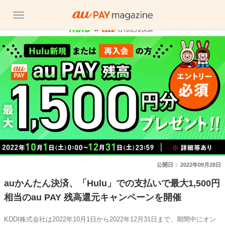
公開日：
2022年09月28日
auかんたん決済、「Hulu」での支払いで最大1,500円
相当のau PAY 残高還元キャンペーンを開催
KDDI株式会社は2022年10月1日から2022年12月31日まで、期間中にオン