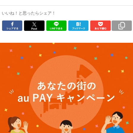
いいね！と思ったらシェア！