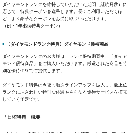
ダイヤモンドランクを維持していただいた期間（継続月数）に
応じて、特典クーポンを進呈します。長くご利用いただくほ
ど、より豪華なクーポンをお受け取りいただけます。
（例：1年継続特典クーポン）
【ダイヤモンドランク特典】ダイヤモンド優待商品
■
ダイヤモンドランクのお客様は、ランク保持期間中、「ダイヤ
モンド優待商品」をご購入いただけます。厳選された商品を特
別な優待価格でご提供します。
ダイヤモンド特典は今後も順次ラインアップを拡大し、最上位
ランクにふさわしい特別な体験やさらなる優待サービスを拡充
していく予定です。
「日曜特典」概要