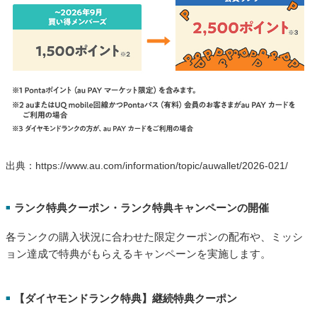
出典：https://www.au.com/information/topic/auwallet/2026-021/
ランク特典クーポン・ランク特典キャンペーンの開催
■
各ランクの購入状況に合わせた限定クーポンの配布や、ミッシ
ョン達成で特典がもらえるキャンペーンを実施します。
【ダイヤモンドランク特典】継続特典クーポン
■