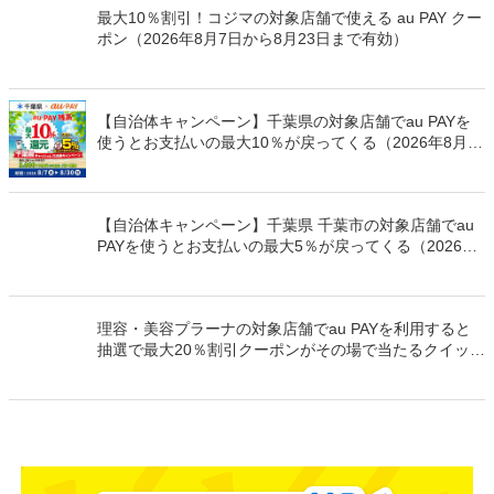
最大10％割引！コジマの対象店舗で使える au PAY クー
ポン（2026年8月7日から8月23日まで有効）
【自治体キャンペーン】千葉県の対象店舗でau PAYを
使うとお支払いの最大10％が戻ってくる（2026年8月7
日～）
【自治体キャンペーン】千葉県 千葉市の対象店舗でau
PAYを使うとお支払いの最大5％が戻ってくる（2026年
8月7日～）
理容・美容プラーナの対象店舗でau PAYを利用すると
抽選で最大20％割引クーポンがその場で当たるクイック
チャンス（2026年9月30日まで）