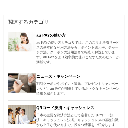
関連するカテゴリ
au PAYの使い方
au PAYの使い方カテゴリでは、このスマホ決済サービ
スの基本的な利用方法から、ポイント還元率、チャー
ジ方法、クーポンの活用法まで幅広く解説していま
す。au PAYをより効率的に使いこなすためのヒントが
満載です。
ニュース・キャンペーン
割引クーポンやポイント還元、プレゼントキャンペー
ンなど、au PAYが開催しているおトクなキャンペーン
情報を紹介します。
QRコード決済・キャッシュレス
日本の主要な決済方法として定着したQRコード決
済・キャッシュレス決済。キャッシュレスの基礎知識
から上手な使い方まで、役立つ情報をご紹介します。