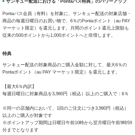
サンキュー配送における「Pontaパス特典」のパワーアップ
■
Pontaパス会員（有料）を対象に、サンキュー配送の対象店舗・
商品の毎週日曜日のお買い物で、6％のPontaポイント（au PAY
マーケット限定）を還元します。月間のポイント還元上限額も
従来の500ポイントから1,000ポイントへと倍増します。
特典
サンキュー配送の対象商品のご購入金額に対して、最大6％の
Pontaポイント（au PAY マーケット限定）を還元します。
【最大6％内訳】
毎週日曜日に対象商品を3,980円（税込）以上のご購入で：6％
※同一の店舗内において、1回のご注文につき3,980円（税込）
以上のご購入が対象です
※ポイントアップ期間は日曜日午前10時から翌月曜日午前9時59
分までとなります