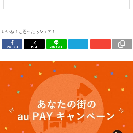
いいね！と思ったらシェア！