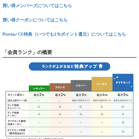
買い得メンバーズについてはこちら
買い得クーポンについてはこちら
Pontaパス特典（いつでも1％ポイント還元）についてはこちら
「会員ランク」の概要