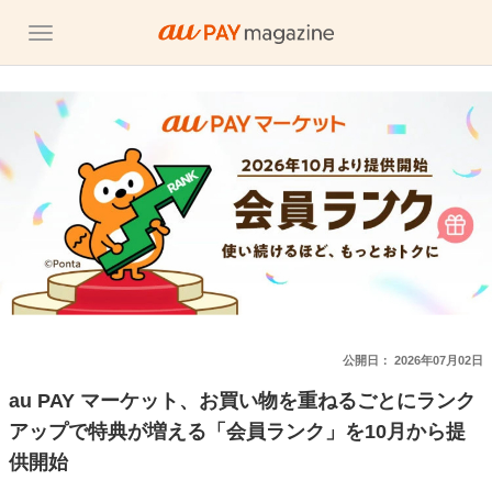
公開日：
2026年07月02日
au PAY マーケット、お買い物を重ねるごとにランク
アップで特典が増える「会員ランク」を10月から提
供開始