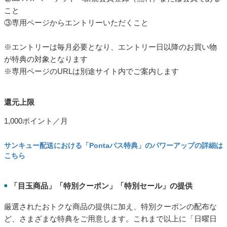
こと
③専用ページからエントリーいただくこと
※エントリーは毎月必要となり、エントリー日以降のお買い物
が特典の対象となります
※専用ページのURLは別途サイト内でご案内します
還元上限
1,000ポイント／月
サンキュー配送における「Pontaパス特典」のパワーアップの詳細は
こちら
「目玉商品」「特別クーポン」「特別セール」の提供
■
厳選されたおトクな商品の提供に加え、特別クーポンの配布な
ど、さまざまな特典をご用意します。これまで以上に「日曜日