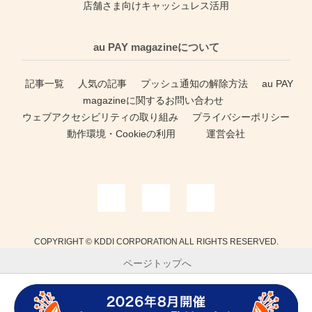
店舗さま向けキャッシュレス活用
au PAY magazineについて
記事一覧
人気の記事
プッシュ通知の解除方法
au PAY
magazineに関するお問い合わせ
ウェブアクセシビリティの取り組み
プライバシーポリシー
動作環境・Cookieの利用
運営会社
COPYRIGHT © KDDI CORPORATION ALL RIGHTS RESERVED.
ページトップへ