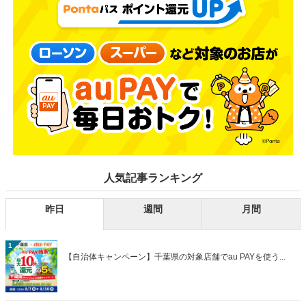
人気記事ランキング
昨日
週間
月間
1
【自治体キャンペーン】千葉県の対象店舗でau PAYを使う...