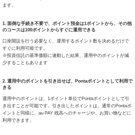
ます。
1. 面倒な手続き不要で、ポイント預金は1ポイントから、その他
のコースは100ポイントからすぐに運用できる
口座開設を行う必要なく、運用するポイント数を決めるだけで
すぐに利用可能です。
※投資信託の基準価額に連動した結果、運用中のポイントが減
少することもあります
2. 運用中のポイントを引き出せば、Pontaポイントとして利用で
きる
運用中のポイントは、1ポイント単位でPontaポイントとして引
き出すことが可能です。引き出したポイントは、通常のPontaポ
イントと同様に、au PAY 残高へのチャージや、お買い物などに
利用できます。