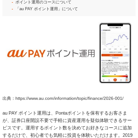
ポイント運用のコースについて
「au PAY ポイント運用」について
出典：https://www.au.com/information/topic/finance/2026-001/
au PAY ポイント運用は、Pontaポイントを保有するお客さま
が、証券口座開設不要で手軽に資産運用を疑似体験できるサー
ビスです。運用するポイント数を決めてお好きなコースに追加
するだけで、初心者でも気軽に投資を体験いただけます。2019