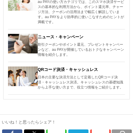
au PAYの使い方カテゴリでは、このスマホ決済サービ
スの基本的な利用方法から、ポイント還元率、チャー
ジ方法、クーポンの活用法まで幅広く解説していま
す。au PAYをより効率的に使いこなすためのヒントが
満載です。
ニュース・キャンペーン
割引クーポンやポイント還元、プレゼントキャンペー
ンなど、au PAYが開催しているおトクなキャンペーン
情報を紹介します。
QRコード決済・キャッシュレス
日本の主要な決済方法として定着したQRコード決
済・キャッシュレス決済。キャッシュレスの基礎知識
から上手な使い方まで、役立つ情報をご紹介します。
いいね！と思ったらシェア！