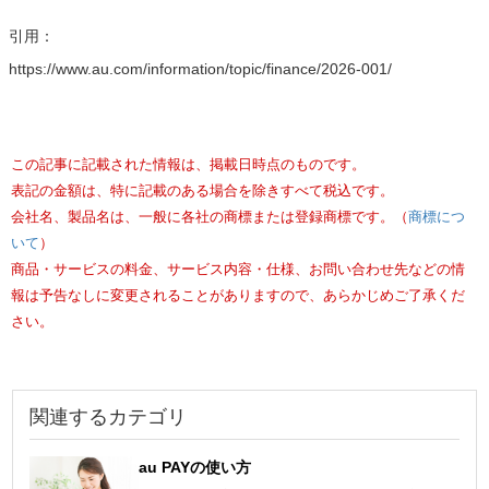
引用：
https://www.au.com/information/topic/finance/2026-001/
この記事に記載された情報は、掲載日時点のものです。
表記の金額は、特に記載のある場合を除きすべて税込です。
会社名、製品名は、一般に各社の商標または登録商標です。（
商標につ
いて
）
商品・サービスの料金、サービス内容・仕様、お問い合わせ先などの情
報は予告なしに変更されることがありますので、あらかじめご了承くだ
さい。
関連するカテゴリ
au PAYの使い方