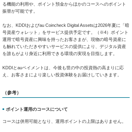
る機能の利用や、ポイント預金からほかのコースへのポイント
振替が可能です。
なお、KDDIおよびau Coincheck Digital Assetsは2026年夏に「暗
号資産ウォレット」をサービス提供予定です。（※4）ポイント
運用で暗号資産に興味を持ったお客さまが、現物の暗号資産に
も触れていただきやすいサービスの提供により、デジタル資産
を誰もがより身近に利用できる環境の実現を目指します。
KDDIとauペイメントは、今後も世の中の投資熱の高まりに応
え、お客さまにより楽しい投資体験をお届けしていきます。
（参考）
ポイント運用のコースについて
■
コースは併用可能となり、運用ポイントの上限はありません。