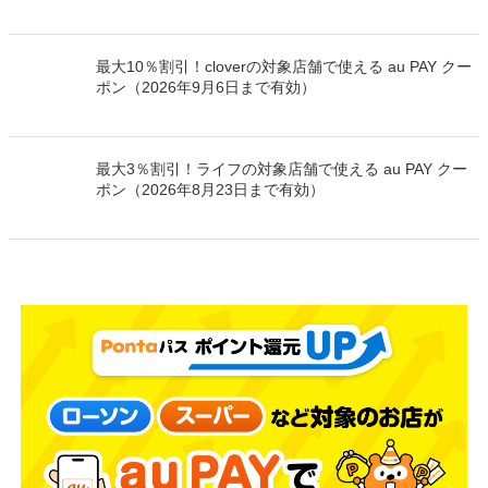
最大10％割引！cloverの対象店舗で使える au PAY クー
ポン（2026年9月6日まで有効）
最大3％割引！ライフの対象店舗で使える au PAY クー
ポン（2026年8月23日まで有効）