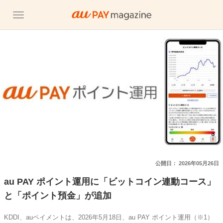
公開日：
2026年05月26日
au PAY ポイント運用に「ビットコイン連動コース」
と「ポイント預金」が追加
KDDI、auペイメントは、2026年5月18日、au PAY ポイント運用（※1）