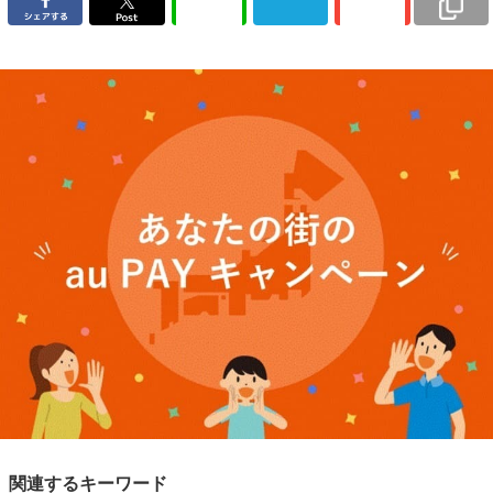
関連するキーワード