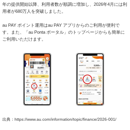
年の提供開始以降、利用者数が順調に増加し、2026年4月には利
用者が680万人を突破しました。
au PAY ポイント運用はau PAY アプリからのご利用が便利で
す。また、「au Ponta ポータル」のトップページからも簡単に
ご利用いただけます。
出典：https://www.au.com/information/topic/finance/2026-001/