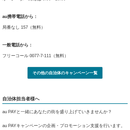
au携帯電話から：
局番なし 157（無料）
一般電話から：
フリーコール 0077-7-111（無料）
その他の自治体のキャンペーン一覧
自治体担当者様へ
au PAYと一緒にあなたの街を盛り上げていきませんか？
au PAYキャンペーンの企画・プロモーション支援を行います。