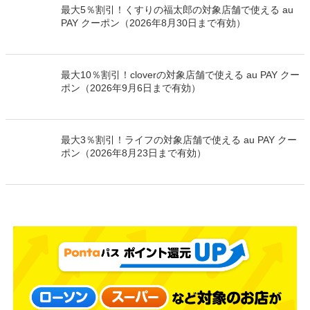
最大5％割引！くすりの福太郎の対象店舗で使える au
PAY クーポン（2026年8月30日まで有効）
最大10％割引！cloverの対象店舗で使える au PAY クー
ポン（2026年9月6日まで有効）
最大3％割引！ライフの対象店舗で使える au PAY クー
ポン（2026年8月23日まで有効）