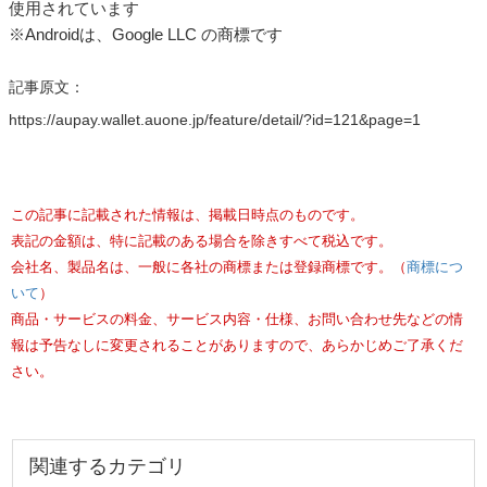
使用されています
※Androidは、Google LLC の商標です
記事原文：
https://aupay.wallet.auone.jp/feature/detail/?id=121&page=1
この記事に記載された情報は、掲載日時点のものです。
表記の金額は、特に記載のある場合を除きすべて税込です。
会社名、製品名は、一般に各社の商標または登録商標です。（
商標につ
いて
）
商品・サービスの料金、サービス内容・仕様、お問い合わせ先などの情
報は予告なしに変更されることがありますので、あらかじめご了承くだ
さい。
関連するカテゴリ