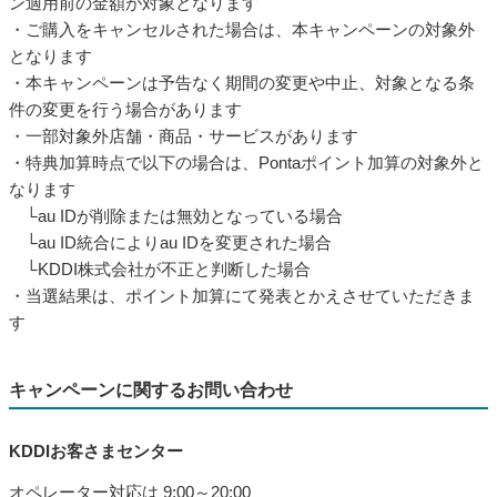
ン適用前の金額が対象となります
・ご購入をキャンセルされた場合は、本キャンペーンの対象外
となります
・本キャンペーンは予告なく期間の変更や中止、対象となる条
件の変更を行う場合があります
・一部対象外店舗・商品・サービスがあります
・特典加算時点で以下の場合は、Pontaポイント加算の対象外と
なります
└au IDが削除または無効となっている場合
└au ID統合によりau IDを変更された場合
└KDDI株式会社が不正と判断した場合
・当選結果は、ポイント加算にて発表とかえさせていただきま
す
キャンペーンに関するお問い合わせ
KDDIお客さまセンター
オペレーター対応は 9:00～20:00