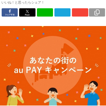
いいね！と思ったらシェア！