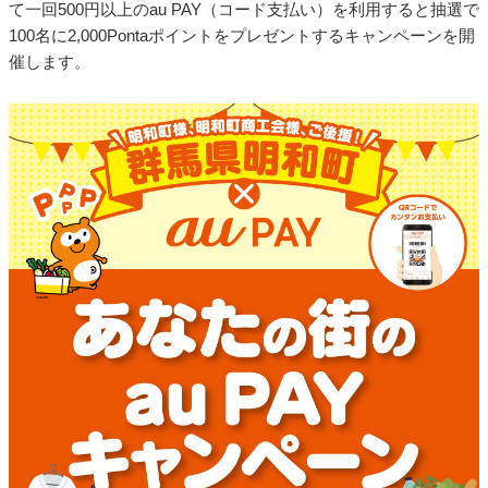
て一回500円以上のau PAY（コード支払い）を利用すると抽選で
100名に2,000Pontaポイントをプレゼントするキャンペーンを開
催します。