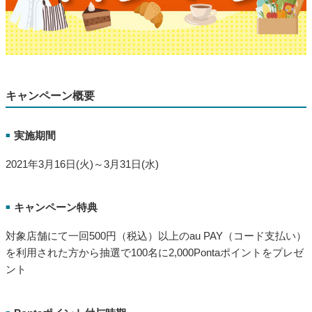
キャンペーン概要
実施期間
■
2021年3月16日(火)～3月31日(水)
キャンペーン特典
■
対象店舗にて一回500円（税込）以上のau PAY（コード支払い）
を利用された方から抽選で100名に2,000Pontaポイントをプレゼ
ント