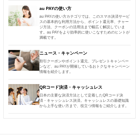
au PAYの使い方
au PAYの使い方カテゴリでは、このスマホ決済サービ
スの基本的な利用方法から、ポイント還元率、チャー
ジ方法、クーポンの活用法まで幅広く解説していま
す。au PAYをより効率的に使いこなすためのヒントが
満載です。
ニュース・キャンペーン
割引クーポンやポイント還元、プレゼントキャンペー
ンなど、au PAYが開催しているおトクなキャンペーン
情報を紹介します。
QRコード決済・キャッシュレス
日本の主要な決済方法として定着したQRコード決
済・キャッシュレス決済。キャッシュレスの基礎知識
から上手な使い方まで、役立つ情報をご紹介します。