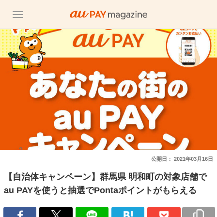
公開日：
2021年03月16日
【自治体キャンペーン】群馬県 明和町の対象店舗で
au PAYを使うと抽選でPontaポイントがもらえる