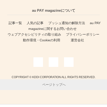
au PAY magazineについて
記事一覧
人気の記事
プッシュ通知の解除方法
au PAY
magazineに関するお問い合わせ
ウェブアクセシビリティの取り組み
プライバシーポリシー
動作環境・Cookieの利用
運営会社
COPYRIGHT © KDDI CORPORATION ALL RIGHTS RESERVED.
ページトップへ