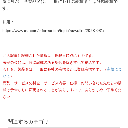
※会社名、各製品名は、一般に各社の商標または登録商標で
す。
引用：
https://www.au.com/information/topic/auwallet/2023-061/
この記事に記載された情報は、掲載日時点のものです。
表記の金額は、特に記載のある場合を除きすべて税込です。
会社名、製品名は、一般に各社の商標または登録商標です。（
商標につ
いて
）
商品・サービスの料金、サービス内容・仕様、お問い合わせ先などの情
報は予告なしに変更されることがありますので、あらかじめご了承くだ
さい。
関連するカテゴリ