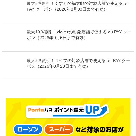
最大5％割引！くすりの福太郎の対象店舗で使える au
PAY クーポン（2026年8月30日まで有効）
最大10％割引！cloverの対象店舗で使える au PAY クー
ポン（2026年9月6日まで有効）
最大3％割引！ライフの対象店舗で使える au PAY クー
ポン（2026年8月23日まで有効）