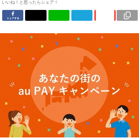
いいね！と思ったらシェア！