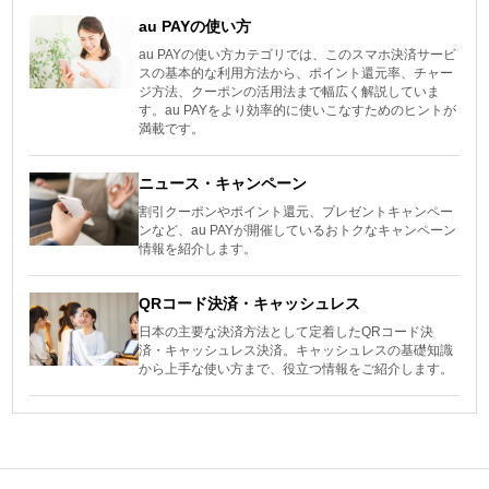
au PAYの使い方
au PAYの使い方カテゴリでは、このスマホ決済サービ
スの基本的な利用方法から、ポイント還元率、チャー
ジ方法、クーポンの活用法まで幅広く解説していま
す。au PAYをより効率的に使いこなすためのヒントが
満載です。
ニュース・キャンペーン
割引クーポンやポイント還元、プレゼントキャンペー
ンなど、au PAYが開催しているおトクなキャンペーン
情報を紹介します。
QRコード決済・キャッシュレス
日本の主要な決済方法として定着したQRコード決
済・キャッシュレス決済。キャッシュレスの基礎知識
から上手な使い方まで、役立つ情報をご紹介します。