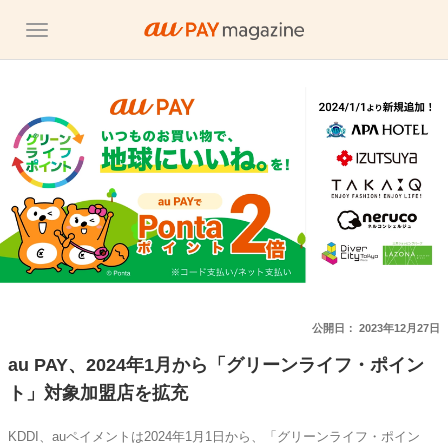
公開日：
2023年12月27日
au PAY、2024年1月から「グリーンライフ・ポイン
ト」対象加盟店を拡充
KDDI、auペイメントは2024年1月1日から、「グリーンライフ・ポイン